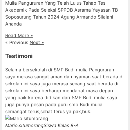
Mulia Pangururan Yang Telah Lulus Tahap Tes
Akademik Pada Seleksi SPPDB Asrama Yayasan TB
Soposurung Tahun 2024 Agung Armando Silalahi
⁠Ananda
Read More »
« Previous
Next »
Testimoni
Selama bersekolah di SMP Budi mulia Pangururan
saya merasa sangat aman dan nyaman saat berada di
sekolah ini saya juga merasa senang saat berada di
sekolah ini saya berharap mendapat masa depan
yang baik karena didikan dari SMP Budi mulia saya
juga punya pesan pada guru smp Budi mulia
semangat terus,sehat terus ya pak,buk.
Mario.situmorang
Siswa Kelas 8-A