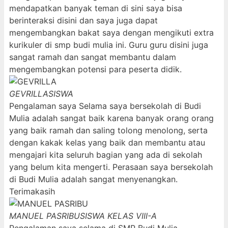
mendapatkan banyak teman di sini saya bisa
berinteraksi disini dan saya juga dapat
mengembangkan bakat saya dengan mengikuti extra
kurikuler di smp budi mulia ini. Guru guru disini juga
sangat ramah dan sangat membantu dalam
mengembangkan potensi para peserta didik.
GEVRILLA
SISWA
Pengalaman saya Selama saya bersekolah di Budi
Mulia adalah sangat baik karena banyak orang orang
yang baik ramah dan saling tolong menolong, serta
dengan kakak kelas yang baik dan membantu atau
mengajari kita seluruh bagian yang ada di sekolah
yang belum kita mengerti. Perasaan saya bersekolah
di Budi Mulia adalah sangat menyenangkan.
Terimakasih
MANUEL PASRIBU
SISWA KELAS VIII-A