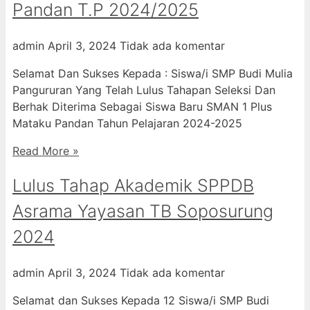
Pandan T.P 2024/2025
admin
April 3, 2024
Tidak ada komentar
Selamat Dan Sukses Kepada : Siswa/i SMP Budi Mulia
Pangururan Yang Telah Lulus Tahapan Seleksi Dan
Berhak Diterima Sebagai Siswa Baru SMAN 1 Plus
Mataku Pandan Tahun Pelajaran 2024-2025
Read More »
Lulus Tahap Akademik SPPDB
Asrama Yayasan TB Soposurung
2024
admin
April 3, 2024
Tidak ada komentar
Selamat dan Sukses Kepada 12 Siswa/i SMP Budi