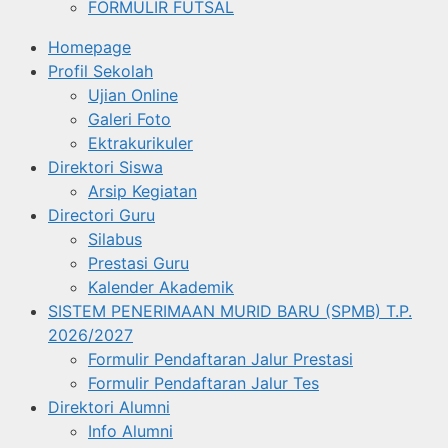
FORMULIR FUTSAL
Homepage
Profil Sekolah
Ujian Online
Galeri Foto
Ektrakurikuler
Direktori Siswa
Arsip Kegiatan
Directori Guru
Silabus
Prestasi Guru
Kalender Akademik
SISTEM PENERIMAAN MURID BARU (SPMB) T.P.
2026/2027
Formulir Pendaftaran Jalur Prestasi
Formulir Pendaftaran Jalur Tes
Direktori Alumni
Info Alumni