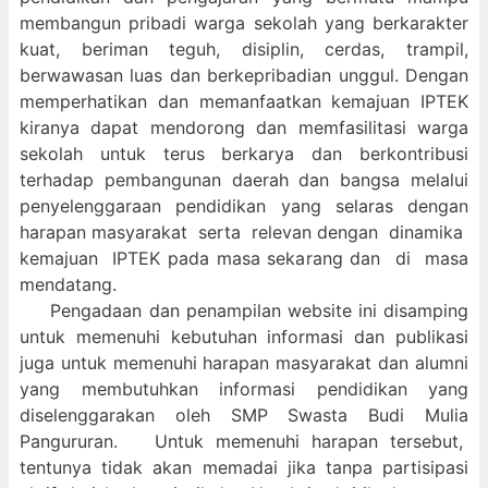
membangun pribadi warga sekolah yang berkarakter
kuat, beriman teguh, disiplin, cerdas, trampil,
berwawasan luas dan berkepribadian unggul. Dengan
memperhatikan dan memanfaatkan kemajuan IPTEK
kiranya dapat mendorong dan memfasilitasi warga
sekolah untuk terus berkarya dan berkontribusi
terhadap pembangunan daerah dan bangsa melalui
penyelenggaraan pendidikan yang selaras dengan
harapan masyarakat serta relevan dengan dinamika
kemajuan IPTEK pada masa sekarang dan di masa
mendatang.
Pengadaan dan penampilan website ini disamping
untuk memenuhi kebutuhan informasi dan publikasi
juga untuk memenuhi harapan masyarakat dan alumni
yang membutuhkan informasi pendidikan yang
diselenggarakan oleh SMP Swasta Budi Mulia
Pangururan. Untuk memenuhi harapan tersebut,
tentunya tidak akan memadai jika tanpa partisipasi