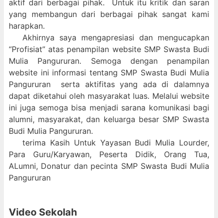
aktif dari berbagai pihak. Untuk itu kritik dan saran
yang membangun dari berbagai pihak sangat kami
harapkan.
Akhirnya saya mengapresiasi dan mengucapkan
“Profisiat” atas penampilan website SMP Swasta Budi
Mulia Pangururan. Semoga dengan penampilan
website ini informasi tentang SMP Swasta Budi Mulia
Pangururan serta aktifitas yang ada di dalamnya
dapat diketahui oleh masyarakat luas. Melalui website
ini juga semoga bisa menjadi sarana komunikasi bagi
alumni, masyarakat, dan keluarga besar SMP Swasta
Budi Mulia Pangururan.
terima Kasih Untuk Yayasan Budi Mulia Lourder,
Para Guru/Karyawan, Peserta Didik, Orang Tua,
ALumni, Donatur dan pecinta SMP Swasta Budi Mulia
Pangururan
Video Sekolah