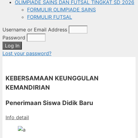
OLIMPIADE SAINS DAN FUTSAL TINGKAT SD 2026
FORMULIR OLIMPIADE SAINS
FORMULIR FUTSAL
Username or Email Address
Password
Log In
Lost your password?
KEBERSAMAAN KEUNGGULAN
KEMANDIRIAN
Penerimaan Siswa Didik Baru
Info detail