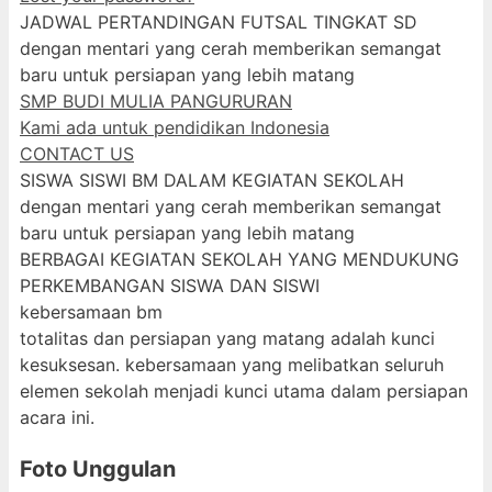
JADWAL PERTANDINGAN FUTSAL TINGKAT SD
dengan mentari yang cerah memberikan semangat
baru untuk persiapan yang lebih matang
SMP BUDI MULIA PANGURURAN
Kami ada untuk pendidikan Indonesia
CONTACT US
SISWA SISWI BM DALAM KEGIATAN SEKOLAH
dengan mentari yang cerah memberikan semangat
baru untuk persiapan yang lebih matang
BERBAGAI KEGIATAN SEKOLAH YANG MENDUKUNG
PERKEMBANGAN SISWA DAN SISWI
kebersamaan bm
totalitas dan persiapan yang matang adalah kunci
kesuksesan. kebersamaan yang melibatkan seluruh
elemen sekolah menjadi kunci utama dalam persiapan
acara ini.
Foto Unggulan