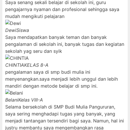
Saya senang sekali belajar di sekolah ini, guru
pengajarnya nyaman dan profesional sehingga saya
mudah mengikuti pelajaran
Dewi
Siswa
Saya mendapatkan banyak teman dan banyak
pengalaman di sekolah ini, banyak tugas dan kegiatan
sekolah yag seru dan syik
CHINTIA
KELAS 8-A
pengalaman saya di smp budi mulia ini
menyenangkan.saya menjadi lebih unggul dan lebih
mandiri dengan metode belajar di smp ini.
Belani
Kelas VIII-A
Selama bersekolah di SMP Budi Mulia Pangururan,
saya sering menghadapi tugas yang banyak, yang
menjadi tantangan tersendiri bagi saya. Namun, hal ini
justru membantu saya mengembangkan rasa