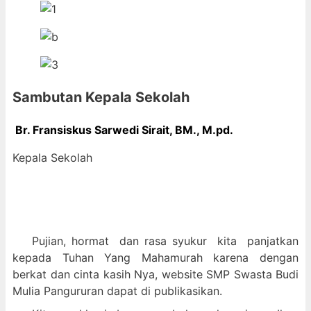
Sambutan Kepala Sekolah
Br. Fransiskus Sarwedi Sirait, BM., M
.pd.
Kepala Sekolah
Pujian, hormat dan
rasa syukur kit
a panjatkan
kepada Tuhan Yang Mahamurah karena dengan
berkat dan cinta kasih Nya, website SMP Swasta Budi
Mulia Pangururan dapat di publikasikan.