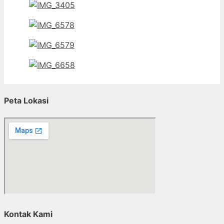
Peta Lokasi
Kontak Kami