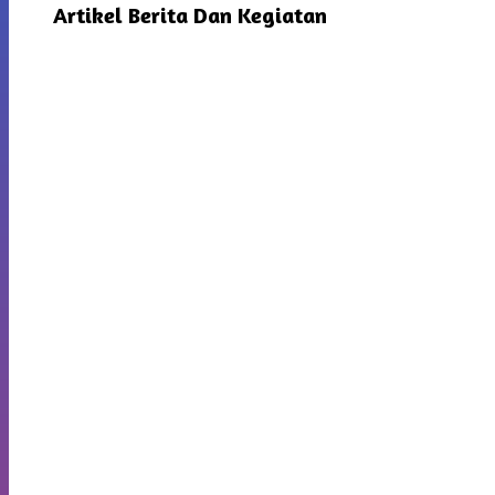
Artikel Berita Dan Kegiatan