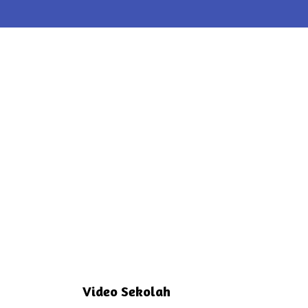
Video Sekolah