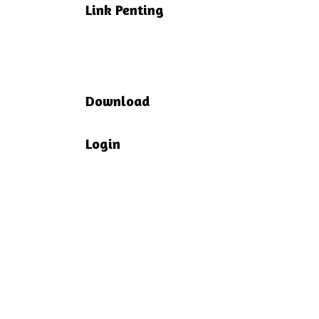
Link Penting
Download
Login