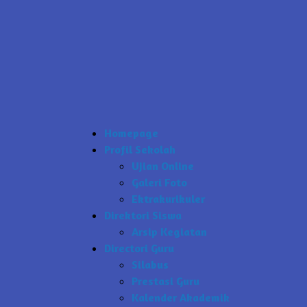
Homepage
Profil Sekolah
Ujian Online
Galeri Foto
Ektrakurikuler
Direktori Siswa
Arsip Kegiatan
Directori Guru
Silabus
Prestasi Guru
Kalender Akademik