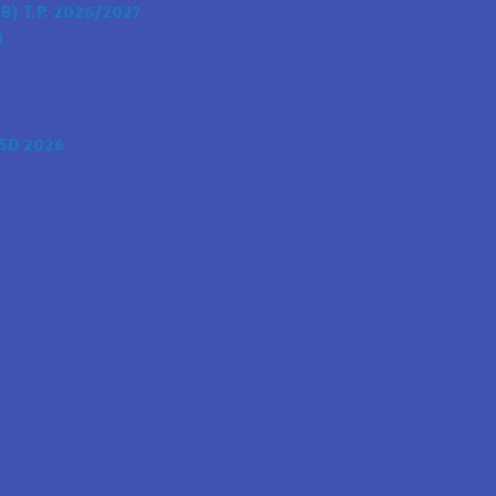
) T.P. 2026/2027
i
SD 2026