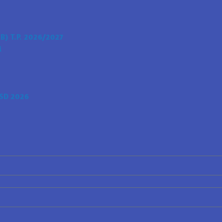
) T.P. 2026/2027
i
SD 2026