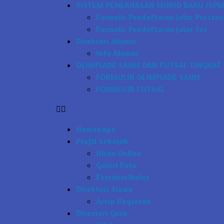
SISTEM PENERIMAAN MURID BARU (SPMB
Formulir Pendaftaran Jalur Prestas
Formulir Pendaftaran Jalur Tes
Direktori Alumni
Info Alumni
OLIMPIADE SAINS DAN FUTSAL TINGKAT 
FORMULIR OLIMPIADE SAINS
FORMULIR FUTSAL
Homepage
Profil Sekolah
Ujian Online
Galeri Foto
Ektrakurikuler
Direktori Siswa
Arsip Kegiatan
Directori Guru