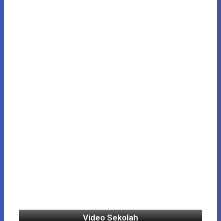
Video Sekolah