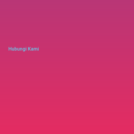
Hubungi Kami