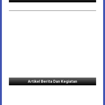
Artikel Berita Dan Kegiatan