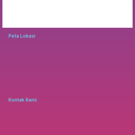
Peta Lokasi
Kontak Kami