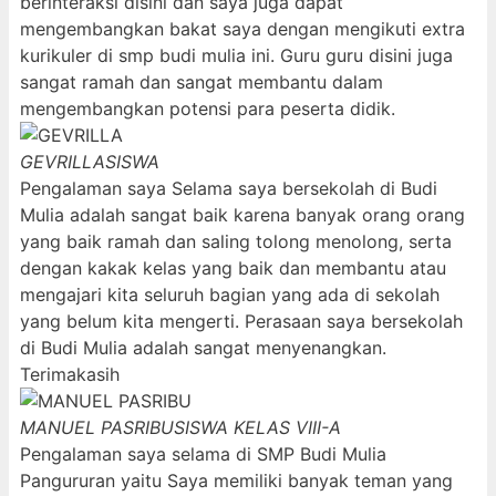
berinteraksi disini dan saya juga dapat
mengembangkan bakat saya dengan mengikuti extra
kurikuler di smp budi mulia ini. Guru guru disini juga
sangat ramah dan sangat membantu dalam
mengembangkan potensi para peserta didik.
GEVRILLA
SISWA
Pengalaman saya Selama saya bersekolah di Budi
Mulia adalah sangat baik karena banyak orang orang
yang baik ramah dan saling tolong menolong, serta
dengan kakak kelas yang baik dan membantu atau
mengajari kita seluruh bagian yang ada di sekolah
yang belum kita mengerti. Perasaan saya bersekolah
di Budi Mulia adalah sangat menyenangkan.
Terimakasih
MANUEL PASRIBU
SISWA KELAS VIII-A
Pengalaman saya selama di SMP Budi Mulia
Pangururan yaitu Saya memiliki banyak teman yang