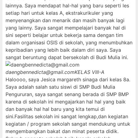
lainnya. Saya mendapat hal-hal yang baru seperti les
setiap hari untuk kelas A, ekstrakurikuler yang
menyenangkan dan menarik dan masih banyak lagi
yang lainny. Saya sangat mempelajari banyak hal di
sini seperti belajar untuk bekerja sama dengan tim
dalam organisasi OSIS di sekolah, yang menumbuhkan
kepribadian yang lebih baik dalam diri saya. Saya
sangat beruntung dapat bersekolah di Budi Mulia ini.
daengbennedicta@gmail.com
KELAS VIII-A
Haloooo, saya Jesica margareth sinaga dari kelas 8a.
Saya adalah salah satu siswi di SMP Budi Mulia
Pengururan, saya sangat senang berada di SMP BMP
karena di sekolah ini mengajarkan hal hal yang baik
dan banyak hal hal baru yang kita temui di
sini.Fasilitas sekolah ini sangat lengkap,dan kegiatan
kegiatan / program sekolah sangat mendukung untuk
mengembangkan bakat dan minat peserta didik.