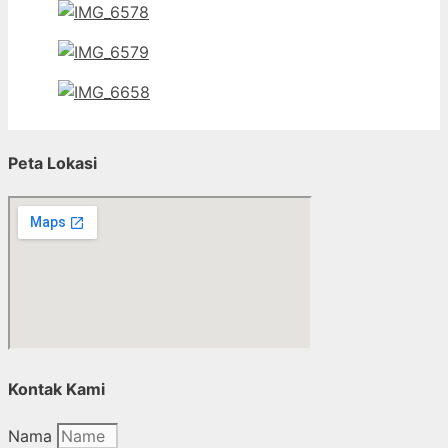
Peta Lokasi
Kontak Kami
Nama