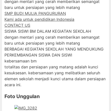
dengan mentari yang cerah memberikan semangat
baru untuk persiapan yang lebih matang
SMP BUDI MULIA PANGURURAN
Kami ada untuk pendidikan Indonesia
CONTACT US
SISWA SISWI BM DALAM KEGIATAN SEKOLAH
dengan mentari yang cerah memberikan semangat
baru untuk persiapan yang lebih matang
BERBAGAI KEGIATAN SEKOLAH YANG MENDUKUNG
PERKEMBANGAN SISWA DAN SISWI
kebersamaan bm
totalitas dan persiapan yang matang adalah kunci
kesuksesan. kebersamaan yang melibatkan seluruh
elemen sekolah menjadi kunci utama dalam persiapan
acara ini.
Foto Unggulan