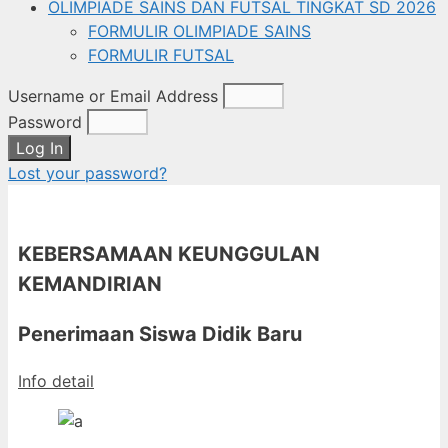
OLIMPIADE SAINS DAN FUTSAL TINGKAT SD 2026
FORMULIR OLIMPIADE SAINS
FORMULIR FUTSAL
Username or Email Address
Password
Log In
Lost your password?
KEBERSAMAAN KEUNGGULAN
KEMANDIRIAN
Penerimaan Siswa Didik Baru
Info detail