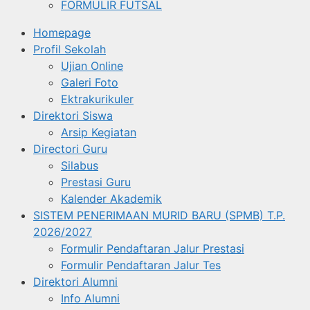
FORMULIR FUTSAL
Homepage
Profil Sekolah
Ujian Online
Galeri Foto
Ektrakurikuler
Direktori Siswa
Arsip Kegiatan
Directori Guru
Silabus
Prestasi Guru
Kalender Akademik
SISTEM PENERIMAAN MURID BARU (SPMB) T.P.
2026/2027
Formulir Pendaftaran Jalur Prestasi
Formulir Pendaftaran Jalur Tes
Direktori Alumni
Info Alumni