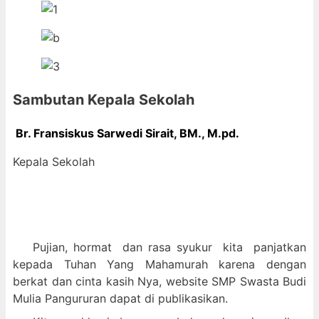
Sambutan Kepala Sekolah
Br. Fransiskus Sarwedi Sirait, BM., M
.pd.
Kepala Sekolah
Pujian, hormat dan
rasa syukur kit
a panjatkan
kepada Tuhan Yang Mahamurah karena dengan
berkat dan cinta kasih Nya, website SMP Swasta Budi
Mulia Pangururan dapat di publikasikan.