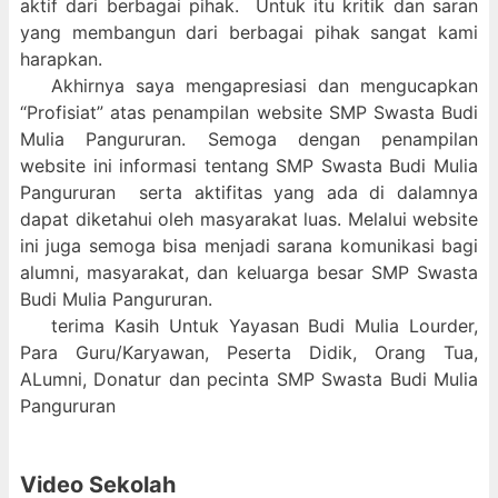
aktif dari berbagai pihak. Untuk itu kritik dan saran
yang membangun dari berbagai pihak sangat kami
harapkan.
Akhirnya saya mengapresiasi dan mengucapkan
“Profisiat” atas penampilan website SMP Swasta Budi
Mulia Pangururan. Semoga dengan penampilan
website ini informasi tentang SMP Swasta Budi Mulia
Pangururan serta aktifitas yang ada di dalamnya
dapat diketahui oleh masyarakat luas. Melalui website
ini juga semoga bisa menjadi sarana komunikasi bagi
alumni, masyarakat, dan keluarga besar SMP Swasta
Budi Mulia Pangururan.
terima Kasih Untuk Yayasan Budi Mulia Lourder,
Para Guru/Karyawan, Peserta Didik, Orang Tua,
ALumni, Donatur dan pecinta SMP Swasta Budi Mulia
Pangururan
Video Sekolah