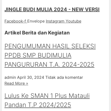
JINGLE BUDI MULIA 2024 - NEW VERSI
Facebook-f
Envelope
Instagram
Youtube
Artikel Berita dan Kegiatan
PENGUMUMAN HASIL SELEKSI
PPDB SMP BUDIMULIA
PANGURURAN T.A. 2024-2025
admin
April 30, 2024
Tidak ada komentar
Read More »
Lulus Ke SMAN 1 Plus Matauli
Pandan T.P 2024/2025