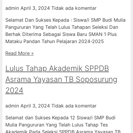
admin
April 3, 2024
Tidak ada komentar
Selamat Dan Sukses Kepada : Siswa/i SMP Budi Mulia
Pangururan Yang Telah Lulus Tahapan Seleksi Dan
Berhak Diterima Sebagai Siswa Baru SMAN 1 Plus
Mataku Pandan Tahun Pelajaran 2024-2025
Read More »
Lulus Tahap Akademik SPPDB
Asrama Yayasan TB Soposurung
2024
admin
April 3, 2024
Tidak ada komentar
Selamat dan Sukses Kepada 12 Siswa/i SMP Budi
Mulia Pangururan Yang Telah Lulus Tahap Tes
Akademik Pada Seleksi SPPDB Asrama Yayasan TB