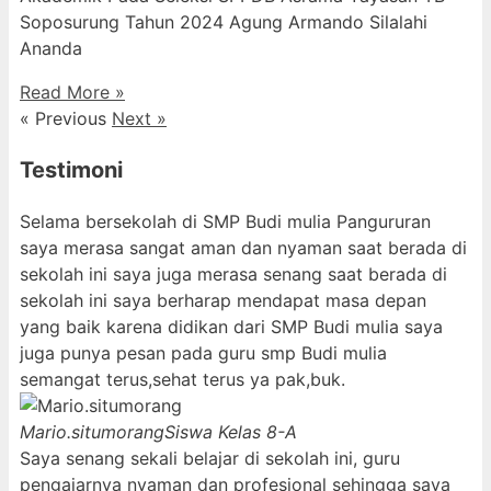
Soposurung Tahun 2024 Agung Armando Silalahi
⁠Ananda
Read More »
« Previous
Next »
Testimoni
Selama bersekolah di SMP Budi mulia Pangururan
saya merasa sangat aman dan nyaman saat berada di
sekolah ini saya juga merasa senang saat berada di
sekolah ini saya berharap mendapat masa depan
yang baik karena didikan dari SMP Budi mulia saya
juga punya pesan pada guru smp Budi mulia
semangat terus,sehat terus ya pak,buk.
Mario.situmorang
Siswa Kelas 8-A
Saya senang sekali belajar di sekolah ini, guru
pengajarnya nyaman dan profesional sehingga saya