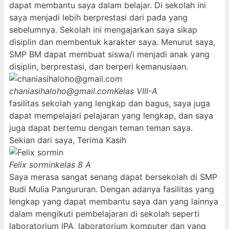
dapat membantu saya dalam belajar. Di sekolah ini
saya menjadi lebih berprestasi dari pada yang
sebelumnya. Sekolah ini mengajarkan saya sikap
disiplin dan membentuk karakter saya. Menurut saya,
SMP BM dapat membuat siswa/i menjadi anak yang
disiplin, berprestasi, dan berperi kemanusiaan.
chaniasihaloho@gmail.com
Kelas VIII-A
fasilitas sekolah yang lengkap dan bagus, saya juga
dapat mempelajari pelajaran yang lengkap, dan saya
juga dapat bertemu dengan teman teman saya.
Sekian dari saya, Terima Kasih
Felix sormin
kelas 8 A
Saya merasa sangat senang dapat bersekolah di SMP
Budi Mulia Pangururan. Dengan adanya fasilitas yang
lengkap yang dapat membantu saya dan yang lainnya
dalam mengikuti pembelajaran di sekolah seperti
laboratorium IPA, laboratorium komputer dan yang