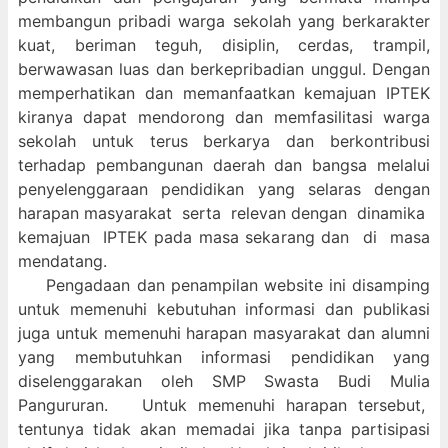
membangun pribadi warga sekolah yang berkarakter
kuat, beriman teguh, disiplin, cerdas, trampil,
berwawasan luas dan berkepribadian unggul. Dengan
memperhatikan dan memanfaatkan kemajuan IPTEK
kiranya dapat mendorong dan memfasilitasi warga
sekolah untuk terus berkarya dan berkontribusi
terhadap pembangunan daerah dan bangsa melalui
penyelenggaraan pendidikan yang selaras dengan
harapan masyarakat serta relevan dengan dinamika
kemajuan IPTEK pada masa sekarang dan di masa
mendatang.
Pengadaan dan penampilan website ini disamping
untuk memenuhi kebutuhan informasi dan publikasi
juga untuk memenuhi harapan masyarakat dan alumni
yang membutuhkan informasi pendidikan yang
diselenggarakan oleh SMP Swasta Budi Mulia
Pangururan. Untuk memenuhi harapan tersebut,
tentunya tidak akan memadai jika tanpa partisipasi