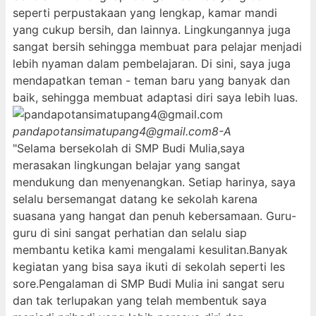
seperti perpustakaan yang lengkap, kamar mandi
yang cukup bersih, dan lainnya. Lingkungannya juga
sangat bersih sehingga membuat para pelajar menjadi
lebih nyaman dalam pembelajaran. Di sini, saya juga
mendapatkan teman - teman baru yang banyak dan
baik, sehingga membuat adaptasi diri saya lebih luas.
pandapotansimatupang4@gmail.com
8-A
"Selama bersekolah di SMP Budi Mulia,saya
merasakan lingkungan belajar yang sangat
mendukung dan menyenangkan. Setiap harinya, saya
selalu bersemangat datang ke sekolah karena
suasana yang hangat dan penuh kebersamaan. Guru-
guru di sini sangat perhatian dan selalu siap
membantu ketika kami mengalami kesulitan.Banyak
kegiatan yang bisa saya ikuti di sekolah seperti les
sore.Pengalaman di SMP Budi Mulia ini sangat seru
dan tak terlupakan yang telah membentuk saya