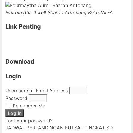
Fourmaytha Aurell Sharon Aritonang
Kelas:VIII-A
Link Penting
Download
Login
Username or Email Address
Password
Remember Me
Log In
Lost your password?
JADWAL PERTANDINGAN FUTSAL TINGKAT SD