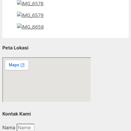
Peta Lokasi
Kontak Kami
Nama