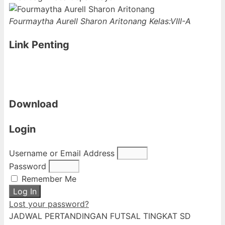
Fourmaytha Aurell Sharon Aritonang
Kelas:VIII-A
Link Penting
Download
Login
Username or Email Address
Password
Remember Me
Log In
Lost your password?
JADWAL PERTANDINGAN FUTSAL TINGKAT SD