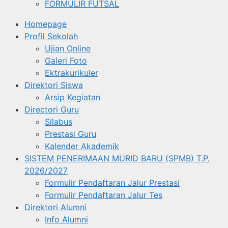
FORMULIR FUTSAL
Homepage
Profil Sekolah
Ujian Online
Galeri Foto
Ektrakurikuler
Direktori Siswa
Arsip Kegiatan
Directori Guru
Silabus
Prestasi Guru
Kalender Akademik
SISTEM PENERIMAAN MURID BARU (SPMB) T.P.
2026/2027
Formulir Pendaftaran Jalur Prestasi
Formulir Pendaftaran Jalur Tes
Direktori Alumni
Info Alumni