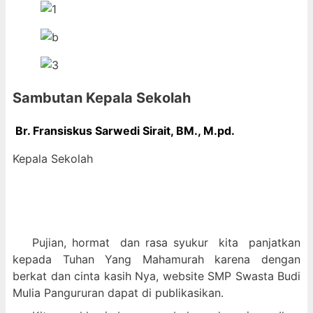
Sambutan Kepala Sekolah
Br. Fransiskus Sarwedi Sirait, BM., M
.pd.
Kepala Sekolah
Pujian, hormat dan
rasa syukur kit
a panjatkan
kepada Tuhan Yang Mahamurah karena dengan
berkat dan cinta kasih Nya, website SMP Swasta Budi
Mulia Pangururan dapat di publikasikan.