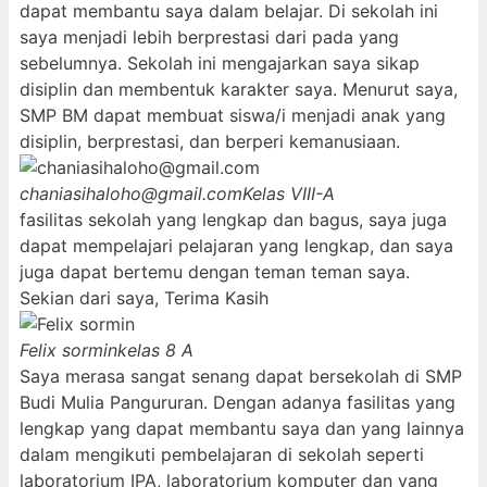
dapat membantu saya dalam belajar. Di sekolah ini
saya menjadi lebih berprestasi dari pada yang
sebelumnya. Sekolah ini mengajarkan saya sikap
disiplin dan membentuk karakter saya. Menurut saya,
SMP BM dapat membuat siswa/i menjadi anak yang
disiplin, berprestasi, dan berperi kemanusiaan.
chaniasihaloho@gmail.com
Kelas VIII-A
fasilitas sekolah yang lengkap dan bagus, saya juga
dapat mempelajari pelajaran yang lengkap, dan saya
juga dapat bertemu dengan teman teman saya.
Sekian dari saya, Terima Kasih
Felix sormin
kelas 8 A
Saya merasa sangat senang dapat bersekolah di SMP
Budi Mulia Pangururan. Dengan adanya fasilitas yang
lengkap yang dapat membantu saya dan yang lainnya
dalam mengikuti pembelajaran di sekolah seperti
laboratorium IPA, laboratorium komputer dan yang