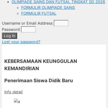
OLIMPIADE SAINS DAN FUTSAL TINGKAT SD 2026
FORMULIR OLIMPIADE SAINS
FORMULIR FUTSAL
Username or Email Address
Password
Log In
Lost your password?
KEBERSAMAAN KEUNGGULAN
KEMANDIRIAN
Penerimaan Siswa Didik Baru
Info detail