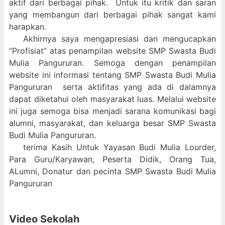
aktif dari berbagai pihak. Untuk itu kritik dan saran
yang membangun dari berbagai pihak sangat kami
harapkan.
Akhirnya saya mengapresiasi dan mengucapkan
“Profisiat” atas penampilan website SMP Swasta Budi
Mulia Pangururan. Semoga dengan penampilan
website ini informasi tentang SMP Swasta Budi Mulia
Pangururan serta aktifitas yang ada di dalamnya
dapat diketahui oleh masyarakat luas. Melalui website
ini juga semoga bisa menjadi sarana komunikasi bagi
alumni, masyarakat, dan keluarga besar SMP Swasta
Budi Mulia Pangururan.
terima Kasih Untuk Yayasan Budi Mulia Lourder,
Para Guru/Karyawan, Peserta Didik, Orang Tua,
ALumni, Donatur dan pecinta SMP Swasta Budi Mulia
Pangururan
Video Sekolah