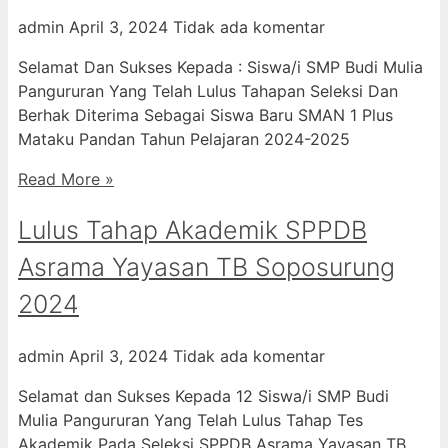
admin
April 3, 2024
Tidak ada komentar
Selamat Dan Sukses Kepada : Siswa/i SMP Budi Mulia
Pangururan Yang Telah Lulus Tahapan Seleksi Dan
Berhak Diterima Sebagai Siswa Baru SMAN 1 Plus
Mataku Pandan Tahun Pelajaran 2024-2025
Read More »
Lulus Tahap Akademik SPPDB
Asrama Yayasan TB Soposurung
2024
admin
April 3, 2024
Tidak ada komentar
Selamat dan Sukses Kepada 12 Siswa/i SMP Budi
Mulia Pangururan Yang Telah Lulus Tahap Tes
Akademik Pada Seleksi SPPDB Asrama Yayasan TB