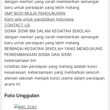
dengan mentari yang cerah memberikan semangat
baru untuk persiapan yang lebih matang
SMP BUDI MULIA PANGURURAN
Kami ada untuk pendidikan Indonesia
CONTACT US
SISWA SISWI BM DALAM KEGIATAN SEKOLAH
dengan mentari yang cerah memberikan semangat
baru untuk persiapan yang lebih matang
BERBAGAI KEGIATAN SEKOLAH YANG MENDUKUNG
PERKEMBANGAN SISWA DAN SISWI
kebersamaan bm
totalitas dan persiapan yang matang adalah kunci
kesuksesan. kebersamaan yang melibatkan seluruh
elemen sekolah menjadi kunci utama dalam persiapan
acara ini.
Foto Unggulan