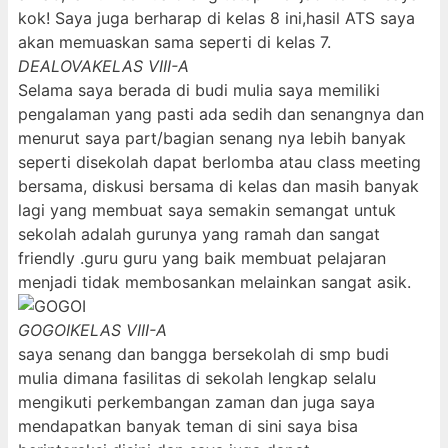
kok! Saya juga berharap di kelas 8 ini,hasil ATS saya
akan memuaskan sama seperti di kelas 7.
DEALOVA
KELAS VIII-A
Selama saya berada di budi mulia saya memiliki
pengalaman yang pasti ada sedih dan senangnya dan
menurut saya part/bagian senang nya lebih banyak
seperti disekolah dapat berlomba atau class meeting
bersama, diskusi bersama di kelas dan masih banyak
lagi yang membuat saya semakin semangat untuk
sekolah adalah gurunya yang ramah dan sangat
friendly .guru guru yang baik membuat pelajaran
menjadi tidak membosankan melainkan sangat asik.
GOGOI
KELAS VIII-A
saya senang dan bangga bersekolah di smp budi
mulia dimana fasilitas di sekolah lengkap selalu
mengikuti perkembangan zaman dan juga saya
mendapatkan banyak teman di sini saya bisa