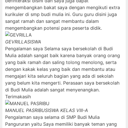
berinteraksi disini dan saya juga dapat
mengembangkan bakat saya dengan mengikuti extra
kurikuler di smp budi mulia ini. Guru guru disini juga
sangat ramah dan sangat membantu dalam
mengembangkan potensi para peserta didik.
GEVRILLA
SISWA
Pengalaman saya Selama saya bersekolah di Budi
Mulia adalah sangat baik karena banyak orang orang
yang baik ramah dan saling tolong menolong, serta
dengan kakak kelas yang baik dan membantu atau
mengajari kita seluruh bagian yang ada di sekolah
yang belum kita mengerti. Perasaan saya bersekolah
di Budi Mulia adalah sangat menyenangkan.
Terimakasih
MANUEL PASRIBU
SISWA KELAS VIII-A
Pengalaman saya selama di SMP Budi Mulia
Pangururan yaitu Saya memiliki banyak teman yang