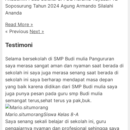
Soposurung Tahun 2024 Agung Armando Silalahi
⁠Ananda
Read More »
« Previous
Next »
Testimoni
Selama bersekolah di SMP Budi mulia Pangururan
saya merasa sangat aman dan nyaman saat berada di
sekolah ini saya juga merasa senang saat berada di
sekolah ini saya berharap mendapat masa depan
yang baik karena didikan dari SMP Budi mulia saya
juga punya pesan pada guru smp Budi mulia
semangat terus,sehat terus ya pak,buk.
Mario.situmorang
Siswa Kelas 8-A
Saya senang sekali belajar di sekolah ini, guru
pengajarnya nyaman dan profesional sehingga saya