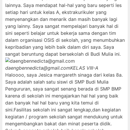
lainnya. Saya mendapat hal-hal yang baru seperti les
setiap hari untuk kelas A, ekstrakurikuler yang
menyenangkan dan menarik dan masih banyak lagi
yang lainny. Saya sangat mempelajari banyak hal di
sini seperti belajar untuk bekerja sama dengan tim
dalam organisasi OSIS di sekolah, yang menumbuhkan
kepribadian yang lebih baik dalam diri saya. Saya
sangat beruntung dapat bersekolah di Budi Mulia ini.
daengbennedicta@gmail.com
KELAS VIII-A
Haloooo, saya Jesica margareth sinaga dari kelas 8a.
Saya adalah salah satu siswi di SMP Budi Mulia
Pengururan, saya sangat senang berada di SMP BMP
karena di sekolah ini mengajarkan hal hal yang baik
dan banyak hal hal baru yang kita temui di
sini.Fasilitas sekolah ini sangat lengkap,dan kegiatan
kegiatan / program sekolah sangat mendukung untuk
mengembangkan bakat dan minat peserta didik.