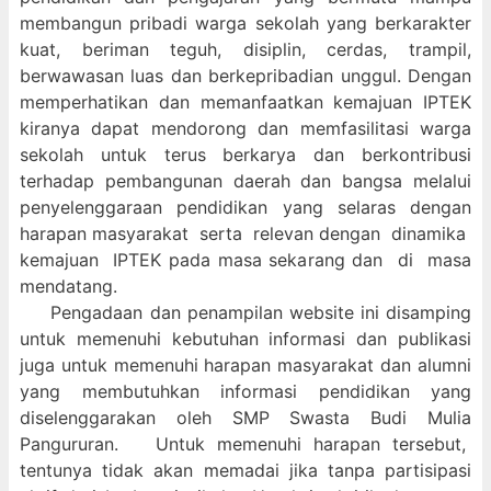
membangun pribadi warga sekolah yang berkarakter
kuat, beriman teguh, disiplin, cerdas, trampil,
berwawasan luas dan berkepribadian unggul. Dengan
memperhatikan dan memanfaatkan kemajuan IPTEK
kiranya dapat mendorong dan memfasilitasi warga
sekolah untuk terus berkarya dan berkontribusi
terhadap pembangunan daerah dan bangsa melalui
penyelenggaraan pendidikan yang selaras dengan
harapan masyarakat serta relevan dengan dinamika
kemajuan IPTEK pada masa sekarang dan di masa
mendatang.
Pengadaan dan penampilan website ini disamping
untuk memenuhi kebutuhan informasi dan publikasi
juga untuk memenuhi harapan masyarakat dan alumni
yang membutuhkan informasi pendidikan yang
diselenggarakan oleh SMP Swasta Budi Mulia
Pangururan. Untuk memenuhi harapan tersebut,
tentunya tidak akan memadai jika tanpa partisipasi