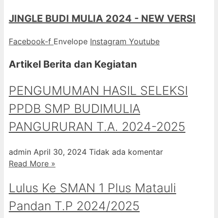
JINGLE BUDI MULIA 2024 - NEW VERSI
Facebook-f
Envelope
Instagram
Youtube
Artikel Berita dan Kegiatan
PENGUMUMAN HASIL SELEKSI
PPDB SMP BUDIMULIA
PANGURURAN T.A. 2024-2025
admin
April 30, 2024
Tidak ada komentar
Read More »
Lulus Ke SMAN 1 Plus Matauli
Pandan T.P 2024/2025