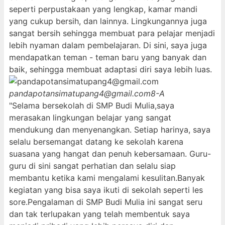
seperti perpustakaan yang lengkap, kamar mandi
yang cukup bersih, dan lainnya. Lingkungannya juga
sangat bersih sehingga membuat para pelajar menjadi
lebih nyaman dalam pembelajaran. Di sini, saya juga
mendapatkan teman - teman baru yang banyak dan
baik, sehingga membuat adaptasi diri saya lebih luas.
pandapotansimatupang4@gmail.com
8-A
"Selama bersekolah di SMP Budi Mulia,saya
merasakan lingkungan belajar yang sangat
mendukung dan menyenangkan. Setiap harinya, saya
selalu bersemangat datang ke sekolah karena
suasana yang hangat dan penuh kebersamaan. Guru-
guru di sini sangat perhatian dan selalu siap
membantu ketika kami mengalami kesulitan.Banyak
kegiatan yang bisa saya ikuti di sekolah seperti les
sore.Pengalaman di SMP Budi Mulia ini sangat seru
dan tak terlupakan yang telah membentuk saya