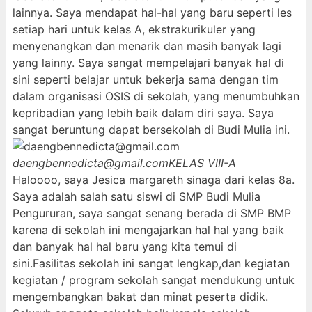
lainnya. Saya mendapat hal-hal yang baru seperti les
setiap hari untuk kelas A, ekstrakurikuler yang
menyenangkan dan menarik dan masih banyak lagi
yang lainny. Saya sangat mempelajari banyak hal di
sini seperti belajar untuk bekerja sama dengan tim
dalam organisasi OSIS di sekolah, yang menumbuhkan
kepribadian yang lebih baik dalam diri saya. Saya
sangat beruntung dapat bersekolah di Budi Mulia ini.
daengbennedicta@gmail.com
KELAS VIII-A
Haloooo, saya Jesica margareth sinaga dari kelas 8a.
Saya adalah salah satu siswi di SMP Budi Mulia
Pengururan, saya sangat senang berada di SMP BMP
karena di sekolah ini mengajarkan hal hal yang baik
dan banyak hal hal baru yang kita temui di
sini.Fasilitas sekolah ini sangat lengkap,dan kegiatan
kegiatan / program sekolah sangat mendukung untuk
mengembangkan bakat dan minat peserta didik.