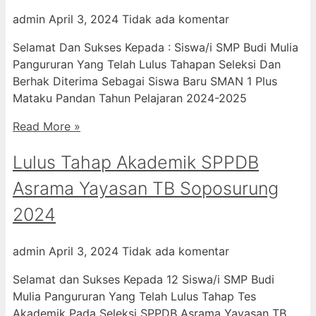
admin
April 3, 2024
Tidak ada komentar
Selamat Dan Sukses Kepada : Siswa/i SMP Budi Mulia
Pangururan Yang Telah Lulus Tahapan Seleksi Dan
Berhak Diterima Sebagai Siswa Baru SMAN 1 Plus
Mataku Pandan Tahun Pelajaran 2024-2025
Read More »
Lulus Tahap Akademik SPPDB
Asrama Yayasan TB Soposurung
2024
admin
April 3, 2024
Tidak ada komentar
Selamat dan Sukses Kepada 12 Siswa/i SMP Budi
Mulia Pangururan Yang Telah Lulus Tahap Tes
Akademik Pada Seleksi SPPDB Asrama Yayasan TB