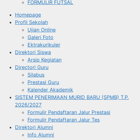
FORMULIR FUTSAL
Homepage
Profil Sekolah
Ujian Online
Galeri Foto
Ektrakurikuler
Direktori Siswa
Arsip Kegiatan
Directori Guru
Silabus
Prestasi Guru
Kalender Akademik
SISTEM PENERIMAAN MURID BARU (SPMB) T.P.
2026/2027
Formulir Pendaftaran Jalur Prestasi
Formulir Pendaftaran Jalur Tes
Direktori Alumni
Info Alumni