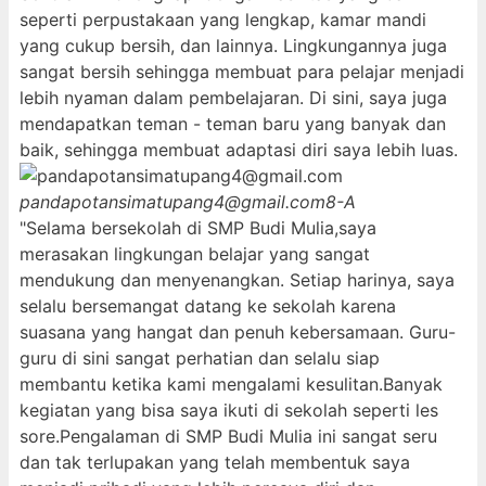
seperti perpustakaan yang lengkap, kamar mandi
yang cukup bersih, dan lainnya. Lingkungannya juga
sangat bersih sehingga membuat para pelajar menjadi
lebih nyaman dalam pembelajaran. Di sini, saya juga
mendapatkan teman - teman baru yang banyak dan
baik, sehingga membuat adaptasi diri saya lebih luas.
pandapotansimatupang4@gmail.com
8-A
"Selama bersekolah di SMP Budi Mulia,saya
merasakan lingkungan belajar yang sangat
mendukung dan menyenangkan. Setiap harinya, saya
selalu bersemangat datang ke sekolah karena
suasana yang hangat dan penuh kebersamaan. Guru-
guru di sini sangat perhatian dan selalu siap
membantu ketika kami mengalami kesulitan.Banyak
kegiatan yang bisa saya ikuti di sekolah seperti les
sore.Pengalaman di SMP Budi Mulia ini sangat seru
dan tak terlupakan yang telah membentuk saya