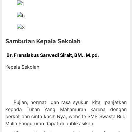
Sambutan Kepala Sekolah
Br. Fransiskus Sarwedi Sirait, BM., M
.pd.
Kepala Sekolah
Pujian, hormat dan
rasa syukur kit
a panjatkan
kepada Tuhan Yang Mahamurah karena dengan
berkat dan cinta kasih Nya, website SMP Swasta Budi
Mulia Pangururan dapat di publikasikan.