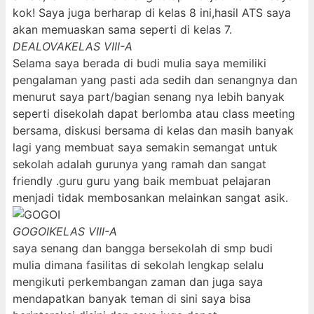
kok! Saya juga berharap di kelas 8 ini,hasil ATS saya
akan memuaskan sama seperti di kelas 7.
DEALOVA
KELAS VIII-A
Selama saya berada di budi mulia saya memiliki
pengalaman yang pasti ada sedih dan senangnya dan
menurut saya part/bagian senang nya lebih banyak
seperti disekolah dapat berlomba atau class meeting
bersama, diskusi bersama di kelas dan masih banyak
lagi yang membuat saya semakin semangat untuk
sekolah adalah gurunya yang ramah dan sangat
friendly .guru guru yang baik membuat pelajaran
menjadi tidak membosankan melainkan sangat asik.
GOGOI
KELAS VIII-A
saya senang dan bangga bersekolah di smp budi
mulia dimana fasilitas di sekolah lengkap selalu
mengikuti perkembangan zaman dan juga saya
mendapatkan banyak teman di sini saya bisa