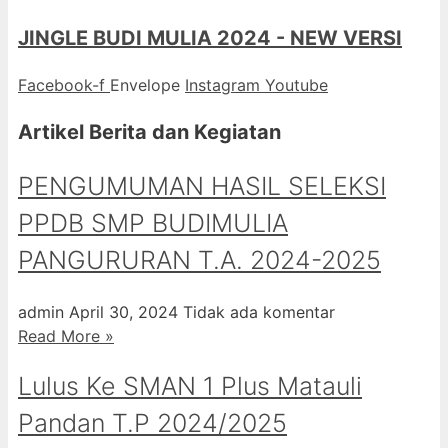
JINGLE BUDI MULIA 2024 - NEW VERSI
Facebook-f
Envelope
Instagram
Youtube
Artikel Berita dan Kegiatan
PENGUMUMAN HASIL SELEKSI
PPDB SMP BUDIMULIA
PANGURURAN T.A. 2024-2025
admin
April 30, 2024
Tidak ada komentar
Read More »
Lulus Ke SMAN 1 Plus Matauli
Pandan T.P 2024/2025