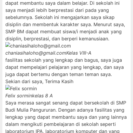
dapat membantu saya dalam belajar. Di sekolah ini
saya menjadi lebih berprestasi dari pada yang
sebelumnya. Sekolah ini mengajarkan saya sikap
disiplin dan membentuk karakter saya. Menurut saya,
SMP BM dapat membuat siswa/i menjadi anak yang
disiplin, berprestasi, dan berperi kemanusiaan.
chaniasihaloho@gmail.com
Kelas VIII-A
fasilitas sekolah yang lengkap dan bagus, saya juga
dapat mempelajari pelajaran yang lengkap, dan saya
juga dapat bertemu dengan teman teman saya.
Sekian dari saya, Terima Kasih
Felix sormin
kelas 8 A
Saya merasa sangat senang dapat bersekolah di SMP
Budi Mulia Pangururan. Dengan adanya fasilitas yang
lengkap yang dapat membantu saya dan yang lainnya
dalam mengikuti pembelajaran di sekolah seperti
laboratorium IPA, laboratorium komputer dan yang