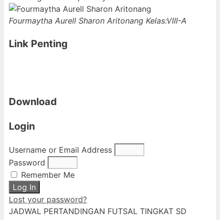
Fourmaytha Aurell Sharon Aritonang
Kelas:VIII-A
Link Penting
Download
Login
Username or Email Address
Password
Remember Me
Log In
Lost your password?
JADWAL PERTANDINGAN FUTSAL TINGKAT SD