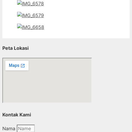
Peta Lokasi
Kontak Kami
Nama