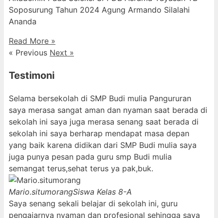
Soposurung Tahun 2024 Agung Armando Silalahi
⁠Ananda
Read More »
« Previous
Next »
Testimoni
Selama bersekolah di SMP Budi mulia Pangururan
saya merasa sangat aman dan nyaman saat berada di
sekolah ini saya juga merasa senang saat berada di
sekolah ini saya berharap mendapat masa depan
yang baik karena didikan dari SMP Budi mulia saya
juga punya pesan pada guru smp Budi mulia
semangat terus,sehat terus ya pak,buk.
Mario.situmorang
Siswa Kelas 8-A
Saya senang sekali belajar di sekolah ini, guru
pengajarnya nyaman dan profesional sehingga saya