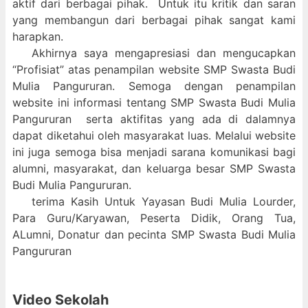
aktif dari berbagai pihak. Untuk itu kritik dan saran
yang membangun dari berbagai pihak sangat kami
harapkan.
Akhirnya saya mengapresiasi dan mengucapkan
“Profisiat” atas penampilan website SMP Swasta Budi
Mulia Pangururan. Semoga dengan penampilan
website ini informasi tentang SMP Swasta Budi Mulia
Pangururan serta aktifitas yang ada di dalamnya
dapat diketahui oleh masyarakat luas. Melalui website
ini juga semoga bisa menjadi sarana komunikasi bagi
alumni, masyarakat, dan keluarga besar SMP Swasta
Budi Mulia Pangururan.
terima Kasih Untuk Yayasan Budi Mulia Lourder,
Para Guru/Karyawan, Peserta Didik, Orang Tua,
ALumni, Donatur dan pecinta SMP Swasta Budi Mulia
Pangururan
Video Sekolah