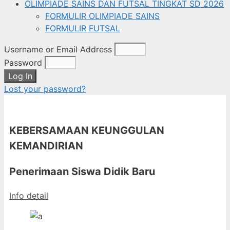
OLIMPIADE SAINS DAN FUTSAL TINGKAT SD 2026
FORMULIR OLIMPIADE SAINS
FORMULIR FUTSAL
Username or Email Address
Password
Log In
Lost your password?
KEBERSAMAAN KEUNGGULAN
KEMANDIRIAN
Penerimaan Siswa Didik Baru
Info detail