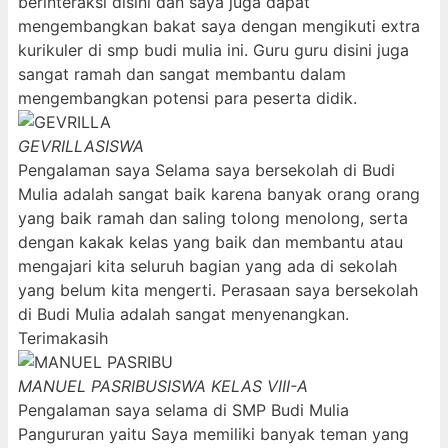
berinteraksi disini dan saya juga dapat
mengembangkan bakat saya dengan mengikuti extra
kurikuler di smp budi mulia ini. Guru guru disini juga
sangat ramah dan sangat membantu dalam
mengembangkan potensi para peserta didik.
GEVRILLA
SISWA
Pengalaman saya Selama saya bersekolah di Budi
Mulia adalah sangat baik karena banyak orang orang
yang baik ramah dan saling tolong menolong, serta
dengan kakak kelas yang baik dan membantu atau
mengajari kita seluruh bagian yang ada di sekolah
yang belum kita mengerti. Perasaan saya bersekolah
di Budi Mulia adalah sangat menyenangkan.
Terimakasih
MANUEL PASRIBU
SISWA KELAS VIII-A
Pengalaman saya selama di SMP Budi Mulia
Pangururan yaitu Saya memiliki banyak teman yang