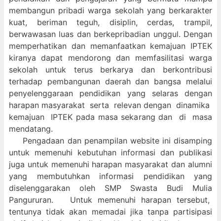
membangun pribadi warga sekolah yang berkarakter
kuat, beriman teguh, disiplin, cerdas, trampil,
berwawasan luas dan berkepribadian unggul. Dengan
memperhatikan dan memanfaatkan kemajuan IPTEK
kiranya dapat mendorong dan memfasilitasi warga
sekolah untuk terus berkarya dan berkontribusi
terhadap pembangunan daerah dan bangsa melalui
penyelenggaraan pendidikan yang selaras dengan
harapan masyarakat serta relevan dengan dinamika
kemajuan IPTEK pada masa sekarang dan di masa
mendatang.
Pengadaan dan penampilan website ini disamping
untuk memenuhi kebutuhan informasi dan publikasi
juga untuk memenuhi harapan masyarakat dan alumni
yang membutuhkan informasi pendidikan yang
diselenggarakan oleh SMP Swasta Budi Mulia
Pangururan. Untuk memenuhi harapan tersebut,
tentunya tidak akan memadai jika tanpa partisipasi