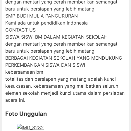
dengan mentari yang cerah memberikan semangat
baru untuk persiapan yang lebih matang
SMP BUDI MULIA PANGURURAN
Kami ada untuk pendidikan Indonesia
CONTACT US
SISWA SISWI BM DALAM KEGIATAN SEKOLAH
dengan mentari yang cerah memberikan semangat
baru untuk persiapan yang lebih matang
BERBAGAI KEGIATAN SEKOLAH YANG MENDUKUNG
PERKEMBANGAN SISWA DAN SISWI
kebersamaan bm
totalitas dan persiapan yang matang adalah kunci
kesuksesan. kebersamaan yang melibatkan seluruh
elemen sekolah menjadi kunci utama dalam persiapan
acara ini.
Foto Unggulan