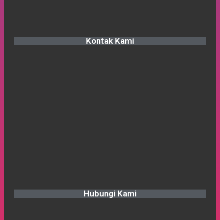
Kontak Kami
Hubungi Kami