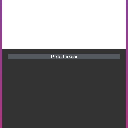
Peta Lokasi