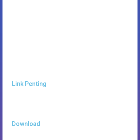
Link Penting
Download