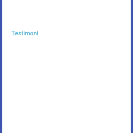
Testimoni