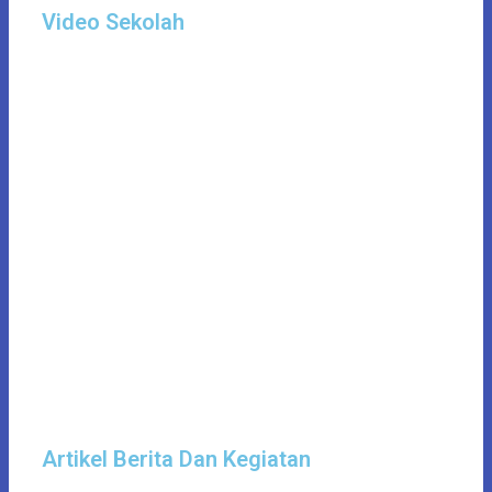
Video Sekolah
Artikel Berita Dan Kegiatan