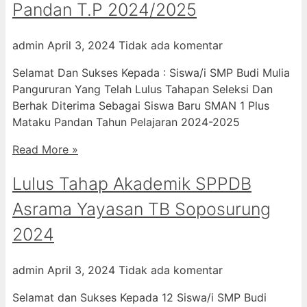
Pandan T.P 2024/2025
admin
April 3, 2024
Tidak ada komentar
Selamat Dan Sukses Kepada : Siswa/i SMP Budi Mulia
Pangururan Yang Telah Lulus Tahapan Seleksi Dan
Berhak Diterima Sebagai Siswa Baru SMAN 1 Plus
Mataku Pandan Tahun Pelajaran 2024-2025
Read More »
Lulus Tahap Akademik SPPDB
Asrama Yayasan TB Soposurung
2024
admin
April 3, 2024
Tidak ada komentar
Selamat dan Sukses Kepada 12 Siswa/i SMP Budi