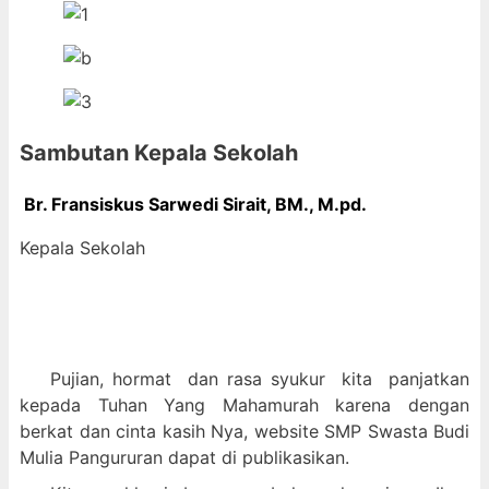
Sambutan Kepala Sekolah
Br. Fransiskus Sarwedi Sirait, BM., M
.pd.
Kepala Sekolah
Pujian, hormat dan
rasa syukur kit
a panjatkan
kepada Tuhan Yang Mahamurah karena dengan
berkat dan cinta kasih Nya, website SMP Swasta Budi
Mulia Pangururan dapat di publikasikan.