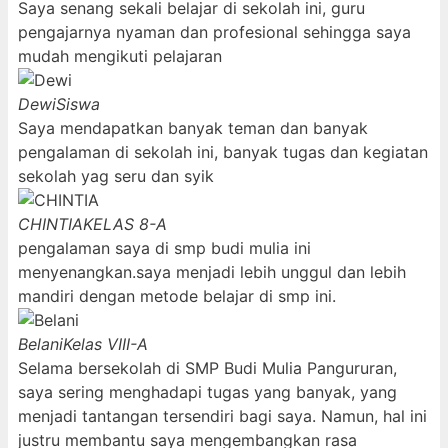
Saya senang sekali belajar di sekolah ini, guru
pengajarnya nyaman dan profesional sehingga saya
mudah mengikuti pelajaran
Dewi
Siswa
Saya mendapatkan banyak teman dan banyak
pengalaman di sekolah ini, banyak tugas dan kegiatan
sekolah yag seru dan syik
CHINTIA
KELAS 8-A
pengalaman saya di smp budi mulia ini
menyenangkan.saya menjadi lebih unggul dan lebih
mandiri dengan metode belajar di smp ini.
Belani
Kelas VIII-A
Selama bersekolah di SMP Budi Mulia Pangururan,
saya sering menghadapi tugas yang banyak, yang
menjadi tantangan tersendiri bagi saya. Namun, hal ini
justru membantu saya mengembangkan rasa