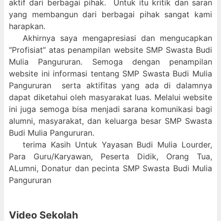
aktif dari berbagai pihak. Untuk itu kritik dan saran
yang membangun dari berbagai pihak sangat kami
harapkan.
Akhirnya saya mengapresiasi dan mengucapkan
“Profisiat” atas penampilan website SMP Swasta Budi
Mulia Pangururan. Semoga dengan penampilan
website ini informasi tentang SMP Swasta Budi Mulia
Pangururan serta aktifitas yang ada di dalamnya
dapat diketahui oleh masyarakat luas. Melalui website
ini juga semoga bisa menjadi sarana komunikasi bagi
alumni, masyarakat, dan keluarga besar SMP Swasta
Budi Mulia Pangururan.
terima Kasih Untuk Yayasan Budi Mulia Lourder,
Para Guru/Karyawan, Peserta Didik, Orang Tua,
ALumni, Donatur dan pecinta SMP Swasta Budi Mulia
Pangururan
Video Sekolah