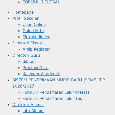
FORMULIR FUTSAL
Homepage
Profil Sekolah
Ujian Online
Galeri Foto
Ektrakurikuler
Direktori Siswa
Arsip Kegiatan
Directori Guru
Silabus
Prestasi Guru
Kalender Akademik
SISTEM PENERIMAAN MURID BARU (SPMB) T.P.
2026/2027
Formulir Pendaftaran Jalur Prestasi
Formulir Pendaftaran Jalur Tes
Direktori Alumni
Info Alumni