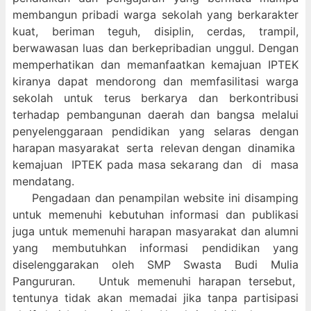
membangun pribadi warga sekolah yang berkarakter
kuat, beriman teguh, disiplin, cerdas, trampil,
berwawasan luas dan berkepribadian unggul. Dengan
memperhatikan dan memanfaatkan kemajuan IPTEK
kiranya dapat mendorong dan memfasilitasi warga
sekolah untuk terus berkarya dan berkontribusi
terhadap pembangunan daerah dan bangsa melalui
penyelenggaraan pendidikan yang selaras dengan
harapan masyarakat serta relevan dengan dinamika
kemajuan IPTEK pada masa sekarang dan di masa
mendatang.
Pengadaan dan penampilan website ini disamping
untuk memenuhi kebutuhan informasi dan publikasi
juga untuk memenuhi harapan masyarakat dan alumni
yang membutuhkan informasi pendidikan yang
diselenggarakan oleh SMP Swasta Budi Mulia
Pangururan. Untuk memenuhi harapan tersebut,
tentunya tidak akan memadai jika tanpa partisipasi