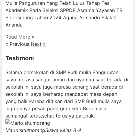
Mulia Pangururan Yang Telah Lulus Tahap Tes
Akademik Pada Seleksi SPPDB Asrama Yayasan TB
Soposurung Tahun 2024 Agung Armando Silalahi
⁠Ananda
Read More »
« Previous
Next »
Testimoni
Selama bersekolah di SMP Budi mulia Pangururan
saya merasa sangat aman dan nyaman saat berada di
sekolah ini saya juga merasa senang saat berada di
sekolah ini saya berharap mendapat masa depan
yang baik karena didikan dari SMP Budi mulia saya
juga punya pesan pada guru smp Budi mulia
semangat terus,sehat terus ya pak,buk.
Mario.situmorang
Siswa Kelas 8-A