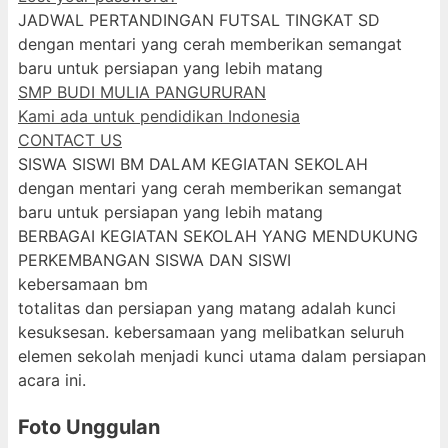
JADWAL PERTANDINGAN FUTSAL TINGKAT SD
dengan mentari yang cerah memberikan semangat
baru untuk persiapan yang lebih matang
SMP BUDI MULIA PANGURURAN
Kami ada untuk pendidikan Indonesia
CONTACT US
SISWA SISWI BM DALAM KEGIATAN SEKOLAH
dengan mentari yang cerah memberikan semangat
baru untuk persiapan yang lebih matang
BERBAGAI KEGIATAN SEKOLAH YANG MENDUKUNG
PERKEMBANGAN SISWA DAN SISWI
kebersamaan bm
totalitas dan persiapan yang matang adalah kunci
kesuksesan. kebersamaan yang melibatkan seluruh
elemen sekolah menjadi kunci utama dalam persiapan
acara ini.
Foto Unggulan