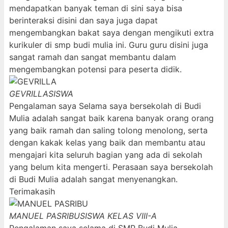
mendapatkan banyak teman di sini saya bisa
berinteraksi disini dan saya juga dapat
mengembangkan bakat saya dengan mengikuti extra
kurikuler di smp budi mulia ini. Guru guru disini juga
sangat ramah dan sangat membantu dalam
mengembangkan potensi para peserta didik.
GEVRILLA
SISWA
Pengalaman saya Selama saya bersekolah di Budi
Mulia adalah sangat baik karena banyak orang orang
yang baik ramah dan saling tolong menolong, serta
dengan kakak kelas yang baik dan membantu atau
mengajari kita seluruh bagian yang ada di sekolah
yang belum kita mengerti. Perasaan saya bersekolah
di Budi Mulia adalah sangat menyenangkan.
Terimakasih
MANUEL PASRIBU
SISWA KELAS VIII-A