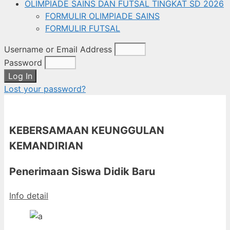
OLIMPIADE SAINS DAN FUTSAL TINGKAT SD 2026
FORMULIR OLIMPIADE SAINS
FORMULIR FUTSAL
Username or Email Address
Password
Log In
Lost your password?
KEBERSAMAAN KEUNGGULAN
KEMANDIRIAN
Penerimaan Siswa Didik Baru
Info detail