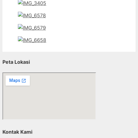
Peta Lokasi
Kontak Kami