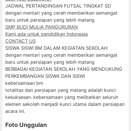
JADWAL PERTANDINGAN FUTSAL TINGKAT SD
dengan mentari yang cerah memberikan semangat
baru untuk persiapan yang lebih matang
SMP BUDI MULIA PANGURURAN
Kami ada untuk pendidikan Indonesia
CONTACT US
SISWA SISWI BM DALAM KEGIATAN SEKOLAH
dengan mentari yang cerah memberikan semangat
baru untuk persiapan yang lebih matang
BERBAGAI KEGIATAN SEKOLAH YANG MENDUKUNG
PERKEMBANGAN SISWA DAN SISWI
kebersamaan bm
totalitas dan persiapan yang matang adalah kunci
kesuksesan. kebersamaan yang melibatkan seluruh
elemen sekolah menjadi kunci utama dalam persiapan
acara ini.
Foto Unggulan