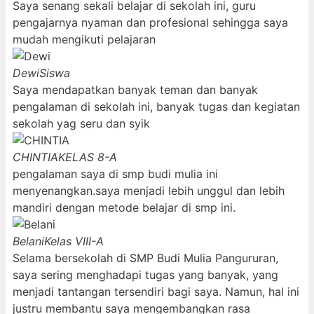
Saya senang sekali belajar di sekolah ini, guru
pengajarnya nyaman dan profesional sehingga saya
mudah mengikuti pelajaran
Dewi
Siswa
Saya mendapatkan banyak teman dan banyak
pengalaman di sekolah ini, banyak tugas dan kegiatan
sekolah yag seru dan syik
CHINTIA
KELAS 8-A
pengalaman saya di smp budi mulia ini
menyenangkan.saya menjadi lebih unggul dan lebih
mandiri dengan metode belajar di smp ini.
Belani
Kelas VIII-A
Selama bersekolah di SMP Budi Mulia Pangururan,
saya sering menghadapi tugas yang banyak, yang
menjadi tantangan tersendiri bagi saya. Namun, hal ini
justru membantu saya mengembangkan rasa