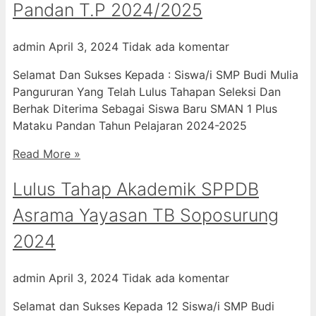
Pandan T.P 2024/2025
admin
April 3, 2024
Tidak ada komentar
Selamat Dan Sukses Kepada : Siswa/i SMP Budi Mulia
Pangururan Yang Telah Lulus Tahapan Seleksi Dan
Berhak Diterima Sebagai Siswa Baru SMAN 1 Plus
Mataku Pandan Tahun Pelajaran 2024-2025
Read More »
Lulus Tahap Akademik SPPDB
Asrama Yayasan TB Soposurung
2024
admin
April 3, 2024
Tidak ada komentar
Selamat dan Sukses Kepada 12 Siswa/i SMP Budi