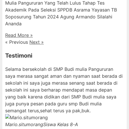
Mulia Pangururan Yang Telah Lulus Tahap Tes
Akademik Pada Seleksi SPPDB Asrama Yayasan TB
Soposurung Tahun 2024 Agung Armando Silalahi
⁠Ananda
Read More »
« Previous
Next »
Testimoni
Selama bersekolah di SMP Budi mulia Pangururan
saya merasa sangat aman dan nyaman saat berada di
sekolah ini saya juga merasa senang saat berada di
sekolah ini saya berharap mendapat masa depan
yang baik karena didikan dari SMP Budi mulia saya
juga punya pesan pada guru smp Budi mulia
semangat terus,sehat terus ya pak,buk.
Mario.situmorang
Siswa Kelas 8-A