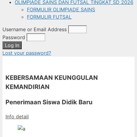
OLIMPIADE SAINS DAN FUTSAL TINGKAT SD 2026
FORMULIR OLIMPIADE SAINS
FORMULIR FUTSAL
Username or Email Address
Password
Log In
Lost your password?
KEBERSAMAAN KEUNGGULAN
KEMANDIRIAN
Penerimaan Siswa Didik Baru
Info detail