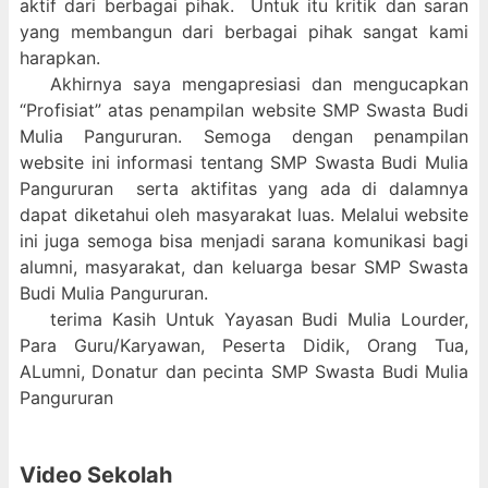
aktif dari berbagai pihak. Untuk itu kritik dan saran
yang membangun dari berbagai pihak sangat kami
harapkan.
Akhirnya saya mengapresiasi dan mengucapkan
“Profisiat” atas penampilan website SMP Swasta Budi
Mulia Pangururan. Semoga dengan penampilan
website ini informasi tentang SMP Swasta Budi Mulia
Pangururan serta aktifitas yang ada di dalamnya
dapat diketahui oleh masyarakat luas. Melalui website
ini juga semoga bisa menjadi sarana komunikasi bagi
alumni, masyarakat, dan keluarga besar SMP Swasta
Budi Mulia Pangururan.
terima Kasih Untuk Yayasan Budi Mulia Lourder,
Para Guru/Karyawan, Peserta Didik, Orang Tua,
ALumni, Donatur dan pecinta SMP Swasta Budi Mulia
Pangururan
Video Sekolah