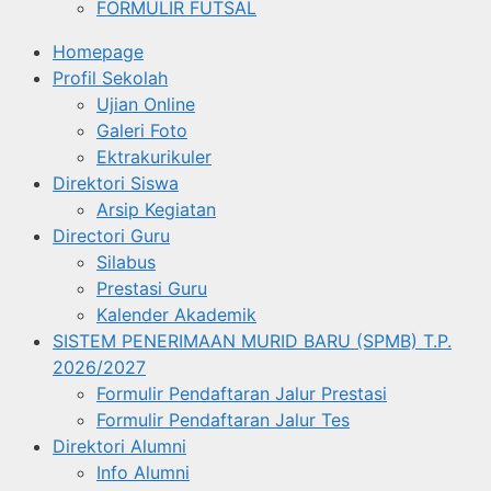
FORMULIR FUTSAL
Homepage
Profil Sekolah
Ujian Online
Galeri Foto
Ektrakurikuler
Direktori Siswa
Arsip Kegiatan
Directori Guru
Silabus
Prestasi Guru
Kalender Akademik
SISTEM PENERIMAAN MURID BARU (SPMB) T.P.
2026/2027
Formulir Pendaftaran Jalur Prestasi
Formulir Pendaftaran Jalur Tes
Direktori Alumni
Info Alumni