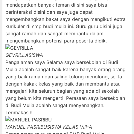
mendapatkan banyak teman di sini saya bisa
berinteraksi disini dan saya juga dapat
mengembangkan bakat saya dengan mengikuti extra
kurikuler di smp budi mulia ini. Guru guru disini juga
sangat ramah dan sangat membantu dalam
mengembangkan potensi para peserta didik.
GEVRILLA
SISWA
Pengalaman saya Selama saya bersekolah di Budi
Mulia adalah sangat baik karena banyak orang orang
yang baik ramah dan saling tolong menolong, serta
dengan kakak kelas yang baik dan membantu atau
mengajari kita seluruh bagian yang ada di sekolah
yang belum kita mengerti. Perasaan saya bersekolah
di Budi Mulia adalah sangat menyenangkan.
Terimakasih
MANUEL PASRIBU
SISWA KELAS VIII-A