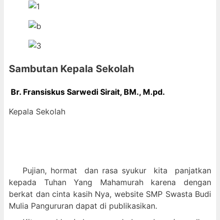
Sambutan Kepala Sekolah
Br. Fransiskus Sarwedi Sirait, BM., M
.pd.
Kepala Sekolah
Pujian, hormat dan
rasa syukur kit
a panjatkan
kepada Tuhan Yang Mahamurah karena dengan
berkat dan cinta kasih Nya, website SMP Swasta Budi
Mulia Pangururan dapat di publikasikan.