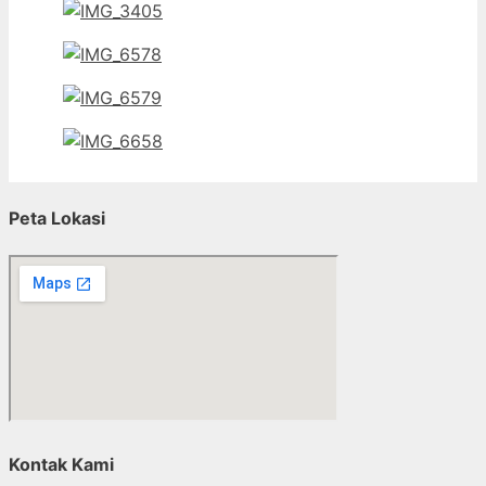
Peta Lokasi
Kontak Kami