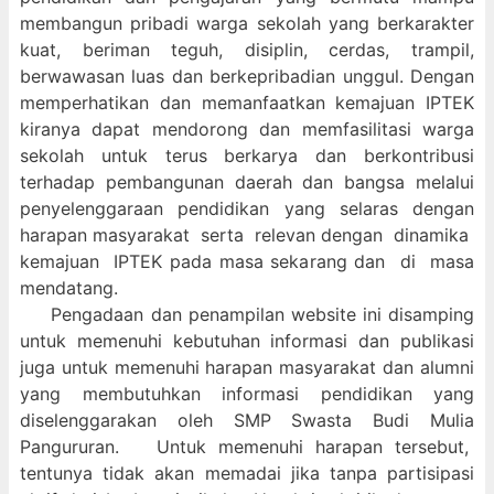
membangun pribadi warga sekolah yang berkarakter
kuat, beriman teguh, disiplin, cerdas, trampil,
berwawasan luas dan berkepribadian unggul. Dengan
memperhatikan dan memanfaatkan kemajuan IPTEK
kiranya dapat mendorong dan memfasilitasi warga
sekolah untuk terus berkarya dan berkontribusi
terhadap pembangunan daerah dan bangsa melalui
penyelenggaraan pendidikan yang selaras dengan
harapan masyarakat serta relevan dengan dinamika
kemajuan IPTEK pada masa sekarang dan di masa
mendatang.
Pengadaan dan penampilan website ini disamping
untuk memenuhi kebutuhan informasi dan publikasi
juga untuk memenuhi harapan masyarakat dan alumni
yang membutuhkan informasi pendidikan yang
diselenggarakan oleh SMP Swasta Budi Mulia
Pangururan. Untuk memenuhi harapan tersebut,
tentunya tidak akan memadai jika tanpa partisipasi