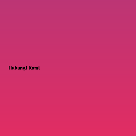
Hubungi Kami