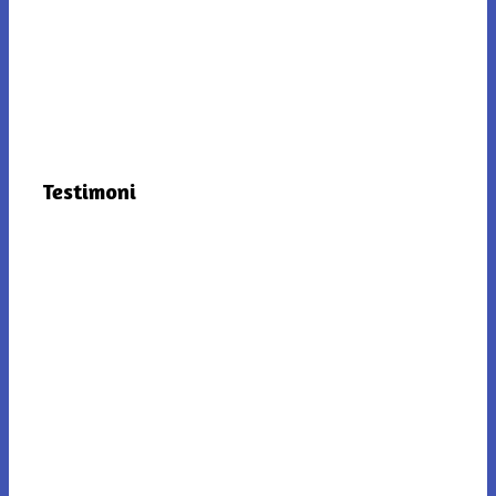
Testimoni