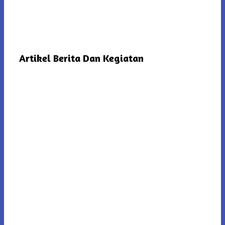
Artikel Berita Dan Kegiatan