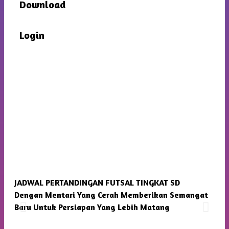
Download
Login
JADWAL PERTANDINGAN FUTSAL TINGKAT SD
SMP
Dengan Mentari Yang Cerah Memberikan Semangat
Kam
Baru Untuk Persiapan Yang Lebih Matang