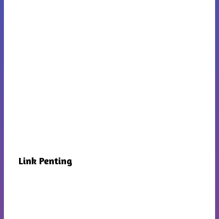
Link Penting