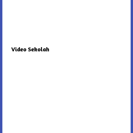
Video Sekolah