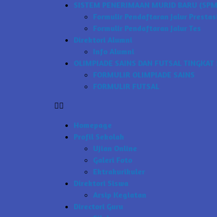
SISTEM PENERIMAAN MURID BARU (SPMB
Formulir Pendaftaran Jalur Prestas
Formulir Pendaftaran Jalur Tes
Direktori Alumni
Info Alumni
OLIMPIADE SAINS DAN FUTSAL TINGKAT 
FORMULIR OLIMPIADE SAINS
FORMULIR FUTSAL
Homepage
Profil Sekolah
Ujian Online
Galeri Foto
Ektrakurikuler
Direktori Siswa
Arsip Kegiatan
Directori Guru