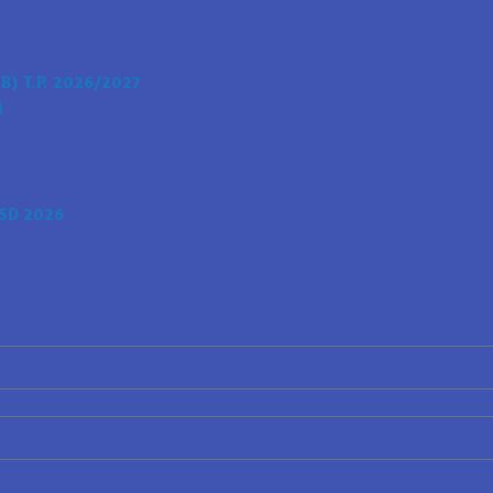
) T.P. 2026/2027
i
SD 2026