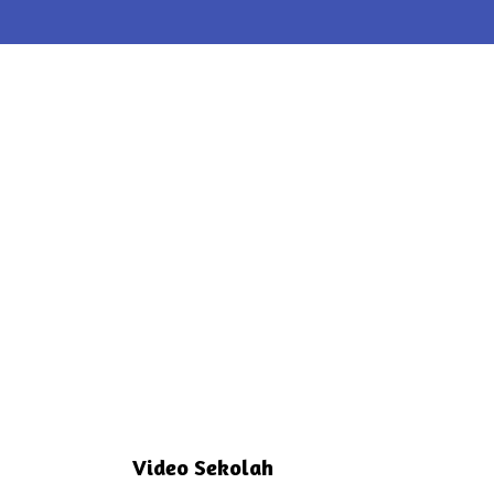
Video Sekolah