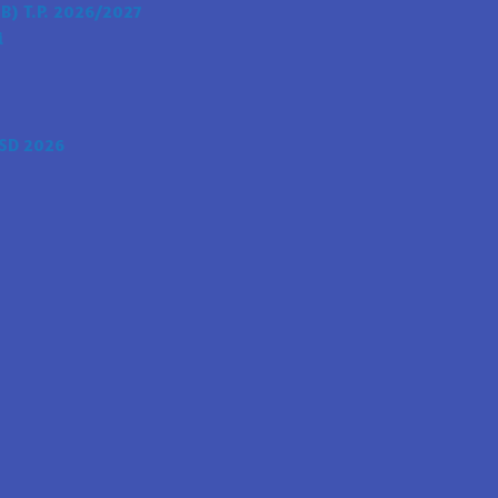
) T.P. 2026/2027
i
SD 2026