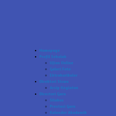
Homepage
Profil Sekolah
Ujian Online
Galeri Foto
Ektrakurikuler
Direktori Siswa
Arsip Kegiatan
Directori Guru
Silabus
Prestasi Guru
Kalender Akademik