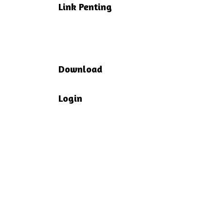
Link Penting
Download
Login