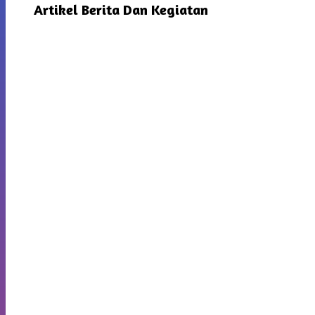
Artikel Berita Dan Kegiatan