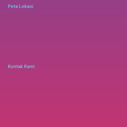
Peta Lokasi
Kontak Kami