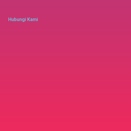
Hubungi Kami