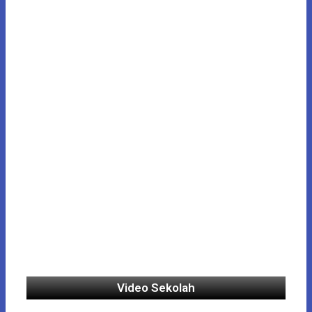
Video Sekolah