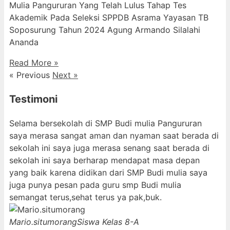
Mulia Pangururan Yang Telah Lulus Tahap Tes
Akademik Pada Seleksi SPPDB Asrama Yayasan TB
Soposurung Tahun 2024 Agung Armando Silalahi
⁠Ananda
Read More »
« Previous
Next »
Testimoni
Selama bersekolah di SMP Budi mulia Pangururan
saya merasa sangat aman dan nyaman saat berada di
sekolah ini saya juga merasa senang saat berada di
sekolah ini saya berharap mendapat masa depan
yang baik karena didikan dari SMP Budi mulia saya
juga punya pesan pada guru smp Budi mulia
semangat terus,sehat terus ya pak,buk.
Mario.situmorang
Siswa Kelas 8-A