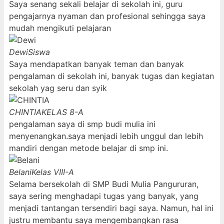
Saya senang sekali belajar di sekolah ini, guru
pengajarnya nyaman dan profesional sehingga saya
mudah mengikuti pelajaran
Dewi
Siswa
Saya mendapatkan banyak teman dan banyak
pengalaman di sekolah ini, banyak tugas dan kegiatan
sekolah yag seru dan syik
CHINTIA
KELAS 8-A
pengalaman saya di smp budi mulia ini
menyenangkan.saya menjadi lebih unggul dan lebih
mandiri dengan metode belajar di smp ini.
Belani
Kelas VIII-A
Selama bersekolah di SMP Budi Mulia Pangururan,
saya sering menghadapi tugas yang banyak, yang
menjadi tantangan tersendiri bagi saya. Namun, hal ini
justru membantu saya mengembangkan rasa