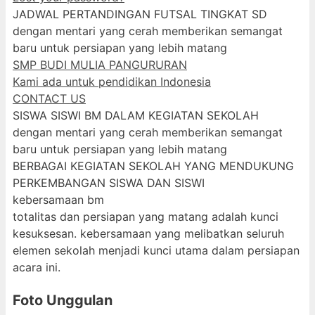
JADWAL PERTANDINGAN FUTSAL TINGKAT SD
dengan mentari yang cerah memberikan semangat
baru untuk persiapan yang lebih matang
SMP BUDI MULIA PANGURURAN
Kami ada untuk pendidikan Indonesia
CONTACT US
SISWA SISWI BM DALAM KEGIATAN SEKOLAH
dengan mentari yang cerah memberikan semangat
baru untuk persiapan yang lebih matang
BERBAGAI KEGIATAN SEKOLAH YANG MENDUKUNG
PERKEMBANGAN SISWA DAN SISWI
kebersamaan bm
totalitas dan persiapan yang matang adalah kunci
kesuksesan. kebersamaan yang melibatkan seluruh
elemen sekolah menjadi kunci utama dalam persiapan
acara ini.
Foto Unggulan