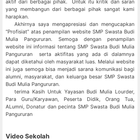
aktif dari berbagai pihak. Untuk itu kritik dan saran
yang membangun dari berbagai pihak sangat kami
harapkan.
Akhirnya saya mengapresiasi dan mengucapkan
“Profisiat” atas penampilan website SMP Swasta Budi
Mulia Pangururan. Semoga dengan penampilan
website ini informasi tentang SMP Swasta Budi Mulia
Pangururan serta aktifitas yang ada di dalamnya
dapat diketahui oleh masyarakat luas. Melalui website
ini juga semoga bisa menjadi sarana komunikasi bagi
alumni, masyarakat, dan keluarga besar SMP Swasta
Budi Mulia Pangururan.
terima Kasih Untuk Yayasan Budi Mulia Lourder,
Para Guru/Karyawan, Peserta Didik, Orang Tua,
ALumni, Donatur dan pecinta SMP Swasta Budi Mulia
Pangururan
Video Sekolah