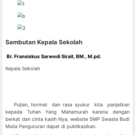
Sambutan Kepala Sekolah
Br. Fransiskus Sarwedi Sirait, BM., M
.pd.
Kepala Sekolah
Pujian, hormat dan
rasa syukur kit
a panjatkan
kepada Tuhan Yang Mahamurah karena dengan
berkat dan cinta kasih Nya, website SMP Swasta Budi
Mulia Pangururan dapat di publikasikan.