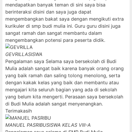
mendapatkan banyak teman di sini saya bisa
berinteraksi disini dan saya juga dapat
mengembangkan bakat saya dengan mengikuti extra
kurikuler di smp budi mulia ini. Guru guru disini juga
sangat ramah dan sangat membantu dalam
mengembangkan potensi para peserta didik.
GEVRILLA
SISWA
Pengalaman saya Selama saya bersekolah di Budi
Mulia adalah sangat baik karena banyak orang orang
yang baik ramah dan saling tolong menolong, serta
dengan kakak kelas yang baik dan membantu atau
mengajari kita seluruh bagian yang ada di sekolah
yang belum kita mengerti. Perasaan saya bersekolah
di Budi Mulia adalah sangat menyenangkan.
Terimakasih
MANUEL PASRIBU
SISWA KELAS VIII-A