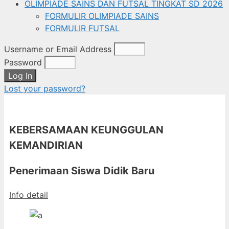
OLIMPIADE SAINS DAN FUTSAL TINGKAT SD 2026
FORMULIR OLIMPIADE SAINS
FORMULIR FUTSAL
Username or Email Address
Password
Log In
Lost your password?
KEBERSAMAAN KEUNGGULAN
KEMANDIRIAN
Penerimaan Siswa Didik Baru
Info detail