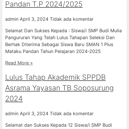
Pandan T.P 2024/2025
admin
April 3, 2024
Tidak ada komentar
Selamat Dan Sukses Kepada : Siswa/i SMP Budi Mulia
Pangururan Yang Telah Lulus Tahapan Seleksi Dan
Berhak Diterima Sebagai Siswa Baru SMAN 1 Plus
Mataku Pandan Tahun Pelajaran 2024-2025
Read More »
Lulus Tahap Akademik SPPDB
Asrama Yayasan TB Soposurung
2024
admin
April 3, 2024
Tidak ada komentar
Selamat dan Sukses Kepada 12 Siswa/i SMP Budi