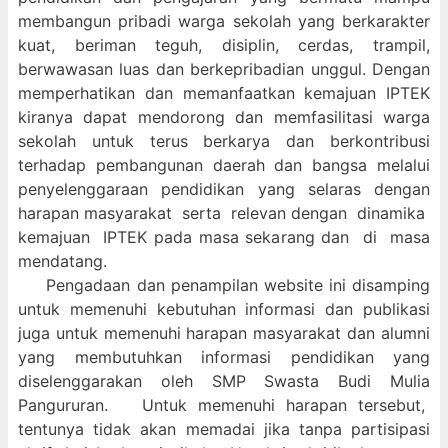
membangun pribadi warga sekolah yang berkarakter
kuat, beriman teguh, disiplin, cerdas, trampil,
berwawasan luas dan berkepribadian unggul. Dengan
memperhatikan dan memanfaatkan kemajuan IPTEK
kiranya dapat mendorong dan memfasilitasi warga
sekolah untuk terus berkarya dan berkontribusi
terhadap pembangunan daerah dan bangsa melalui
penyelenggaraan pendidikan yang selaras dengan
harapan masyarakat serta relevan dengan dinamika
kemajuan IPTEK pada masa sekarang dan di masa
mendatang.
Pengadaan dan penampilan website ini disamping
untuk memenuhi kebutuhan informasi dan publikasi
juga untuk memenuhi harapan masyarakat dan alumni
yang membutuhkan informasi pendidikan yang
diselenggarakan oleh SMP Swasta Budi Mulia
Pangururan. Untuk memenuhi harapan tersebut,
tentunya tidak akan memadai jika tanpa partisipasi