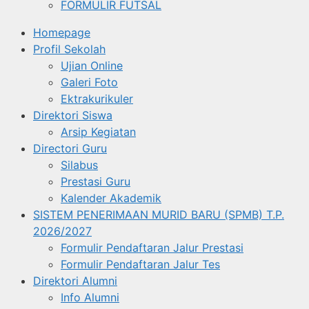
FORMULIR FUTSAL
Homepage
Profil Sekolah
Ujian Online
Galeri Foto
Ektrakurikuler
Direktori Siswa
Arsip Kegiatan
Directori Guru
Silabus
Prestasi Guru
Kalender Akademik
SISTEM PENERIMAAN MURID BARU (SPMB) T.P.
2026/2027
Formulir Pendaftaran Jalur Prestasi
Formulir Pendaftaran Jalur Tes
Direktori Alumni
Info Alumni