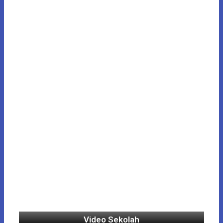
Video Sekolah