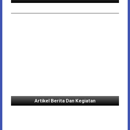
Artikel Berita Dan Kegiatan