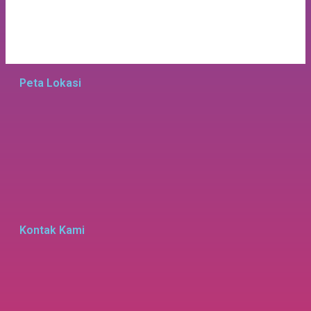
Peta Lokasi
Kontak Kami