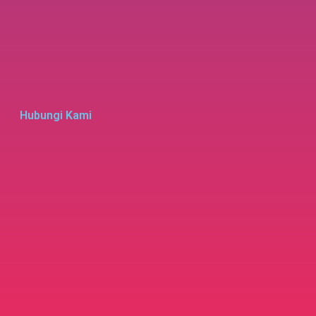
Hubungi Kami