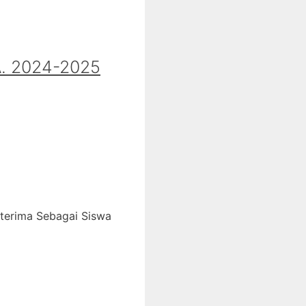
 2024-2025
iterima Sebagai Siswa