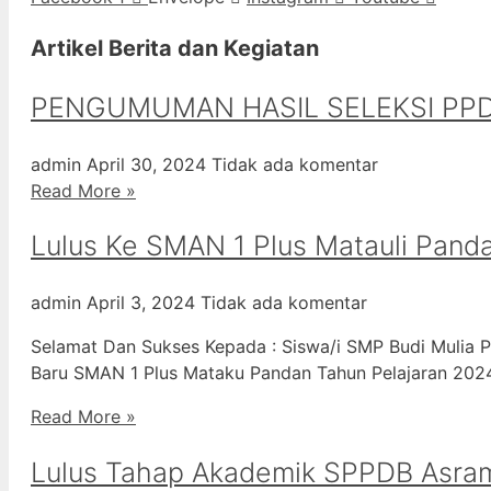
Artikel Berita dan Kegiatan
PENGUMUMAN HASIL SELEKSI PPD
admin
April 30, 2024
Tidak ada komentar
Read More »
Lulus Ke SMAN 1 Plus Matauli Pand
admin
April 3, 2024
Tidak ada komentar
Selamat Dan Sukses Kepada : Siswa/i SMP Budi Mulia P
Baru SMAN 1 Plus Mataku Pandan Tahun Pelajaran 20
Read More »
Lulus Tahap Akademik SPPDB Asra