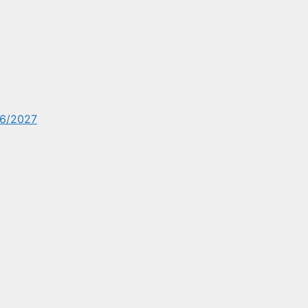
6/2027