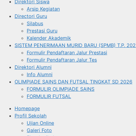
Direktori Siswa
Arsip Kegiatan
Directori Guru
Silabus
Prestasi Guru
Kalender Akademik
SISTEM PENERIMAAN MURID BARU (SPMB) T.P. 202
Formulir Pendaftaran Jalur Prestasi
Formulir Pendaftaran Jalur Tes
Direktori Alumni
Info Alumni
OLIMPIADE SAINS DAN FUTSAL TINGKAT SD 2026
FORMULIR OLIMPIADE SAINS
FORMULIR FUTSAL
Homepage
Profil Sekolah
Ujian Online
Galeri Foto