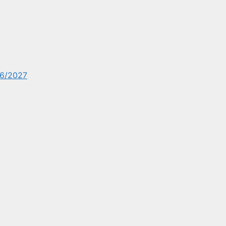
6/2027