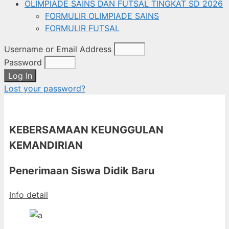
OLIMPIADE SAINS DAN FUTSAL TINGKAT SD 2026
FORMULIR OLIMPIADE SAINS
FORMULIR FUTSAL
Username or Email Address
Password
Log In
Lost your password?
KEBERSAMAAN KEUNGGULAN
KEMANDIRIAN
Penerimaan Siswa Didik Baru
Info detail