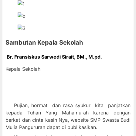
Sambutan Kepala Sekolah
Br. Fransiskus Sarwedi Sirait, BM., M
.pd.
Kepala Sekolah
Pujian, hormat dan
rasa syukur kit
a panjatkan
kepada Tuhan Yang Mahamurah karena dengan
berkat dan cinta kasih Nya, website SMP Swasta Budi
Mulia Pangururan dapat di publikasikan.