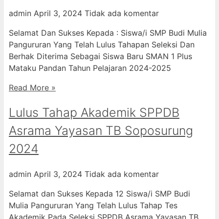
admin
April 3, 2024
Tidak ada komentar
Selamat Dan Sukses Kepada : Siswa/i SMP Budi Mulia
Pangururan Yang Telah Lulus Tahapan Seleksi Dan
Berhak Diterima Sebagai Siswa Baru SMAN 1 Plus
Mataku Pandan Tahun Pelajaran 2024-2025
Read More »
Lulus Tahap Akademik SPPDB
Asrama Yayasan TB Soposurung
2024
admin
April 3, 2024
Tidak ada komentar
Selamat dan Sukses Kepada 12 Siswa/i SMP Budi
Mulia Pangururan Yang Telah Lulus Tahap Tes
Akademik Pada Seleksi SPPDB Asrama Yayasan TB