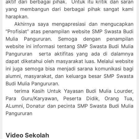
aktif dari berbagai pihak. Untuk itu kritik dan saran
yang membangun dari berbagai pihak sangat kami
harapkan.
Akhirnya saya mengapresiasi dan mengucapkan
“Profisiat” atas penampilan website SMP Swasta Budi
Mulia Pangururan. Semoga dengan penampilan
website ini informasi tentang SMP Swasta Budi Mulia
Pangururan serta aktifitas yang ada di dalamnya
dapat diketahui oleh masyarakat luas. Melalui website
ini juga semoga bisa menjadi sarana komunikasi bagi
alumni, masyarakat, dan keluarga besar SMP Swasta
Budi Mulia Pangururan.
terima Kasih Untuk Yayasan Budi Mulia Lourder,
Para Guru/Karyawan, Peserta Didik, Orang Tua,
ALumni, Donatur dan pecinta SMP Swasta Budi Mulia
Pangururan
Video Sekolah