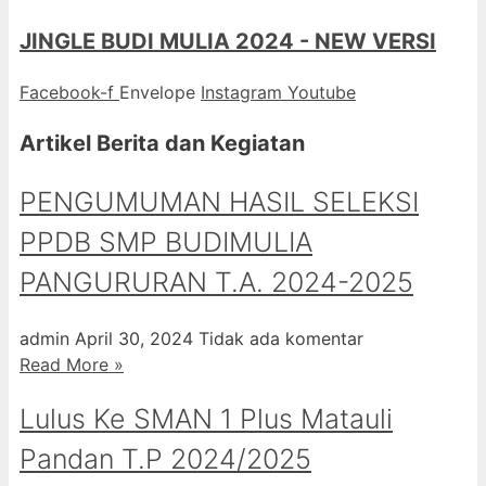
JINGLE BUDI MULIA 2024 - NEW VERSI
Facebook-f
Envelope
Instagram
Youtube
Artikel Berita dan Kegiatan
PENGUMUMAN HASIL SELEKSI
PPDB SMP BUDIMULIA
PANGURURAN T.A. 2024-2025
admin
April 30, 2024
Tidak ada komentar
Read More »
Lulus Ke SMAN 1 Plus Matauli
Pandan T.P 2024/2025