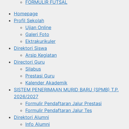
FORMULIR FUTSAL
Homepage
Profil Sekolah
Ujian Online
Galeri Foto
Ektrakurikuler
Direktori Siswa
Arsip Kegiatan
Directori Guru
Silabus
Prestasi Guru
Kalender Akademik
SISTEM PENERIMAAN MURID BARU (SPMB) T.P.
2026/2027
Formulir Pendaftaran Jalur Prestasi
Formulir Pendaftaran Jalur Tes
Direktori Alumni
Info Alumni