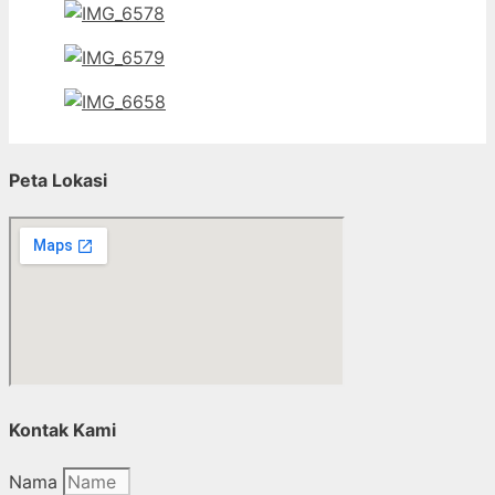
Peta Lokasi
Kontak Kami
Nama