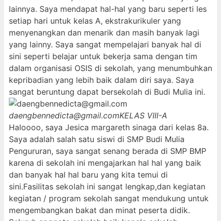
lainnya. Saya mendapat hal-hal yang baru seperti les
setiap hari untuk kelas A, ekstrakurikuler yang
menyenangkan dan menarik dan masih banyak lagi
yang lainny. Saya sangat mempelajari banyak hal di
sini seperti belajar untuk bekerja sama dengan tim
dalam organisasi OSIS di sekolah, yang menumbuhkan
kepribadian yang lebih baik dalam diri saya. Saya
sangat beruntung dapat bersekolah di Budi Mulia ini.
daengbennedicta@gmail.com
KELAS VIII-A
Haloooo, saya Jesica margareth sinaga dari kelas 8a.
Saya adalah salah satu siswi di SMP Budi Mulia
Pengururan, saya sangat senang berada di SMP BMP
karena di sekolah ini mengajarkan hal hal yang baik
dan banyak hal hal baru yang kita temui di
sini.Fasilitas sekolah ini sangat lengkap,dan kegiatan
kegiatan / program sekolah sangat mendukung untuk
mengembangkan bakat dan minat peserta didik.