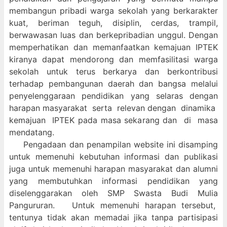
membangun pribadi warga sekolah yang berkarakter
kuat, beriman teguh, disiplin, cerdas, trampil,
berwawasan luas dan berkepribadian unggul. Dengan
memperhatikan dan memanfaatkan kemajuan IPTEK
kiranya dapat mendorong dan memfasilitasi warga
sekolah untuk terus berkarya dan berkontribusi
terhadap pembangunan daerah dan bangsa melalui
penyelenggaraan pendidikan yang selaras dengan
harapan masyarakat serta relevan dengan dinamika
kemajuan IPTEK pada masa sekarang dan di masa
mendatang.
Pengadaan dan penampilan website ini disamping
untuk memenuhi kebutuhan informasi dan publikasi
juga untuk memenuhi harapan masyarakat dan alumni
yang membutuhkan informasi pendidikan yang
diselenggarakan oleh SMP Swasta Budi Mulia
Pangururan. Untuk memenuhi harapan tersebut,
tentunya tidak akan memadai jika tanpa partisipasi