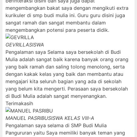
berinteraksi disini dan saya juga dapat
mengembangkan bakat saya dengan mengikuti extra
kurikuler di smp budi mulia ini. Guru guru disini juga
sangat ramah dan sangat membantu dalam
mengembangkan potensi para peserta didik.
GEVRILLA
SISWA
Pengalaman saya Selama saya bersekolah di Budi
Mulia adalah sangat baik karena banyak orang orang
yang baik ramah dan saling tolong menolong, serta
dengan kakak kelas yang baik dan membantu atau
mengajari kita seluruh bagian yang ada di sekolah
yang belum kita mengerti. Perasaan saya bersekolah
di Budi Mulia adalah sangat menyenangkan.
Terimakasih
MANUEL PASRIBU
SISWA KELAS VIII-A
Pengalaman saya selama di SMP Budi Mulia
Pangururan yaitu Saya memiliki banyak teman yang