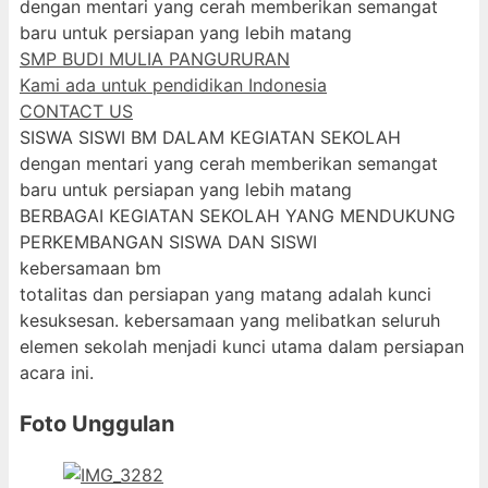
dengan mentari yang cerah memberikan semangat
baru untuk persiapan yang lebih matang
SMP BUDI MULIA PANGURURAN
Kami ada untuk pendidikan Indonesia
CONTACT US
SISWA SISWI BM DALAM KEGIATAN SEKOLAH
dengan mentari yang cerah memberikan semangat
baru untuk persiapan yang lebih matang
BERBAGAI KEGIATAN SEKOLAH YANG MENDUKUNG
PERKEMBANGAN SISWA DAN SISWI
kebersamaan bm
totalitas dan persiapan yang matang adalah kunci
kesuksesan. kebersamaan yang melibatkan seluruh
elemen sekolah menjadi kunci utama dalam persiapan
acara ini.
Foto Unggulan