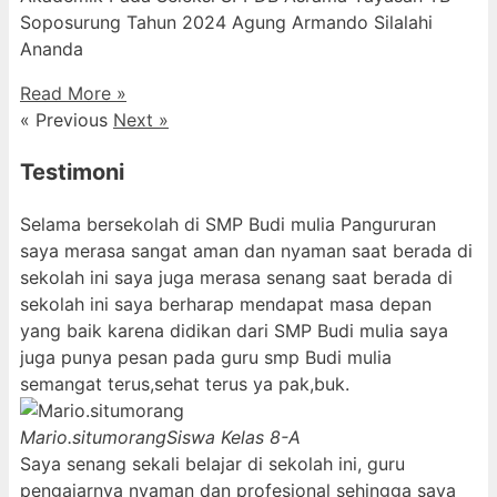
Soposurung Tahun 2024 Agung Armando Silalahi
⁠Ananda
Read More »
« Previous
Next »
Testimoni
Selama bersekolah di SMP Budi mulia Pangururan
saya merasa sangat aman dan nyaman saat berada di
sekolah ini saya juga merasa senang saat berada di
sekolah ini saya berharap mendapat masa depan
yang baik karena didikan dari SMP Budi mulia saya
juga punya pesan pada guru smp Budi mulia
semangat terus,sehat terus ya pak,buk.
Mario.situmorang
Siswa Kelas 8-A
Saya senang sekali belajar di sekolah ini, guru
pengajarnya nyaman dan profesional sehingga saya