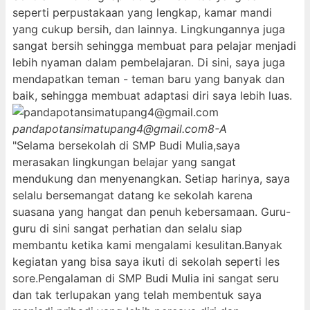
seperti perpustakaan yang lengkap, kamar mandi
yang cukup bersih, dan lainnya. Lingkungannya juga
sangat bersih sehingga membuat para pelajar menjadi
lebih nyaman dalam pembelajaran. Di sini, saya juga
mendapatkan teman - teman baru yang banyak dan
baik, sehingga membuat adaptasi diri saya lebih luas.
pandapotansimatupang4@gmail.com
8-A
"Selama bersekolah di SMP Budi Mulia,saya
merasakan lingkungan belajar yang sangat
mendukung dan menyenangkan. Setiap harinya, saya
selalu bersemangat datang ke sekolah karena
suasana yang hangat dan penuh kebersamaan. Guru-
guru di sini sangat perhatian dan selalu siap
membantu ketika kami mengalami kesulitan.Banyak
kegiatan yang bisa saya ikuti di sekolah seperti les
sore.Pengalaman di SMP Budi Mulia ini sangat seru
dan tak terlupakan yang telah membentuk saya