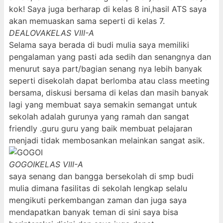
kok! Saya juga berharap di kelas 8 ini,hasil ATS saya
akan memuaskan sama seperti di kelas 7.
DEALOVA
KELAS VIII-A
Selama saya berada di budi mulia saya memiliki
pengalaman yang pasti ada sedih dan senangnya dan
menurut saya part/bagian senang nya lebih banyak
seperti disekolah dapat berlomba atau class meeting
bersama, diskusi bersama di kelas dan masih banyak
lagi yang membuat saya semakin semangat untuk
sekolah adalah gurunya yang ramah dan sangat
friendly .guru guru yang baik membuat pelajaran
menjadi tidak membosankan melainkan sangat asik.
GOGOI
KELAS VIII-A
saya senang dan bangga bersekolah di smp budi
mulia dimana fasilitas di sekolah lengkap selalu
mengikuti perkembangan zaman dan juga saya
mendapatkan banyak teman di sini saya bisa