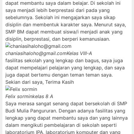
dapat membantu saya dalam belajar. Di sekolah ini
saya menjadi lebih berprestasi dari pada yang
sebelumnya. Sekolah ini mengajarkan saya sikap
disiplin dan membentuk karakter saya. Menurut saya,
SMP BM dapat membuat siswa/i menjadi anak yang
disiplin, berprestasi, dan berperi kemanusiaan.
chaniasihaloho@gmail.com
Kelas VIII-A
fasilitas sekolah yang lengkap dan bagus, saya juga
dapat mempelajari pelajaran yang lengkap, dan saya
juga dapat bertemu dengan teman teman saya.
Sekian dari saya, Terima Kasih
Felix sormin
kelas 8 A
Saya merasa sangat senang dapat bersekolah di SMP
Budi Mulia Pangururan. Dengan adanya fasilitas yang
lengkap yang dapat membantu saya dan yang lainnya
dalam mengikuti pembelajaran di sekolah seperti
laboratorium IPA, laboratorium komputer dan yang