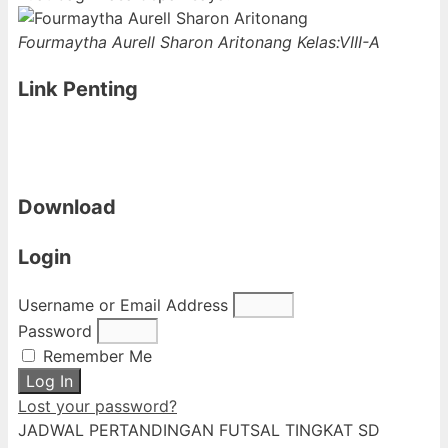
Fourmaytha Aurell Sharon Aritonang
Kelas:VIII-A
Link Penting
Download
Login
Username or Email Address
Password
Remember Me
Log In
Lost your password?
JADWAL PERTANDINGAN FUTSAL TINGKAT SD