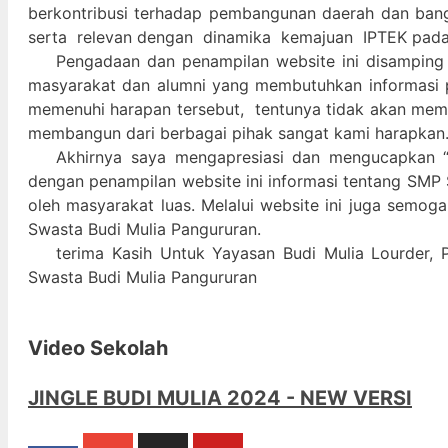
berkontribusi terhadap pembangunan daerah dan ban
serta relevan dengan dinamika kemajuan IPTEK pad
Pengadaan dan penampilan website ini disamping
masyarakat dan alumni yang membutuhkan informasi 
memenuhi harapan tersebut, tentunya tidak akan memada
membangun dari berbagai pihak sangat kami harapkan
Akhirnya saya mengapresiasi dan mengucapkan “
dengan penampilan website ini informasi tentang SMP 
oleh masyarakat luas. Melalui website ini juga semog
Swasta Budi Mulia Pangururan.
terima Kasih Untuk Yayasan Budi Mulia Lourder, 
Swasta Budi Mulia Pangururan
Video Sekolah
JINGLE BUDI MULIA 2024 - NEW VERSI