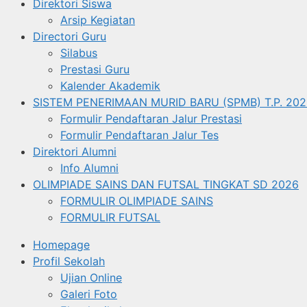
Direktori Siswa
Arsip Kegiatan
Directori Guru
Silabus
Prestasi Guru
Kalender Akademik
SISTEM PENERIMAAN MURID BARU (SPMB) T.P. 202
Formulir Pendaftaran Jalur Prestasi
Formulir Pendaftaran Jalur Tes
Direktori Alumni
Info Alumni
OLIMPIADE SAINS DAN FUTSAL TINGKAT SD 2026
FORMULIR OLIMPIADE SAINS
FORMULIR FUTSAL
Homepage
Profil Sekolah
Ujian Online
Galeri Foto