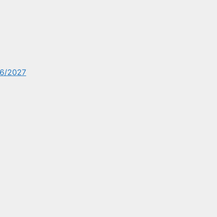
6/2027