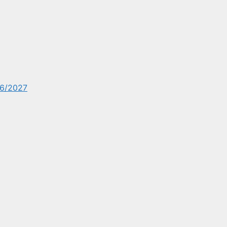
6/2027