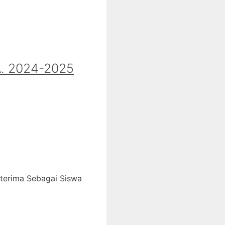
 2024-2025
iterima Sebagai Siswa