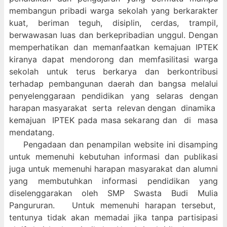
membangun pribadi warga sekolah yang berkarakter
kuat, beriman teguh, disiplin, cerdas, trampil,
berwawasan luas dan berkepribadian unggul. Dengan
memperhatikan dan memanfaatkan kemajuan IPTEK
kiranya dapat mendorong dan memfasilitasi warga
sekolah untuk terus berkarya dan berkontribusi
terhadap pembangunan daerah dan bangsa melalui
penyelenggaraan pendidikan yang selaras dengan
harapan masyarakat serta relevan dengan dinamika
kemajuan IPTEK pada masa sekarang dan di masa
mendatang.
Pengadaan dan penampilan website ini disamping
untuk memenuhi kebutuhan informasi dan publikasi
juga untuk memenuhi harapan masyarakat dan alumni
yang membutuhkan informasi pendidikan yang
diselenggarakan oleh SMP Swasta Budi Mulia
Pangururan. Untuk memenuhi harapan tersebut,
tentunya tidak akan memadai jika tanpa partisipasi