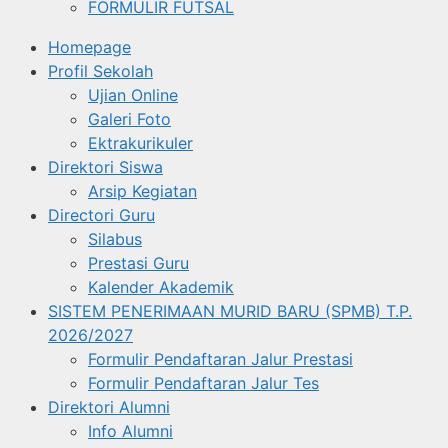
FORMULIR FUTSAL
Homepage
Profil Sekolah
Ujian Online
Galeri Foto
Ektrakurikuler
Direktori Siswa
Arsip Kegiatan
Directori Guru
Silabus
Prestasi Guru
Kalender Akademik
SISTEM PENERIMAAN MURID BARU (SPMB) T.P.
2026/2027
Formulir Pendaftaran Jalur Prestasi
Formulir Pendaftaran Jalur Tes
Direktori Alumni
Info Alumni