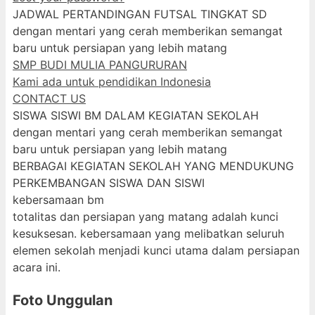
JADWAL PERTANDINGAN FUTSAL TINGKAT SD
dengan mentari yang cerah memberikan semangat
baru untuk persiapan yang lebih matang
SMP BUDI MULIA PANGURURAN
Kami ada untuk pendidikan Indonesia
CONTACT US
SISWA SISWI BM DALAM KEGIATAN SEKOLAH
dengan mentari yang cerah memberikan semangat
baru untuk persiapan yang lebih matang
BERBAGAI KEGIATAN SEKOLAH YANG MENDUKUNG
PERKEMBANGAN SISWA DAN SISWI
kebersamaan bm
totalitas dan persiapan yang matang adalah kunci
kesuksesan. kebersamaan yang melibatkan seluruh
elemen sekolah menjadi kunci utama dalam persiapan
acara ini.
Foto Unggulan