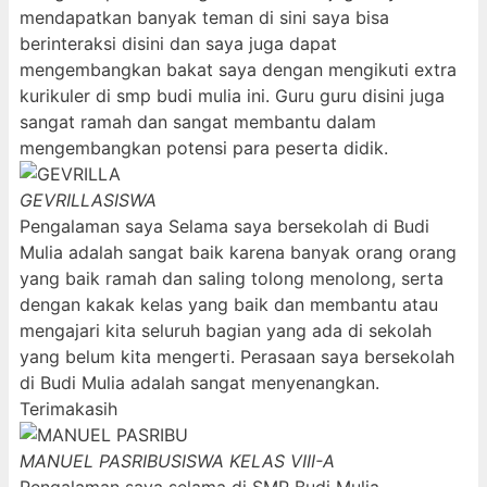
mendapatkan banyak teman di sini saya bisa
berinteraksi disini dan saya juga dapat
mengembangkan bakat saya dengan mengikuti extra
kurikuler di smp budi mulia ini. Guru guru disini juga
sangat ramah dan sangat membantu dalam
mengembangkan potensi para peserta didik.
GEVRILLA
SISWA
Pengalaman saya Selama saya bersekolah di Budi
Mulia adalah sangat baik karena banyak orang orang
yang baik ramah dan saling tolong menolong, serta
dengan kakak kelas yang baik dan membantu atau
mengajari kita seluruh bagian yang ada di sekolah
yang belum kita mengerti. Perasaan saya bersekolah
di Budi Mulia adalah sangat menyenangkan.
Terimakasih
MANUEL PASRIBU
SISWA KELAS VIII-A