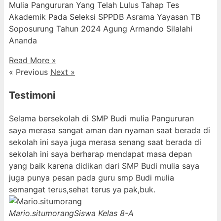
Mulia Pangururan Yang Telah Lulus Tahap Tes
Akademik Pada Seleksi SPPDB Asrama Yayasan TB
Soposurung Tahun 2024 Agung Armando Silalahi
⁠Ananda
Read More »
« Previous
Next »
Testimoni
Selama bersekolah di SMP Budi mulia Pangururan
saya merasa sangat aman dan nyaman saat berada di
sekolah ini saya juga merasa senang saat berada di
sekolah ini saya berharap mendapat masa depan
yang baik karena didikan dari SMP Budi mulia saya
juga punya pesan pada guru smp Budi mulia
semangat terus,sehat terus ya pak,buk.
Mario.situmorang
Siswa Kelas 8-A