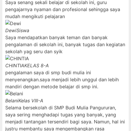
Saya senang sekali belajar di sekolah ini, guru
pengajarnya nyaman dan profesional sehingga saya
mudah mengikuti pelajaran
Dewi
Siswa
Saya mendapatkan banyak teman dan banyak
pengalaman di sekolah ini, banyak tugas dan kegiatan
sekolah yag seru dan syik
CHINTIA
KELAS 8-A
pengalaman saya di smp budi mulia ini
menyenangkan.saya menjadi lebih unggul dan lebih
mandiri dengan metode belajar di smp ini.
Belani
Kelas VIII-A
Selama bersekolah di SMP Budi Mulia Pangururan,
saya sering menghadapi tugas yang banyak, yang
menjadi tantangan tersendiri bagi saya. Namun, hal ini
justru membantu saya mengembangkan rasa