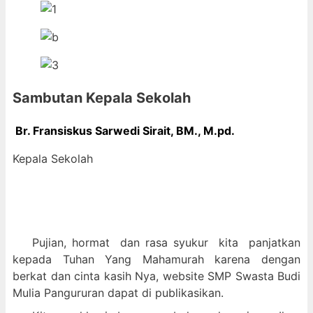
Sambutan Kepala Sekolah
Br. Fransiskus Sarwedi Sirait, BM., M
.pd.
Kepala Sekolah
Pujian, hormat dan
rasa syukur kit
a panjatkan
kepada Tuhan Yang Mahamurah karena dengan
berkat dan cinta kasih Nya, website SMP Swasta Budi
Mulia Pangururan dapat di publikasikan.