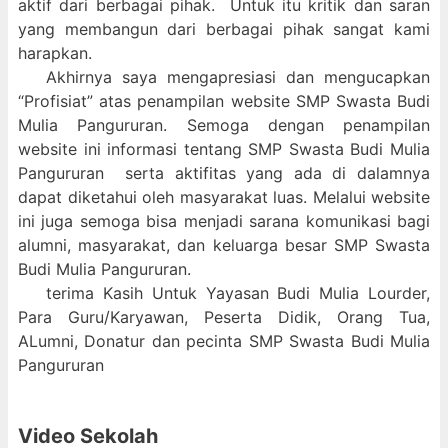
aktif dari berbagai pihak. Untuk itu kritik dan saran
yang membangun dari berbagai pihak sangat kami
harapkan.
Akhirnya saya mengapresiasi dan mengucapkan
“Profisiat” atas penampilan website SMP Swasta Budi
Mulia Pangururan. Semoga dengan penampilan
website ini informasi tentang SMP Swasta Budi Mulia
Pangururan serta aktifitas yang ada di dalamnya
dapat diketahui oleh masyarakat luas. Melalui website
ini juga semoga bisa menjadi sarana komunikasi bagi
alumni, masyarakat, dan keluarga besar SMP Swasta
Budi Mulia Pangururan.
terima Kasih Untuk Yayasan Budi Mulia Lourder,
Para Guru/Karyawan, Peserta Didik, Orang Tua,
ALumni, Donatur dan pecinta SMP Swasta Budi Mulia
Pangururan
Video Sekolah