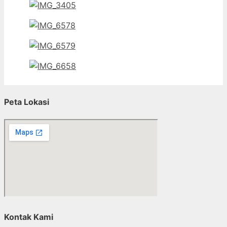
Peta Lokasi
Kontak Kami