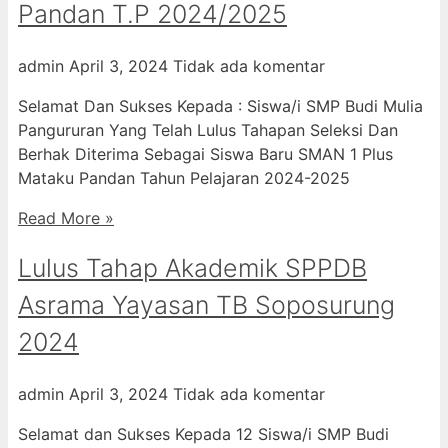
Pandan T.P 2024/2025
admin
April 3, 2024
Tidak ada komentar
Selamat Dan Sukses Kepada : Siswa/i SMP Budi Mulia
Pangururan Yang Telah Lulus Tahapan Seleksi Dan
Berhak Diterima Sebagai Siswa Baru SMAN 1 Plus
Mataku Pandan Tahun Pelajaran 2024-2025
Read More »
Lulus Tahap Akademik SPPDB
Asrama Yayasan TB Soposurung
2024
admin
April 3, 2024
Tidak ada komentar
Selamat dan Sukses Kepada 12 Siswa/i SMP Budi