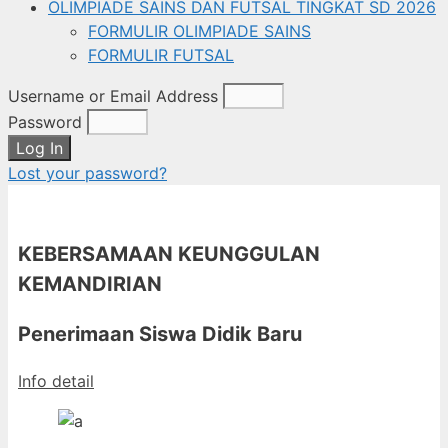
OLIMPIADE SAINS DAN FUTSAL TINGKAT SD 2026
FORMULIR OLIMPIADE SAINS
FORMULIR FUTSAL
Username or Email Address
Password
Log In
Lost your password?
KEBERSAMAAN KEUNGGULAN
KEMANDIRIAN
Penerimaan Siswa Didik Baru
Info detail