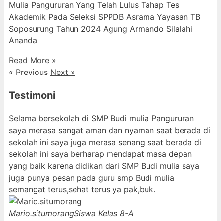
Mulia Pangururan Yang Telah Lulus Tahap Tes
Akademik Pada Seleksi SPPDB Asrama Yayasan TB
Soposurung Tahun 2024 Agung Armando Silalahi
⁠Ananda
Read More »
« Previous
Next »
Testimoni
Selama bersekolah di SMP Budi mulia Pangururan
saya merasa sangat aman dan nyaman saat berada di
sekolah ini saya juga merasa senang saat berada di
sekolah ini saya berharap mendapat masa depan
yang baik karena didikan dari SMP Budi mulia saya
juga punya pesan pada guru smp Budi mulia
semangat terus,sehat terus ya pak,buk.
Mario.situmorang
Siswa Kelas 8-A