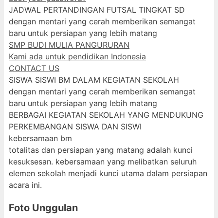
JADWAL PERTANDINGAN FUTSAL TINGKAT SD
dengan mentari yang cerah memberikan semangat
baru untuk persiapan yang lebih matang
SMP BUDI MULIA PANGURURAN
Kami ada untuk pendidikan Indonesia
CONTACT US
SISWA SISWI BM DALAM KEGIATAN SEKOLAH
dengan mentari yang cerah memberikan semangat
baru untuk persiapan yang lebih matang
BERBAGAI KEGIATAN SEKOLAH YANG MENDUKUNG
PERKEMBANGAN SISWA DAN SISWI
kebersamaan bm
totalitas dan persiapan yang matang adalah kunci
kesuksesan. kebersamaan yang melibatkan seluruh
elemen sekolah menjadi kunci utama dalam persiapan
acara ini.
Foto Unggulan