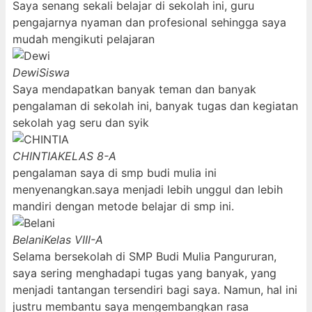
Saya senang sekali belajar di sekolah ini, guru
pengajarnya nyaman dan profesional sehingga saya
mudah mengikuti pelajaran
Dewi
Siswa
Saya mendapatkan banyak teman dan banyak
pengalaman di sekolah ini, banyak tugas dan kegiatan
sekolah yag seru dan syik
CHINTIA
KELAS 8-A
pengalaman saya di smp budi mulia ini
menyenangkan.saya menjadi lebih unggul dan lebih
mandiri dengan metode belajar di smp ini.
Belani
Kelas VIII-A
Selama bersekolah di SMP Budi Mulia Pangururan,
saya sering menghadapi tugas yang banyak, yang
menjadi tantangan tersendiri bagi saya. Namun, hal ini
justru membantu saya mengembangkan rasa