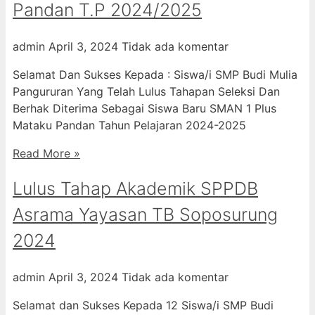
Pandan T.P 2024/2025
admin
April 3, 2024
Tidak ada komentar
Selamat Dan Sukses Kepada : Siswa/i SMP Budi Mulia
Pangururan Yang Telah Lulus Tahapan Seleksi Dan
Berhak Diterima Sebagai Siswa Baru SMAN 1 Plus
Mataku Pandan Tahun Pelajaran 2024-2025
Read More »
Lulus Tahap Akademik SPPDB
Asrama Yayasan TB Soposurung
2024
admin
April 3, 2024
Tidak ada komentar
Selamat dan Sukses Kepada 12 Siswa/i SMP Budi