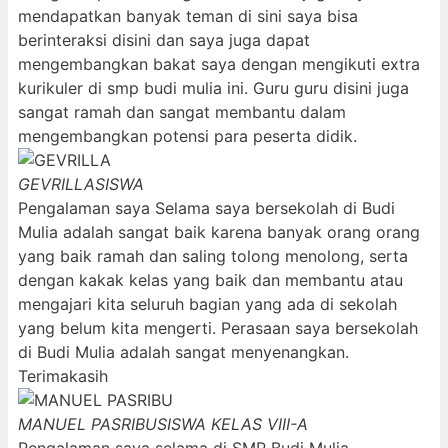
mendapatkan banyak teman di sini saya bisa
berinteraksi disini dan saya juga dapat
mengembangkan bakat saya dengan mengikuti extra
kurikuler di smp budi mulia ini. Guru guru disini juga
sangat ramah dan sangat membantu dalam
mengembangkan potensi para peserta didik.
GEVRILLA
SISWA
Pengalaman saya Selama saya bersekolah di Budi
Mulia adalah sangat baik karena banyak orang orang
yang baik ramah dan saling tolong menolong, serta
dengan kakak kelas yang baik dan membantu atau
mengajari kita seluruh bagian yang ada di sekolah
yang belum kita mengerti. Perasaan saya bersekolah
di Budi Mulia adalah sangat menyenangkan.
Terimakasih
MANUEL PASRIBU
SISWA KELAS VIII-A