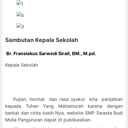
Sambutan Kepala Sekolah
Br. Fransiskus Sarwedi Sirait, BM., M
.pd.
Kepala Sekolah
Pujian, hormat dan
rasa syukur kit
a panjatkan
kepada Tuhan Yang Mahamurah karena dengan
berkat dan cinta kasih Nya, website SMP Swasta Budi
Mulia Pangururan dapat di publikasikan.