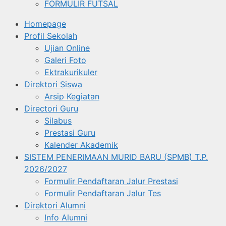
FORMULIR FUTSAL
Homepage
Profil Sekolah
Ujian Online
Galeri Foto
Ektrakurikuler
Direktori Siswa
Arsip Kegiatan
Directori Guru
Silabus
Prestasi Guru
Kalender Akademik
SISTEM PENERIMAAN MURID BARU (SPMB) T.P.
2026/2027
Formulir Pendaftaran Jalur Prestasi
Formulir Pendaftaran Jalur Tes
Direktori Alumni
Info Alumni