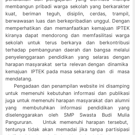
membangun pribadi warga sekolah yang berkarakter
kuat, beriman teguh, disiplin, cerdas, trampil,
berwawasan luas dan berkepribadian unggul. Dengan
memperhatikan dan memanfaatkan kemajuan IPTEK
kiranya dapat mendorong dan memfasilitasi warga
sekolah untuk terus berkarya dan berkontribusi
terhadap pembangunan daerah dan bangsa melalui
penyelenggaraan pendidikan yang selaras dengan
harapan masyarakat serta relevan dengan dinamika
kemajuan IPTEK pada masa sekarang dan di masa
mendatang.
Pengadaan dan penampilan website ini disamping
untuk memenuhi kebutuhan informasi dan publikasi
juga untuk memenuhi harapan masyarakat dan alumni
yang membutuhkan informasi pendidikan yang
diselenggarakan oleh SMP Swasta Budi Mulia
Pangururan. Untuk memenuhi harapan tersebut,
tentunya tidak akan memadai jika tanpa partisipasi