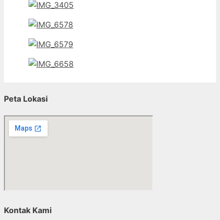
Peta Lokasi
Kontak Kami