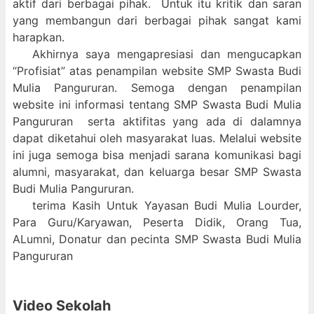
aktif dari berbagai pihak. Untuk itu kritik dan saran
yang membangun dari berbagai pihak sangat kami
harapkan.
Akhirnya saya mengapresiasi dan mengucapkan
“Profisiat” atas penampilan website SMP Swasta Budi
Mulia Pangururan. Semoga dengan penampilan
website ini informasi tentang SMP Swasta Budi Mulia
Pangururan serta aktifitas yang ada di dalamnya
dapat diketahui oleh masyarakat luas. Melalui website
ini juga semoga bisa menjadi sarana komunikasi bagi
alumni, masyarakat, dan keluarga besar SMP Swasta
Budi Mulia Pangururan.
terima Kasih Untuk Yayasan Budi Mulia Lourder,
Para Guru/Karyawan, Peserta Didik, Orang Tua,
ALumni, Donatur dan pecinta SMP Swasta Budi Mulia
Pangururan
Video Sekolah