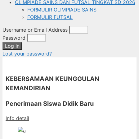
OLIMPIADE SAINS DAN FUTSAL TINGKAT SD 2026
FORMULIR OLIMPIADE SAINS
FORMULIR FUTSAL
Username or Email Address
Password
Log In
Lost your password?
KEBERSAMAAN KEUNGGULAN
KEMANDIRIAN
Penerimaan Siswa Didik Baru
Info detail