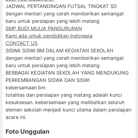
JADWAL PERTANDINGAN FUTSAL TINGKAT SD
dengan mentari yang cerah memberikan semangat
baru untuk persiapan yang lebih matang
SMP BUDI MULIA PANGURURAN
Kami ada untuk pendidikan Indonesia
CONTACT US
SISWA SISWI BM DALAM KEGIATAN SEKOLAH
dengan mentari yang cerah memberikan semangat
baru untuk persiapan yang lebih matang
BERBAGAI KEGIATAN SEKOLAH YANG MENDUKUNG
PERKEMBANGAN SISWA DAN SISWI
kebersamaan bm
totalitas dan persiapan yang matang adalah kunci
kesuksesan. kebersamaan yang melibatkan seluruh
elemen sekolah menjadi kunci utama dalam persiapan
acara ini.
Foto Unggulan