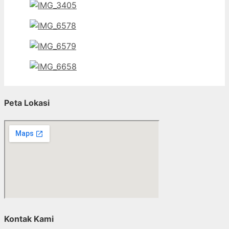
Peta Lokasi
Kontak Kami