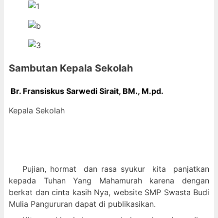
Sambutan Kepala Sekolah
Br. Fransiskus Sarwedi Sirait, BM., M
.pd.
Kepala Sekolah
Pujian, hormat dan
rasa syukur kit
a panjatkan
kepada Tuhan Yang Mahamurah karena dengan
berkat dan cinta kasih Nya, website SMP Swasta Budi
Mulia Pangururan dapat di publikasikan.