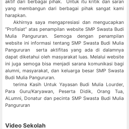
aktif dari berbagai pihak. Untuk itu kritik dan saran
yang membangun dari berbagai pihak sangat kami
harapkan.
Akhirnya saya mengapresiasi dan mengucapkan
“Profisiat” atas penampilan website SMP Swasta Budi
Mulia Pangururan. Semoga dengan penampilan
website ini informasi tentang SMP Swasta Budi Mulia
Pangururan serta aktifitas yang ada di dalamnya
dapat diketahui oleh masyarakat luas. Melalui website
ini juga semoga bisa menjadi sarana komunikasi bagi
alumni, masyarakat, dan keluarga besar SMP Swasta
Budi Mulia Pangururan.
terima Kasih Untuk Yayasan Budi Mulia Lourder,
Para Guru/Karyawan, Peserta Didik, Orang Tua,
ALumni, Donatur dan pecinta SMP Swasta Budi Mulia
Pangururan
Video Sekolah