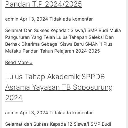
Pandan T.P 2024/2025
admin
April 3, 2024
Tidak ada komentar
Selamat Dan Sukses Kepada : Siswa/i SMP Budi Mulia
Pangururan Yang Telah Lulus Tahapan Seleksi Dan
Berhak Diterima Sebagai Siswa Baru SMAN 1 Plus
Mataku Pandan Tahun Pelajaran 2024-2025
Read More »
Lulus Tahap Akademik SPPDB
Asrama Yayasan TB Soposurung
2024
admin
April 3, 2024
Tidak ada komentar
Selamat dan Sukses Kepada 12 Siswa/i SMP Budi