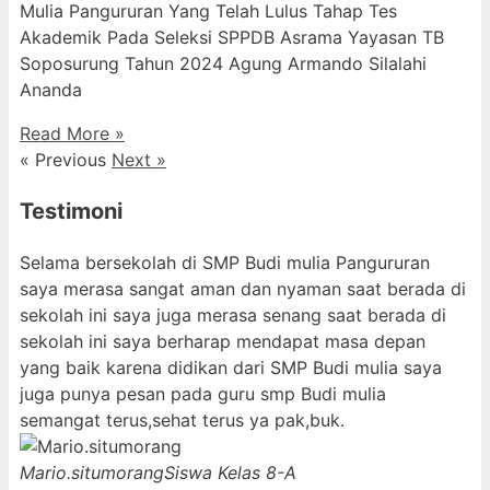
Mulia Pangururan Yang Telah Lulus Tahap Tes
Akademik Pada Seleksi SPPDB Asrama Yayasan TB
Soposurung Tahun 2024 Agung Armando Silalahi
⁠Ananda
Read More »
« Previous
Next »
Testimoni
Selama bersekolah di SMP Budi mulia Pangururan
saya merasa sangat aman dan nyaman saat berada di
sekolah ini saya juga merasa senang saat berada di
sekolah ini saya berharap mendapat masa depan
yang baik karena didikan dari SMP Budi mulia saya
juga punya pesan pada guru smp Budi mulia
semangat terus,sehat terus ya pak,buk.
Mario.situmorang
Siswa Kelas 8-A