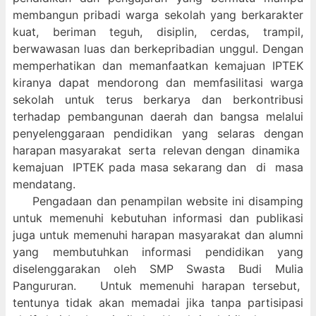
membangun pribadi warga sekolah yang berkarakter
kuat, beriman teguh, disiplin, cerdas, trampil,
berwawasan luas dan berkepribadian unggul. Dengan
memperhatikan dan memanfaatkan kemajuan IPTEK
kiranya dapat mendorong dan memfasilitasi warga
sekolah untuk terus berkarya dan berkontribusi
terhadap pembangunan daerah dan bangsa melalui
penyelenggaraan pendidikan yang selaras dengan
harapan masyarakat serta relevan dengan dinamika
kemajuan IPTEK pada masa sekarang dan di masa
mendatang.
Pengadaan dan penampilan website ini disamping
untuk memenuhi kebutuhan informasi dan publikasi
juga untuk memenuhi harapan masyarakat dan alumni
yang membutuhkan informasi pendidikan yang
diselenggarakan oleh SMP Swasta Budi Mulia
Pangururan. Untuk memenuhi harapan tersebut,
tentunya tidak akan memadai jika tanpa partisipasi