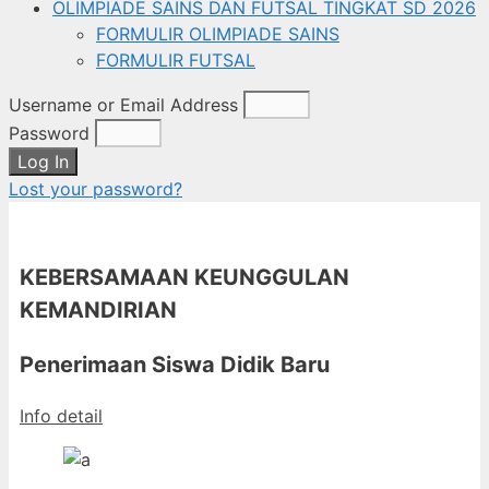
OLIMPIADE SAINS DAN FUTSAL TINGKAT SD 2026
FORMULIR OLIMPIADE SAINS
FORMULIR FUTSAL
Username or Email Address
Password
Log In
Lost your password?
KEBERSAMAAN KEUNGGULAN
KEMANDIRIAN
Penerimaan Siswa Didik Baru
Info detail