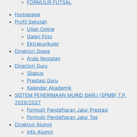
FORMULIR FUTSAL
Homepage
Profil Sekolah
Ujian Online
Galeri Foto
Ektrakurikuler
Direktori Siswa
Arsip Kegiatan
Directori Guru
Silabus
Prestasi Guru
Kalender Akademik
SISTEM PENERIMAAN MURID BARU (SPMB) T.P.
2026/2027
Formulir Pendaftaran Jalur Prestasi
Formulir Pendaftaran Jalur Tes
Direktori Alumni
Info Alumni