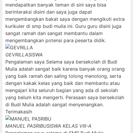
mendapatkan banyak teman di sini saya bisa
berinteraksi disini dan saya juga dapat
mengembangkan bakat saya dengan mengikuti extra
kurikuler di smp budi mulia ini. Guru guru disini juga
sangat ramah dan sangat membantu dalam
mengembangkan potensi para peserta didik.
GEVRILLA
SISWA
Pengalaman saya Selama saya bersekolah di Budi
Mulia adalah sangat baik karena banyak orang orang
yang baik ramah dan saling tolong menolong, serta
dengan kakak kelas yang baik dan membantu atau
mengajari kita seluruh bagian yang ada di sekolah
yang belum kita mengerti. Perasaan saya bersekolah
di Budi Mulia adalah sangat menyenangkan.
Terimakasih
MANUEL PASRIBU
SISWA KELAS VIII-A