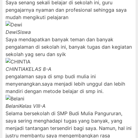
Saya senang sekali belajar di sekolah ini, guru
pengajarnya nyaman dan profesional sehingga saya
mudah mengikuti pelajaran
Dewi
Siswa
Saya mendapatkan banyak teman dan banyak
pengalaman di sekolah ini, banyak tugas dan kegiatan
sekolah yag seru dan syik
CHINTIA
KELAS 8-A
pengalaman saya di smp budi mulia ini
menyenangkan.saya menjadi lebih unggul dan lebih
mandiri dengan metode belajar di smp ini.
Belani
Kelas VIII-A
Selama bersekolah di SMP Budi Mulia Pangururan,
saya sering menghadapi tugas yang banyak, yang
menjadi tantangan tersendiri bagi saya. Namun, hal ini
justru membantu saya mengembangkan rasa