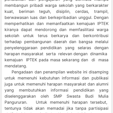
membangun pribadi warga sekolah yang berkarakter
kuat, beriman teguh, disiplin, cerdas, trampil,
berwawasan luas dan berkepribadian unggul. Dengan
memperhatikan dan memanfaatkan kemajuan IPTEK
kiranya dapat mendorong dan memfasilitasi warga
sekolah untuk terus berkarya dan berkontribusi
terhadap pembangunan daerah dan bangsa melalui
penyelenggaraan pendidikan yang selaras dengan
harapan masyarakat serta relevan dengan dinamika
kemajuan IPTEK pada masa sekarang dan di masa
mendatang.
Pengadaan dan penampilan website ini disamping
untuk memenuhi kebutuhan informasi dan publikasi
juga untuk memenuhi harapan masyarakat dan alumni
yang membutuhkan informasi pendidikan yang
diselenggarakan oleh SMP Swasta Budi Mulia
Pangururan. Untuk memenuhi harapan tersebut,
tentunya tidak akan memadai jika tanpa partisipasi