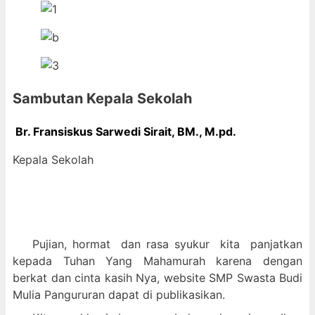
Sambutan Kepala Sekolah
Br. Fransiskus Sarwedi Sirait, BM., M
.pd.
Kepala Sekolah
Pujian, hormat dan
rasa syukur kit
a panjatkan
kepada Tuhan Yang Mahamurah karena dengan
berkat dan cinta kasih Nya, website SMP Swasta Budi
Mulia Pangururan dapat di publikasikan.