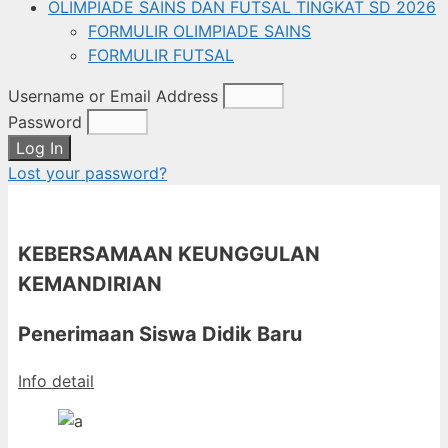
OLIMPIADE SAINS DAN FUTSAL TINGKAT SD 2026
FORMULIR OLIMPIADE SAINS
FORMULIR FUTSAL
Username or Email Address
Password
Log In
Lost your password?
KEBERSAMAAN KEUNGGULAN
KEMANDIRIAN
Penerimaan Siswa Didik Baru
Info detail