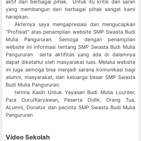
aktif dari berbagai pihak. Untuk itu kritik dan saran
yang membangun dari berbagai pihak sangat kami
harapkan.
Akhirnya saya mengapresiasi dan mengucapkan
“Profisiat” atas penampilan website SMP Swasta Budi
Mulia Pangururan. Semoga dengan penampilan
website ini informasi tentang SMP Swasta Budi Mulia
Pangururan serta aktifitas yang ada di dalamnya
dapat diketahui oleh masyarakat luas. Melalui website
ini juga semoga bisa menjadi sarana komunikasi bagi
alumni, masyarakat, dan keluarga besar SMP Swasta
Budi Mulia Pangururan.
terima Kasih Untuk Yayasan Budi Mulia Lourder,
Para Guru/Karyawan, Peserta Didik, Orang Tua,
ALumni, Donatur dan pecinta SMP Swasta Budi Mulia
Pangururan
Video Sekolah