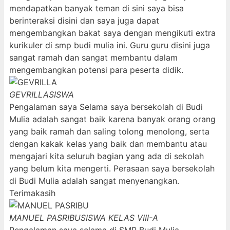
mendapatkan banyak teman di sini saya bisa
berinteraksi disini dan saya juga dapat
mengembangkan bakat saya dengan mengikuti extra
kurikuler di smp budi mulia ini. Guru guru disini juga
sangat ramah dan sangat membantu dalam
mengembangkan potensi para peserta didik.
GEVRILLA
SISWA
Pengalaman saya Selama saya bersekolah di Budi
Mulia adalah sangat baik karena banyak orang orang
yang baik ramah dan saling tolong menolong, serta
dengan kakak kelas yang baik dan membantu atau
mengajari kita seluruh bagian yang ada di sekolah
yang belum kita mengerti. Perasaan saya bersekolah
di Budi Mulia adalah sangat menyenangkan.
Terimakasih
MANUEL PASRIBU
SISWA KELAS VIII-A