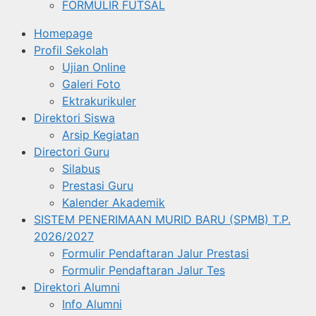
FORMULIR FUTSAL
Homepage
Profil Sekolah
Ujian Online
Galeri Foto
Ektrakurikuler
Direktori Siswa
Arsip Kegiatan
Directori Guru
Silabus
Prestasi Guru
Kalender Akademik
SISTEM PENERIMAAN MURID BARU (SPMB) T.P.
2026/2027
Formulir Pendaftaran Jalur Prestasi
Formulir Pendaftaran Jalur Tes
Direktori Alumni
Info Alumni