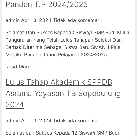
Pandan T.P 2024/2025
admin
April 3, 2024
Tidak ada komentar
Selamat Dan Sukses Kepada : Siswa/i SMP Budi Mulia
Pangururan Yang Telah Lulus Tahapan Seleksi Dan
Berhak Diterima Sebagai Siswa Baru SMAN 1 Plus
Mataku Pandan Tahun Pelajaran 2024-2025
Read More »
Lulus Tahap Akademik SPPDB
Asrama Yayasan TB Soposurung
2024
admin
April 3, 2024
Tidak ada komentar
Selamat dan Sukses Kepada 12 Siswa/i SMP Budi