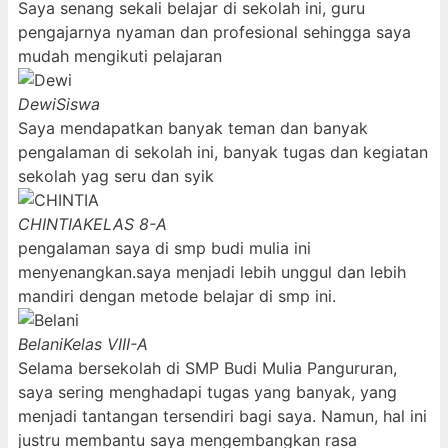
Saya senang sekali belajar di sekolah ini, guru
pengajarnya nyaman dan profesional sehingga saya
mudah mengikuti pelajaran
Dewi
Siswa
Saya mendapatkan banyak teman dan banyak
pengalaman di sekolah ini, banyak tugas dan kegiatan
sekolah yag seru dan syik
CHINTIA
KELAS 8-A
pengalaman saya di smp budi mulia ini
menyenangkan.saya menjadi lebih unggul dan lebih
mandiri dengan metode belajar di smp ini.
Belani
Kelas VIII-A
Selama bersekolah di SMP Budi Mulia Pangururan,
saya sering menghadapi tugas yang banyak, yang
menjadi tantangan tersendiri bagi saya. Namun, hal ini
justru membantu saya mengembangkan rasa