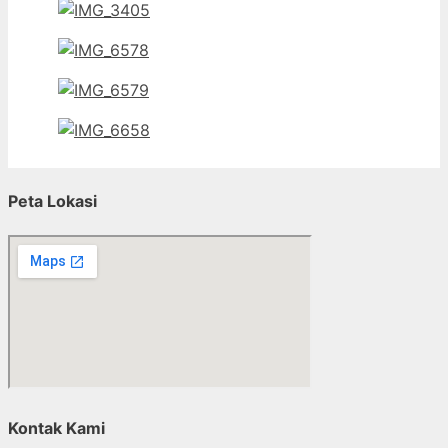
Peta Lokasi
Kontak Kami