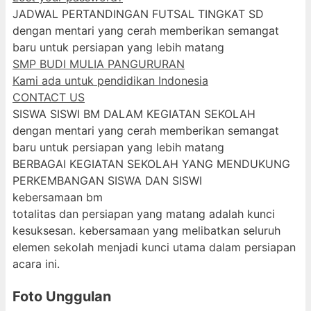
JADWAL PERTANDINGAN FUTSAL TINGKAT SD
dengan mentari yang cerah memberikan semangat
baru untuk persiapan yang lebih matang
SMP BUDI MULIA PANGURURAN
Kami ada untuk pendidikan Indonesia
CONTACT US
SISWA SISWI BM DALAM KEGIATAN SEKOLAH
dengan mentari yang cerah memberikan semangat
baru untuk persiapan yang lebih matang
BERBAGAI KEGIATAN SEKOLAH YANG MENDUKUNG
PERKEMBANGAN SISWA DAN SISWI
kebersamaan bm
totalitas dan persiapan yang matang adalah kunci
kesuksesan. kebersamaan yang melibatkan seluruh
elemen sekolah menjadi kunci utama dalam persiapan
acara ini.
Foto Unggulan