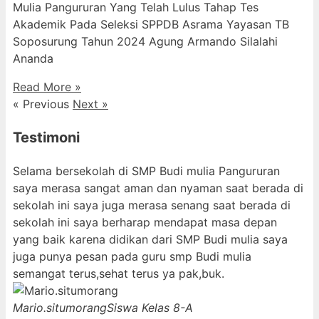
Mulia Pangururan Yang Telah Lulus Tahap Tes
Akademik Pada Seleksi SPPDB Asrama Yayasan TB
Soposurung Tahun 2024 Agung Armando Silalahi
⁠Ananda
Read More »
« Previous
Next »
Testimoni
Selama bersekolah di SMP Budi mulia Pangururan
saya merasa sangat aman dan nyaman saat berada di
sekolah ini saya juga merasa senang saat berada di
sekolah ini saya berharap mendapat masa depan
yang baik karena didikan dari SMP Budi mulia saya
juga punya pesan pada guru smp Budi mulia
semangat terus,sehat terus ya pak,buk.
Mario.situmorang
Siswa Kelas 8-A