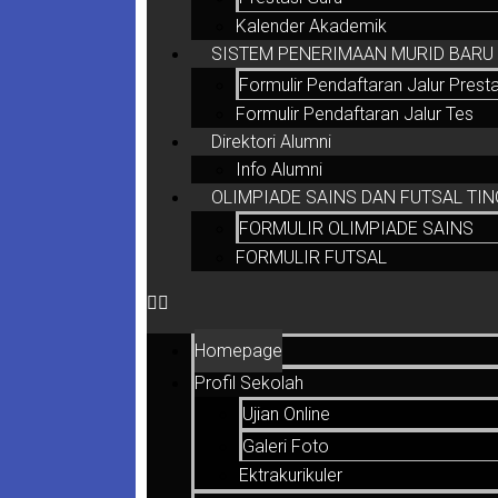
Kalender Akademik
SISTEM PENERIMAAN MURID BARU (
Formulir Pendaftaran Jalur Presta
Formulir Pendaftaran Jalur Tes
Direktori Alumni
Info Alumni
OLIMPIADE SAINS DAN FUTSAL TIN
FORMULIR OLIMPIADE SAINS
FORMULIR FUTSAL
Homepage
Profil Sekolah
Ujian Online
Galeri Foto
Ektrakurikuler