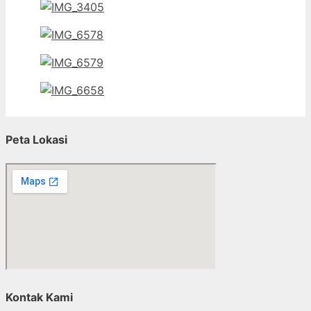
Peta Lokasi
Kontak Kami