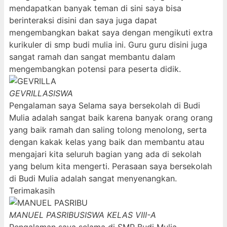
mendapatkan banyak teman di sini saya bisa
berinteraksi disini dan saya juga dapat
mengembangkan bakat saya dengan mengikuti extra
kurikuler di smp budi mulia ini. Guru guru disini juga
sangat ramah dan sangat membantu dalam
mengembangkan potensi para peserta didik.
GEVRILLA
SISWA
Pengalaman saya Selama saya bersekolah di Budi
Mulia adalah sangat baik karena banyak orang orang
yang baik ramah dan saling tolong menolong, serta
dengan kakak kelas yang baik dan membantu atau
mengajari kita seluruh bagian yang ada di sekolah
yang belum kita mengerti. Perasaan saya bersekolah
di Budi Mulia adalah sangat menyenangkan.
Terimakasih
MANUEL PASRIBU
SISWA KELAS VIII-A