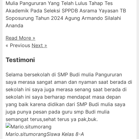
Mulia Pangururan Yang Telah Lulus Tahap Tes
Akademik Pada Seleksi SPPDB Asrama Yayasan TB
Soposurung Tahun 2024 Agung Armando Silalahi
⁠Ananda
Read More »
« Previous
Next »
Testimoni
Selama bersekolah di SMP Budi mulia Pangururan
saya merasa sangat aman dan nyaman saat berada di
sekolah ini saya juga merasa senang saat berada di
sekolah ini saya berharap mendapat masa depan
yang baik karena didikan dari SMP Budi mulia saya
juga punya pesan pada guru smp Budi mulia
semangat terus,sehat terus ya pak,buk.
Mario.situmorang
Siswa Kelas 8-A