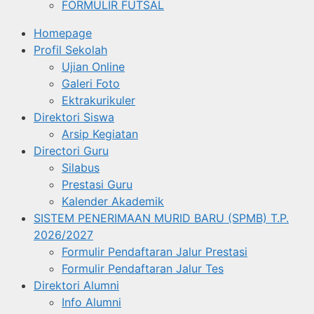
FORMULIR FUTSAL
Homepage
Profil Sekolah
Ujian Online
Galeri Foto
Ektrakurikuler
Direktori Siswa
Arsip Kegiatan
Directori Guru
Silabus
Prestasi Guru
Kalender Akademik
SISTEM PENERIMAAN MURID BARU (SPMB) T.P.
2026/2027
Formulir Pendaftaran Jalur Prestasi
Formulir Pendaftaran Jalur Tes
Direktori Alumni
Info Alumni