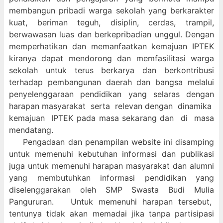
membangun pribadi warga sekolah yang berkarakter
kuat, beriman teguh, disiplin, cerdas, trampil,
berwawasan luas dan berkepribadian unggul. Dengan
memperhatikan dan memanfaatkan kemajuan IPTEK
kiranya dapat mendorong dan memfasilitasi warga
sekolah untuk terus berkarya dan berkontribusi
terhadap pembangunan daerah dan bangsa melalui
penyelenggaraan pendidikan yang selaras dengan
harapan masyarakat serta relevan dengan dinamika
kemajuan IPTEK pada masa sekarang dan di masa
mendatang.
Pengadaan dan penampilan website ini disamping
untuk memenuhi kebutuhan informasi dan publikasi
juga untuk memenuhi harapan masyarakat dan alumni
yang membutuhkan informasi pendidikan yang
diselenggarakan oleh SMP Swasta Budi Mulia
Pangururan. Untuk memenuhi harapan tersebut,
tentunya tidak akan memadai jika tanpa partisipasi