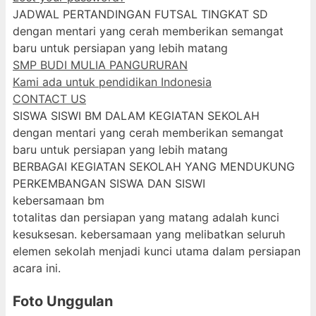
JADWAL PERTANDINGAN FUTSAL TINGKAT SD
dengan mentari yang cerah memberikan semangat
baru untuk persiapan yang lebih matang
SMP BUDI MULIA PANGURURAN
Kami ada untuk pendidikan Indonesia
CONTACT US
SISWA SISWI BM DALAM KEGIATAN SEKOLAH
dengan mentari yang cerah memberikan semangat
baru untuk persiapan yang lebih matang
BERBAGAI KEGIATAN SEKOLAH YANG MENDUKUNG
PERKEMBANGAN SISWA DAN SISWI
kebersamaan bm
totalitas dan persiapan yang matang adalah kunci
kesuksesan. kebersamaan yang melibatkan seluruh
elemen sekolah menjadi kunci utama dalam persiapan
acara ini.
Foto Unggulan