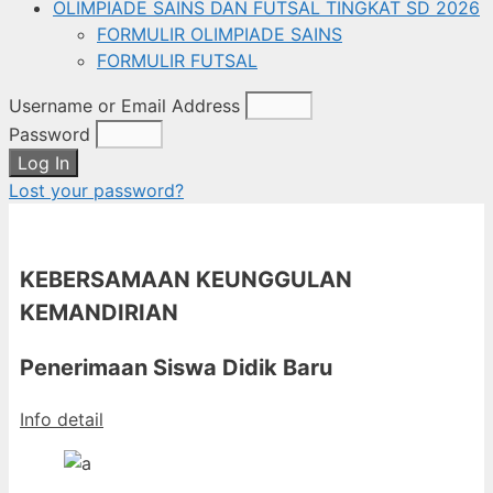
OLIMPIADE SAINS DAN FUTSAL TINGKAT SD 2026
FORMULIR OLIMPIADE SAINS
FORMULIR FUTSAL
Username or Email Address
Password
Log In
Lost your password?
KEBERSAMAAN KEUNGGULAN
KEMANDIRIAN
Penerimaan Siswa Didik Baru
Info detail