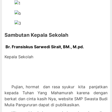
Sambutan Kepala Sekolah
Br. Fransiskus Sarwedi Sirait, BM., M
.pd.
Kepala Sekolah
Pujian, hormat dan
rasa syukur kit
a panjatkan
kepada Tuhan Yang Mahamurah karena dengan
berkat dan cinta kasih Nya, website SMP Swasta Budi
Mulia Pangururan dapat di publikasikan.