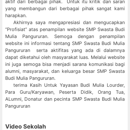
aktif dari berbagai pihak. Untuk itu kritik dan saran
yang membangun dari berbagai pihak sangat kami
harapkan.
Akhirnya saya mengapresiasi dan mengucapkan
“Profisiat” atas penampilan website SMP Swasta Budi
Mulia Pangururan. Semoga dengan penampilan
website ini informasi tentang SMP Swasta Budi Mulia
Pangururan serta aktifitas yang ada di dalamnya
dapat diketahui oleh masyarakat luas. Melalui website
ini juga semoga bisa menjadi sarana komunikasi bagi
alumni, masyarakat, dan keluarga besar SMP Swasta
Budi Mulia Pangururan.
terima Kasih Untuk Yayasan Budi Mulia Lourder,
Para Guru/Karyawan, Peserta Didik, Orang Tua,
ALumni, Donatur dan pecinta SMP Swasta Budi Mulia
Pangururan
Video Sekolah