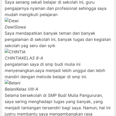
Saya senang sekali belajar di sekolah ini, guru
pengajarnya nyaman dan profesional sehingga saya
mudah mengikuti pelajaran
Dewi
Siswa
Saya mendapatkan banyak teman dan banyak
pengalaman di sekolah ini, banyak tugas dan kegiatan
sekolah yag seru dan syik
CHINTIA
KELAS 8-A
pengalaman saya di smp budi mulia ini
menyenangkan.saya menjadi lebih unggul dan lebih
mandiri dengan metode belajar di smp ini.
Belani
Kelas VIII-A
Selama bersekolah di SMP Budi Mulia Pangururan,
saya sering menghadapi tugas yang banyak, yang
menjadi tantangan tersendiri bagi saya. Namun, hal ini
justru membantu saya mengembangkan rasa