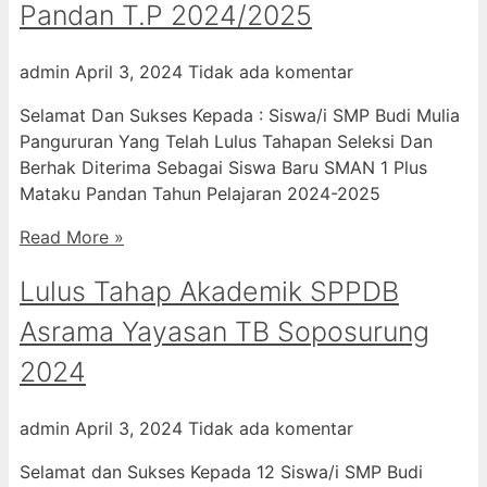
Pandan T.P 2024/2025
admin
April 3, 2024
Tidak ada komentar
Selamat Dan Sukses Kepada : Siswa/i SMP Budi Mulia
Pangururan Yang Telah Lulus Tahapan Seleksi Dan
Berhak Diterima Sebagai Siswa Baru SMAN 1 Plus
Mataku Pandan Tahun Pelajaran 2024-2025
Read More »
Lulus Tahap Akademik SPPDB
Asrama Yayasan TB Soposurung
2024
admin
April 3, 2024
Tidak ada komentar
Selamat dan Sukses Kepada 12 Siswa/i SMP Budi