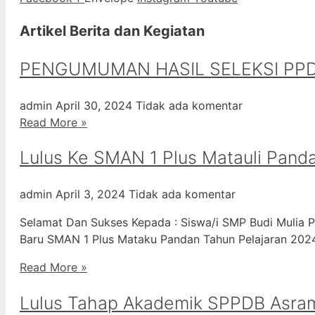
Artikel Berita dan Kegiatan
PENGUMUMAN HASIL SELEKSI PPD
admin
April 30, 2024
Tidak ada komentar
Read More »
Lulus Ke SMAN 1 Plus Matauli Pand
admin
April 3, 2024
Tidak ada komentar
Selamat Dan Sukses Kepada : Siswa/i SMP Budi Mulia P
Baru SMAN 1 Plus Mataku Pandan Tahun Pelajaran 20
Read More »
Lulus Tahap Akademik SPPDB Asra