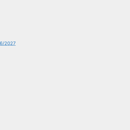
6/2027