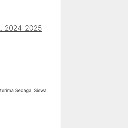
 2024-2025
iterima Sebagai Siswa