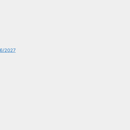
6/2027