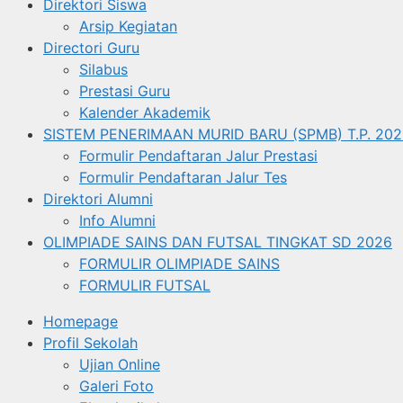
Direktori Siswa
Arsip Kegiatan
Directori Guru
Silabus
Prestasi Guru
Kalender Akademik
SISTEM PENERIMAAN MURID BARU (SPMB) T.P. 202
Formulir Pendaftaran Jalur Prestasi
Formulir Pendaftaran Jalur Tes
Direktori Alumni
Info Alumni
OLIMPIADE SAINS DAN FUTSAL TINGKAT SD 2026
FORMULIR OLIMPIADE SAINS
FORMULIR FUTSAL
Homepage
Profil Sekolah
Ujian Online
Galeri Foto