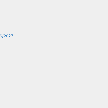
6/2027