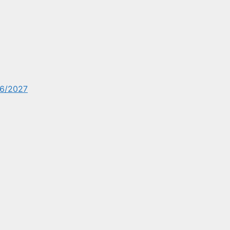
6/2027