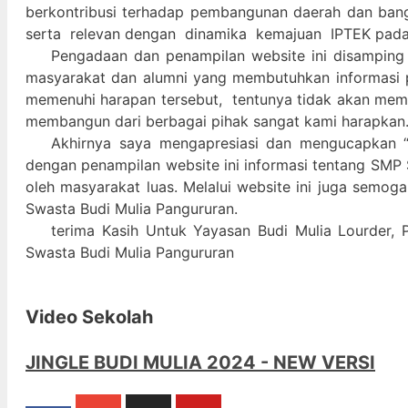
berkontribusi terhadap pembangunan daerah dan ban
serta relevan dengan dinamika kemajuan IPTEK pad
Pengadaan dan penampilan website ini disamping
masyarakat dan alumni yang membutuhkan informasi 
memenuhi harapan tersebut, tentunya tidak akan memada
membangun dari berbagai pihak sangat kami harapkan
Akhirnya saya mengapresiasi dan mengucapkan “
dengan penampilan website ini informasi tentang SMP 
oleh masyarakat luas. Melalui website ini juga semog
Swasta Budi Mulia Pangururan.
terima Kasih Untuk Yayasan Budi Mulia Lourder, 
Swasta Budi Mulia Pangururan
Video Sekolah
JINGLE BUDI MULIA 2024 - NEW VERSI