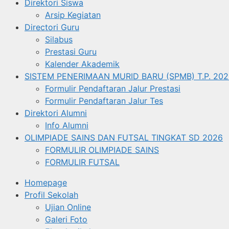
Direktori Siswa
Arsip Kegiatan
Directori Guru
Silabus
Prestasi Guru
Kalender Akademik
SISTEM PENERIMAAN MURID BARU (SPMB) T.P. 202
Formulir Pendaftaran Jalur Prestasi
Formulir Pendaftaran Jalur Tes
Direktori Alumni
Info Alumni
OLIMPIADE SAINS DAN FUTSAL TINGKAT SD 2026
FORMULIR OLIMPIADE SAINS
FORMULIR FUTSAL
Homepage
Profil Sekolah
Ujian Online
Galeri Foto