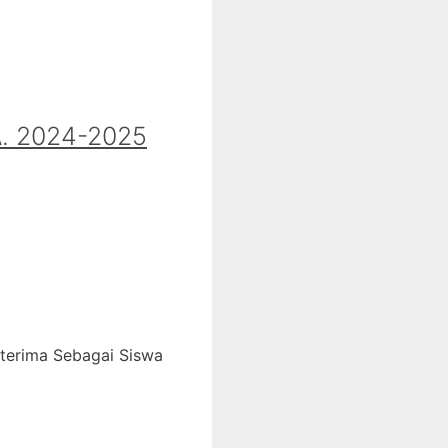
 2024-2025
iterima Sebagai Siswa