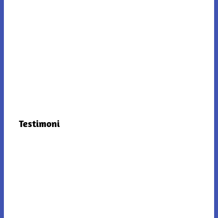
Testimoni