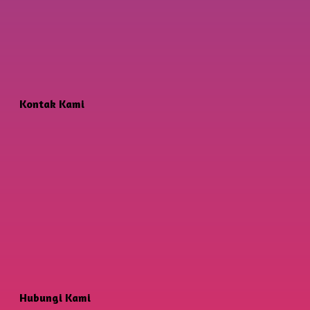
Kontak Kami
Hubungi Kami