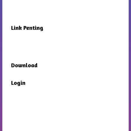
Link Penting
Download
Login