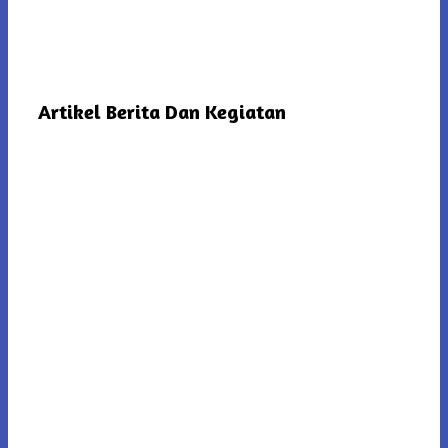
Artikel Berita Dan Kegiatan