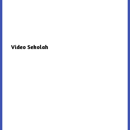
Video Sekolah