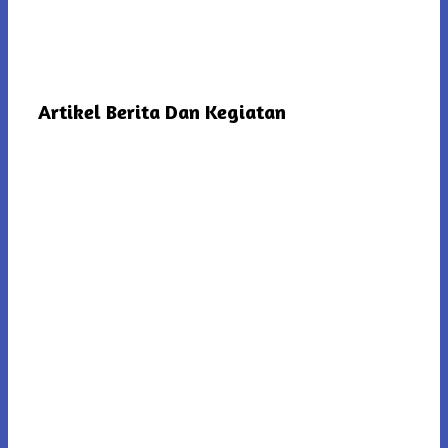
Artikel Berita Dan Kegiatan