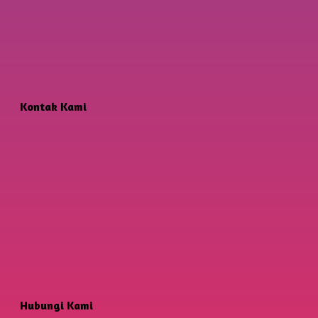
Kontak Kami
Hubungi Kami