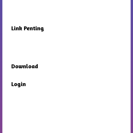
Link Penting
Download
Login