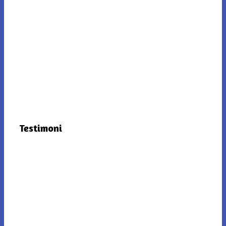
Testimoni