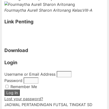
Fourmaytha Aurell Sharon Aritonang
Kelas:VIII-A
Link Penting
Download
Login
Username or Email Address
Password
Remember Me
Log In
Lost your password?
JADWAL PERTANDINGAN FUTSAL TINGKAT SD