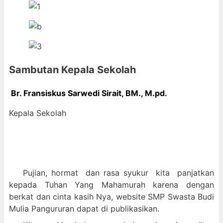
Sambutan Kepala Sekolah
Br. Fransiskus Sarwedi Sirait, BM., M
.pd.
Kepala Sekolah
Pujian, hormat dan
rasa syukur kit
a panjatkan
kepada Tuhan Yang Mahamurah karena dengan
berkat dan cinta kasih Nya, website SMP Swasta Budi
Mulia Pangururan dapat di publikasikan.