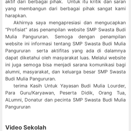
aktif dari berbagai pihak. Untuk itu kritik dan saran
yang membangun dari berbagai pihak sangat kami
harapkan.
Akhirnya saya mengapresiasi dan mengucapkan
“Profisiat” atas penampilan website SMP Swasta Budi
Mulia Pangururan. Semoga dengan penampilan
website ini informasi tentang SMP Swasta Budi Mulia
Pangururan serta aktifitas yang ada di dalamnya
dapat diketahui oleh masyarakat luas. Melalui website
ini juga semoga bisa menjadi sarana komunikasi bagi
alumni, masyarakat, dan keluarga besar SMP Swasta
Budi Mulia Pangururan.
terima Kasih Untuk Yayasan Budi Mulia Lourder,
Para Guru/Karyawan, Peserta Didik, Orang Tua,
ALumni, Donatur dan pecinta SMP Swasta Budi Mulia
Pangururan
Video Sekolah