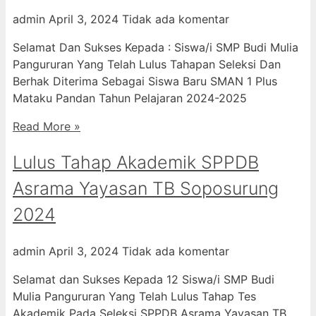
admin
April 3, 2024
Tidak ada komentar
Selamat Dan Sukses Kepada : Siswa/i SMP Budi Mulia
Pangururan Yang Telah Lulus Tahapan Seleksi Dan
Berhak Diterima Sebagai Siswa Baru SMAN 1 Plus
Mataku Pandan Tahun Pelajaran 2024-2025
Read More »
Lulus Tahap Akademik SPPDB
Asrama Yayasan TB Soposurung
2024
admin
April 3, 2024
Tidak ada komentar
Selamat dan Sukses Kepada 12 Siswa/i SMP Budi
Mulia Pangururan Yang Telah Lulus Tahap Tes
Akademik Pada Seleksi SPPDB Asrama Yayasan TB