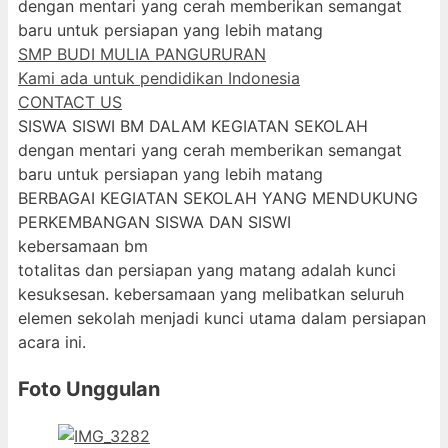
dengan mentari yang cerah memberikan semangat
baru untuk persiapan yang lebih matang
SMP BUDI MULIA PANGURURAN
Kami ada untuk pendidikan Indonesia
CONTACT US
SISWA SISWI BM DALAM KEGIATAN SEKOLAH
dengan mentari yang cerah memberikan semangat
baru untuk persiapan yang lebih matang
BERBAGAI KEGIATAN SEKOLAH YANG MENDUKUNG
PERKEMBANGAN SISWA DAN SISWI
kebersamaan bm
totalitas dan persiapan yang matang adalah kunci
kesuksesan. kebersamaan yang melibatkan seluruh
elemen sekolah menjadi kunci utama dalam persiapan
acara ini.
Foto Unggulan