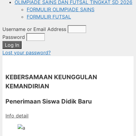
OLIMPIADE SAINS DAN FUTSAL TINGKAT SD 2026
FORMULIR OLIMPIADE SAINS
FORMULIR FUTSAL
Username or Email Address
Password
Log In
Lost your password?
KEBERSAMAAN KEUNGGULAN
KEMANDIRIAN
Penerimaan Siswa Didik Baru
Info detail