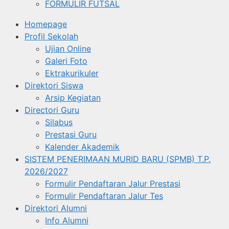
FORMULIR FUTSAL
Homepage
Profil Sekolah
Ujian Online
Galeri Foto
Ektrakurikuler
Direktori Siswa
Arsip Kegiatan
Directori Guru
Silabus
Prestasi Guru
Kalender Akademik
SISTEM PENERIMAAN MURID BARU (SPMB) T.P.
2026/2027
Formulir Pendaftaran Jalur Prestasi
Formulir Pendaftaran Jalur Tes
Direktori Alumni
Info Alumni