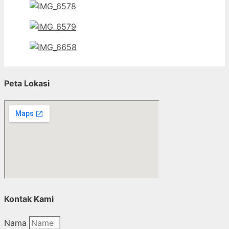
Peta Lokasi
Kontak Kami
Nama