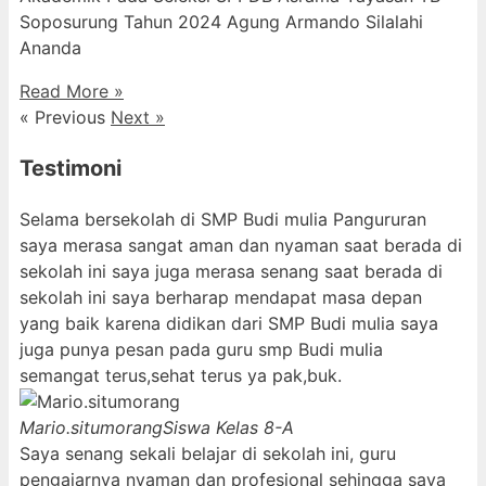
Soposurung Tahun 2024 Agung Armando Silalahi
⁠Ananda
Read More »
« Previous
Next »
Testimoni
Selama bersekolah di SMP Budi mulia Pangururan
saya merasa sangat aman dan nyaman saat berada di
sekolah ini saya juga merasa senang saat berada di
sekolah ini saya berharap mendapat masa depan
yang baik karena didikan dari SMP Budi mulia saya
juga punya pesan pada guru smp Budi mulia
semangat terus,sehat terus ya pak,buk.
Mario.situmorang
Siswa Kelas 8-A
Saya senang sekali belajar di sekolah ini, guru
pengajarnya nyaman dan profesional sehingga saya