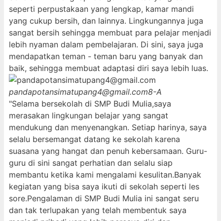
seperti perpustakaan yang lengkap, kamar mandi
yang cukup bersih, dan lainnya. Lingkungannya juga
sangat bersih sehingga membuat para pelajar menjadi
lebih nyaman dalam pembelajaran. Di sini, saya juga
mendapatkan teman - teman baru yang banyak dan
baik, sehingga membuat adaptasi diri saya lebih luas.
pandapotansimatupang4@gmail.com
8-A
"Selama bersekolah di SMP Budi Mulia,saya
merasakan lingkungan belajar yang sangat
mendukung dan menyenangkan. Setiap harinya, saya
selalu bersemangat datang ke sekolah karena
suasana yang hangat dan penuh kebersamaan. Guru-
guru di sini sangat perhatian dan selalu siap
membantu ketika kami mengalami kesulitan.Banyak
kegiatan yang bisa saya ikuti di sekolah seperti les
sore.Pengalaman di SMP Budi Mulia ini sangat seru
dan tak terlupakan yang telah membentuk saya