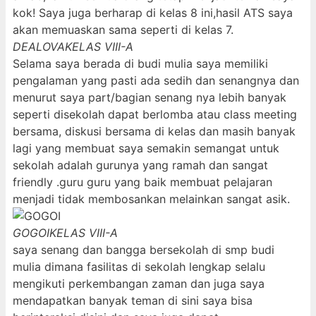
kok! Saya juga berharap di kelas 8 ini,hasil ATS saya
akan memuaskan sama seperti di kelas 7.
DEALOVA
KELAS VIII-A
Selama saya berada di budi mulia saya memiliki
pengalaman yang pasti ada sedih dan senangnya dan
menurut saya part/bagian senang nya lebih banyak
seperti disekolah dapat berlomba atau class meeting
bersama, diskusi bersama di kelas dan masih banyak
lagi yang membuat saya semakin semangat untuk
sekolah adalah gurunya yang ramah dan sangat
friendly .guru guru yang baik membuat pelajaran
menjadi tidak membosankan melainkan sangat asik.
GOGOI
KELAS VIII-A
saya senang dan bangga bersekolah di smp budi
mulia dimana fasilitas di sekolah lengkap selalu
mengikuti perkembangan zaman dan juga saya
mendapatkan banyak teman di sini saya bisa