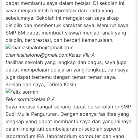
dapat membantu saya dalam belajar. Di sekolah ini
saya menjadi lebih berprestasi dari pada yang
sebelumnya. Sekolah ini mengajarkan saya sikap
disiplin dan membentuk karakter saya. Menurut saya,
SMP BM dapat membuat siswa/i menjadi anak yang
disiplin, berprestasi, dan berperi kemanusiaan.
chaniasihaloho@gmail.com
Kelas VIII-A
fasilitas sekolah yang lengkap dan bagus, saya juga
dapat mempelajari pelajaran yang lengkap, dan saya
juga dapat bertemu dengan teman teman saya.
Sekian dari saya, Terima Kasih
Felix sormin
kelas 8 A
Saya merasa sangat senang dapat bersekolah di SMP
Budi Mulia Pangururan. Dengan adanya fasilitas yang
lengkap yang dapat membantu saya dan yang lainnya
dalam mengikuti pembelajaran di sekolah seperti
laboratorium IPA, laboratorium komputer dan yang