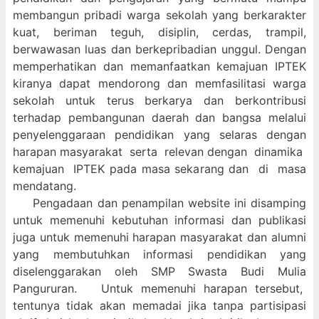
membangun pribadi warga sekolah yang berkarakter
kuat, beriman teguh, disiplin, cerdas, trampil,
berwawasan luas dan berkepribadian unggul. Dengan
memperhatikan dan memanfaatkan kemajuan IPTEK
kiranya dapat mendorong dan memfasilitasi warga
sekolah untuk terus berkarya dan berkontribusi
terhadap pembangunan daerah dan bangsa melalui
penyelenggaraan pendidikan yang selaras dengan
harapan masyarakat serta relevan dengan dinamika
kemajuan IPTEK pada masa sekarang dan di masa
mendatang.
Pengadaan dan penampilan website ini disamping
untuk memenuhi kebutuhan informasi dan publikasi
juga untuk memenuhi harapan masyarakat dan alumni
yang membutuhkan informasi pendidikan yang
diselenggarakan oleh SMP Swasta Budi Mulia
Pangururan. Untuk memenuhi harapan tersebut,
tentunya tidak akan memadai jika tanpa partisipasi