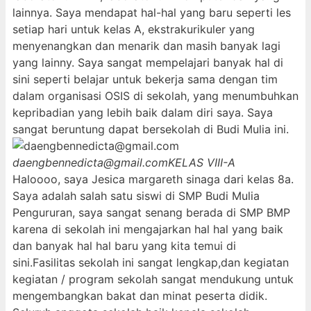
lainnya. Saya mendapat hal-hal yang baru seperti les
setiap hari untuk kelas A, ekstrakurikuler yang
menyenangkan dan menarik dan masih banyak lagi
yang lainny. Saya sangat mempelajari banyak hal di
sini seperti belajar untuk bekerja sama dengan tim
dalam organisasi OSIS di sekolah, yang menumbuhkan
kepribadian yang lebih baik dalam diri saya. Saya
sangat beruntung dapat bersekolah di Budi Mulia ini.
daengbennedicta@gmail.com
KELAS VIII-A
Haloooo, saya Jesica margareth sinaga dari kelas 8a.
Saya adalah salah satu siswi di SMP Budi Mulia
Pengururan, saya sangat senang berada di SMP BMP
karena di sekolah ini mengajarkan hal hal yang baik
dan banyak hal hal baru yang kita temui di
sini.Fasilitas sekolah ini sangat lengkap,dan kegiatan
kegiatan / program sekolah sangat mendukung untuk
mengembangkan bakat dan minat peserta didik.