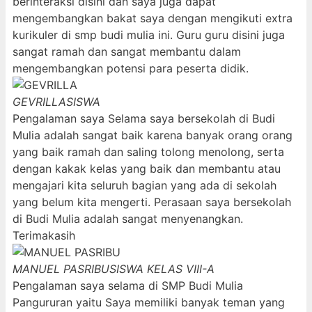
berinteraksi disini dan saya juga dapat
mengembangkan bakat saya dengan mengikuti extra
kurikuler di smp budi mulia ini. Guru guru disini juga
sangat ramah dan sangat membantu dalam
mengembangkan potensi para peserta didik.
GEVRILLA
SISWA
Pengalaman saya Selama saya bersekolah di Budi
Mulia adalah sangat baik karena banyak orang orang
yang baik ramah dan saling tolong menolong, serta
dengan kakak kelas yang baik dan membantu atau
mengajari kita seluruh bagian yang ada di sekolah
yang belum kita mengerti. Perasaan saya bersekolah
di Budi Mulia adalah sangat menyenangkan.
Terimakasih
MANUEL PASRIBU
SISWA KELAS VIII-A
Pengalaman saya selama di SMP Budi Mulia
Pangururan yaitu Saya memiliki banyak teman yang