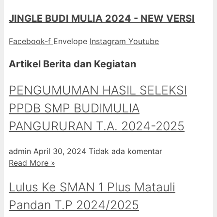
JINGLE BUDI MULIA 2024 - NEW VERSI
Facebook-f
Envelope
Instagram
Youtube
Artikel Berita dan Kegiatan
PENGUMUMAN HASIL SELEKSI
PPDB SMP BUDIMULIA
PANGURURAN T.A. 2024-2025
admin
April 30, 2024
Tidak ada komentar
Read More »
Lulus Ke SMAN 1 Plus Matauli
Pandan T.P 2024/2025