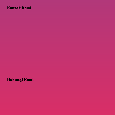
Kontak Kami
Hubungi Kami