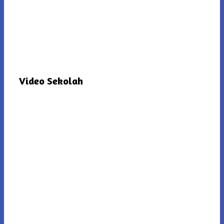
Video Sekolah