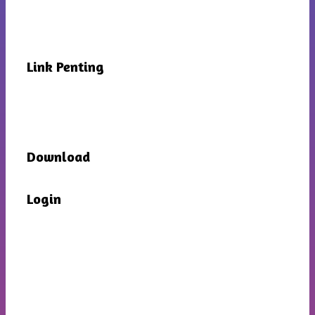
Link Penting
Download
Login