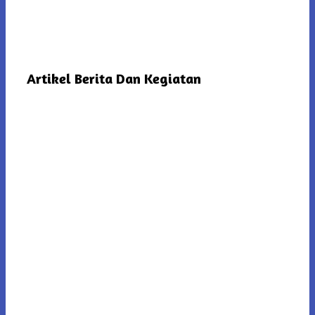
Artikel Berita Dan Kegiatan