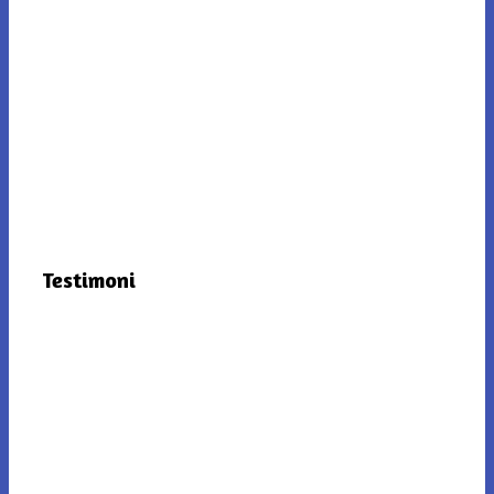
Testimoni