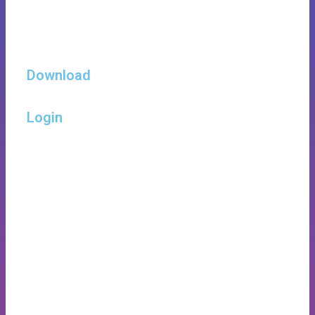
Download
Login