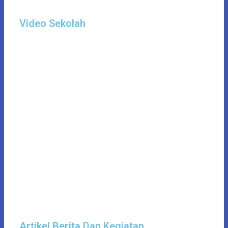
Video Sekolah
Artikel Berita Dan Kegiatan