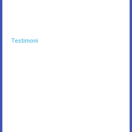
Testimoni