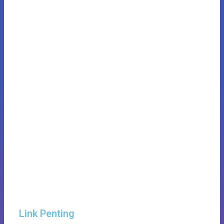
Link Penting