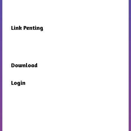
Link Penting
Download
Login