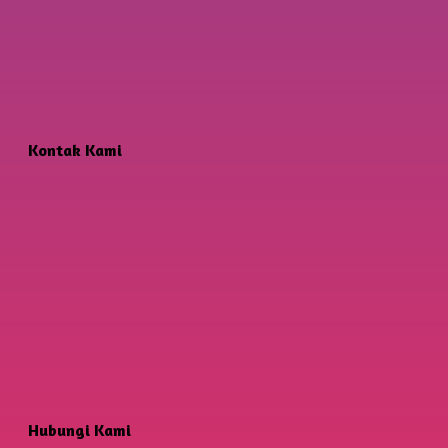
Kontak Kami
Hubungi Kami