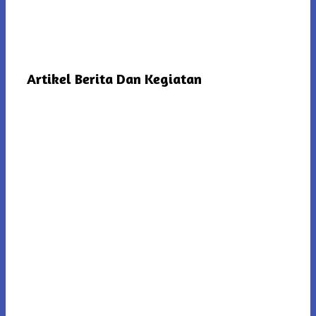
Artikel Berita Dan Kegiatan