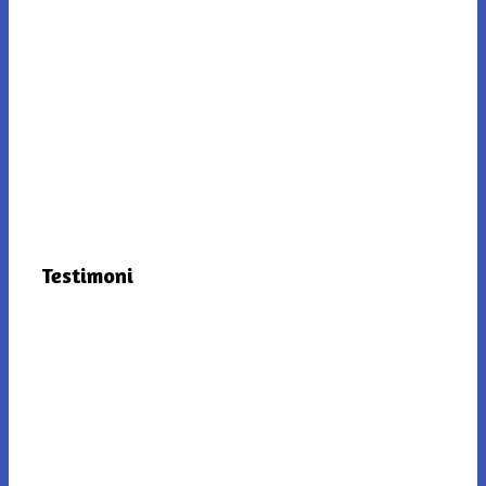
Testimoni