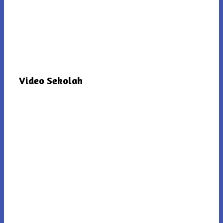
Video Sekolah