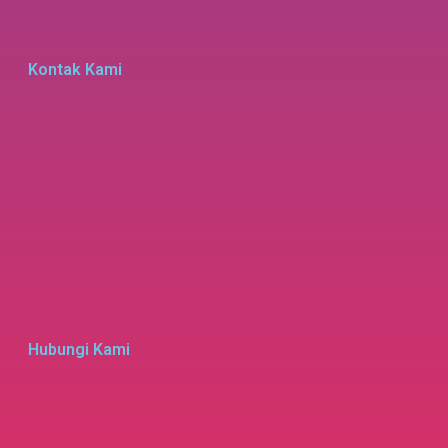
Kontak Kami
Hubungi Kami