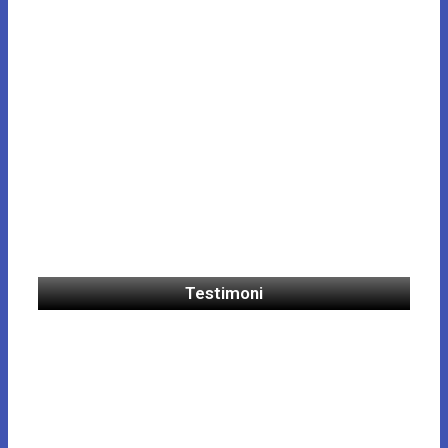
Testimoni