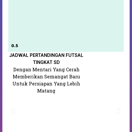
JADWAL PERTANDINGAN FUTSAL
S
K
TINGKAT SD
Dengan Mentari Yang Cerah
Memberikan Semangat Baru
Untuk Persiapan Yang Lebih
Matang