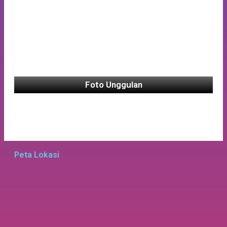
Foto Unggulan
Peta Lokasi