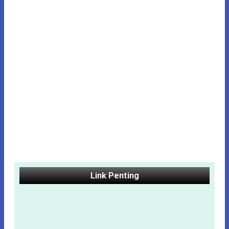
Link Penting