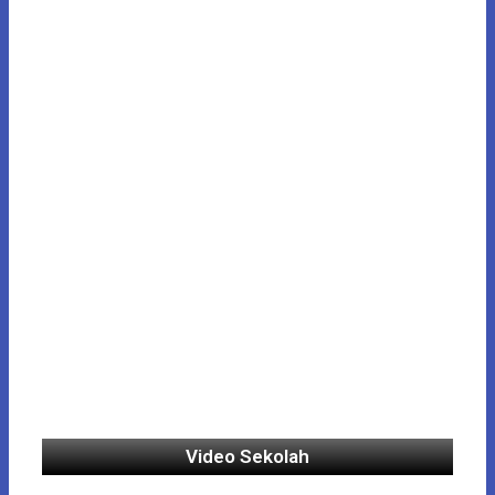
Video Sekolah