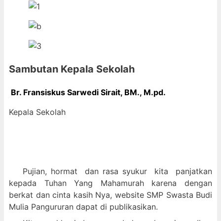
Sambutan Kepala Sekolah
Br. Fransiskus Sarwedi Sirait, BM., M
.pd.
Kepala Sekolah
Pujian, hormat dan
rasa syukur kit
a panjatkan
kepada Tuhan Yang Mahamurah karena dengan
berkat dan cinta kasih Nya, website SMP Swasta Budi
Mulia Pangururan dapat di publikasikan.