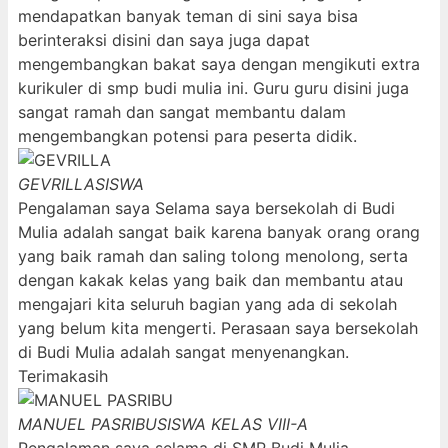
mendapatkan banyak teman di sini saya bisa
berinteraksi disini dan saya juga dapat
mengembangkan bakat saya dengan mengikuti extra
kurikuler di smp budi mulia ini. Guru guru disini juga
sangat ramah dan sangat membantu dalam
mengembangkan potensi para peserta didik.
GEVRILLA
SISWA
Pengalaman saya Selama saya bersekolah di Budi
Mulia adalah sangat baik karena banyak orang orang
yang baik ramah dan saling tolong menolong, serta
dengan kakak kelas yang baik dan membantu atau
mengajari kita seluruh bagian yang ada di sekolah
yang belum kita mengerti. Perasaan saya bersekolah
di Budi Mulia adalah sangat menyenangkan.
Terimakasih
MANUEL PASRIBU
SISWA KELAS VIII-A