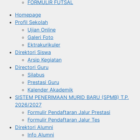
FORMULIR FUTSAL
Homepage
Profil Sekolah
Ujian Online
Galeri Foto
Ektrakurikuler
Direktori Siswa
Arsip Kegiatan
Directori Guru
Silabus
Prestasi Guru
Kalender Akademik
SISTEM PENERIMAAN MURID BARU (SPMB) T.P.
2026/2027
Formulir Pendaftaran Jalur Prestasi
Formulir Pendaftaran Jalur Tes
Direktori Alumni
Info Alumni