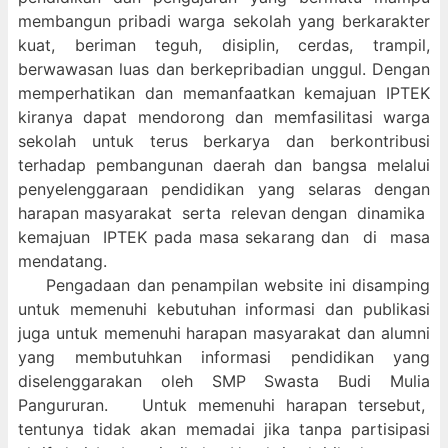
membangun pribadi warga sekolah yang berkarakter
kuat, beriman teguh, disiplin, cerdas, trampil,
berwawasan luas dan berkepribadian unggul. Dengan
memperhatikan dan memanfaatkan kemajuan IPTEK
kiranya dapat mendorong dan memfasilitasi warga
sekolah untuk terus berkarya dan berkontribusi
terhadap pembangunan daerah dan bangsa melalui
penyelenggaraan pendidikan yang selaras dengan
harapan masyarakat serta relevan dengan dinamika
kemajuan IPTEK pada masa sekarang dan di masa
mendatang.
Pengadaan dan penampilan website ini disamping
untuk memenuhi kebutuhan informasi dan publikasi
juga untuk memenuhi harapan masyarakat dan alumni
yang membutuhkan informasi pendidikan yang
diselenggarakan oleh SMP Swasta Budi Mulia
Pangururan. Untuk memenuhi harapan tersebut,
tentunya tidak akan memadai jika tanpa partisipasi