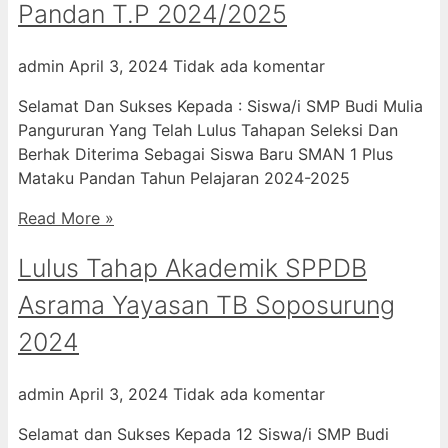
Pandan T.P 2024/2025
admin
April 3, 2024
Tidak ada komentar
Selamat Dan Sukses Kepada : Siswa/i SMP Budi Mulia
Pangururan Yang Telah Lulus Tahapan Seleksi Dan
Berhak Diterima Sebagai Siswa Baru SMAN 1 Plus
Mataku Pandan Tahun Pelajaran 2024-2025
Read More »
Lulus Tahap Akademik SPPDB
Asrama Yayasan TB Soposurung
2024
admin
April 3, 2024
Tidak ada komentar
Selamat dan Sukses Kepada 12 Siswa/i SMP Budi