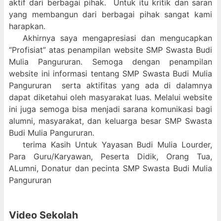
aktif dari berbagai pihak. Untuk itu kritik dan saran
yang membangun dari berbagai pihak sangat kami
harapkan.
Akhirnya saya mengapresiasi dan mengucapkan
“Profisiat” atas penampilan website SMP Swasta Budi
Mulia Pangururan. Semoga dengan penampilan
website ini informasi tentang SMP Swasta Budi Mulia
Pangururan serta aktifitas yang ada di dalamnya
dapat diketahui oleh masyarakat luas. Melalui website
ini juga semoga bisa menjadi sarana komunikasi bagi
alumni, masyarakat, dan keluarga besar SMP Swasta
Budi Mulia Pangururan.
terima Kasih Untuk Yayasan Budi Mulia Lourder,
Para Guru/Karyawan, Peserta Didik, Orang Tua,
ALumni, Donatur dan pecinta SMP Swasta Budi Mulia
Pangururan
Video Sekolah