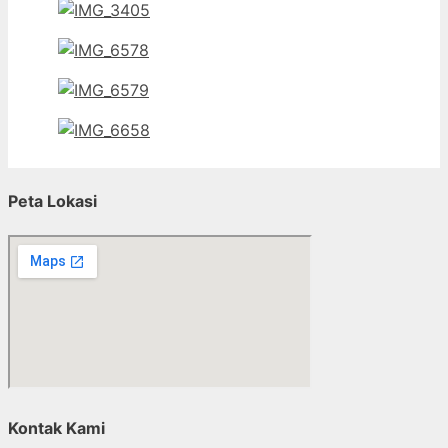
Peta Lokasi
Kontak Kami