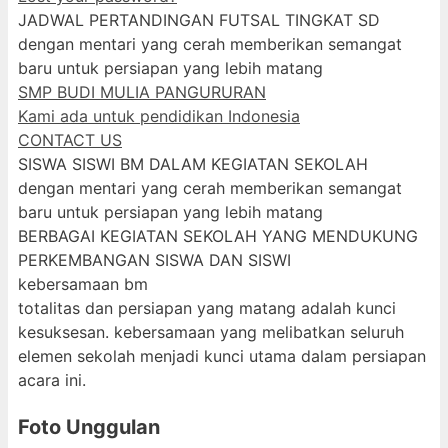
JADWAL PERTANDINGAN FUTSAL TINGKAT SD
dengan mentari yang cerah memberikan semangat
baru untuk persiapan yang lebih matang
SMP BUDI MULIA PANGURURAN
Kami ada untuk pendidikan Indonesia
CONTACT US
SISWA SISWI BM DALAM KEGIATAN SEKOLAH
dengan mentari yang cerah memberikan semangat
baru untuk persiapan yang lebih matang
BERBAGAI KEGIATAN SEKOLAH YANG MENDUKUNG
PERKEMBANGAN SISWA DAN SISWI
kebersamaan bm
totalitas dan persiapan yang matang adalah kunci
kesuksesan. kebersamaan yang melibatkan seluruh
elemen sekolah menjadi kunci utama dalam persiapan
acara ini.
Foto Unggulan