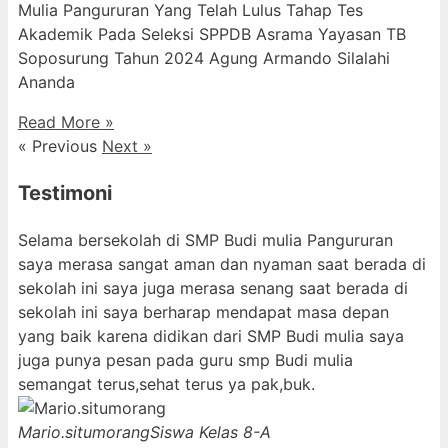
Mulia Pangururan Yang Telah Lulus Tahap Tes
Akademik Pada Seleksi SPPDB Asrama Yayasan TB
Soposurung Tahun 2024 Agung Armando Silalahi
⁠Ananda
Read More »
« Previous
Next »
Testimoni
Selama bersekolah di SMP Budi mulia Pangururan
saya merasa sangat aman dan nyaman saat berada di
sekolah ini saya juga merasa senang saat berada di
sekolah ini saya berharap mendapat masa depan
yang baik karena didikan dari SMP Budi mulia saya
juga punya pesan pada guru smp Budi mulia
semangat terus,sehat terus ya pak,buk.
Mario.situmorang
Siswa Kelas 8-A