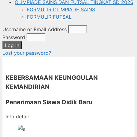
OLIMPIADE SAINS DAN FUTSAL TINGKAT SD 2026
FORMULIR OLIMPIADE SAINS
FORMULIR FUTSAL
Username or Email Address
Password
Log In
Lost your password?
KEBERSAMAAN KEUNGGULAN
KEMANDIRIAN
Penerimaan Siswa Didik Baru
Info detail