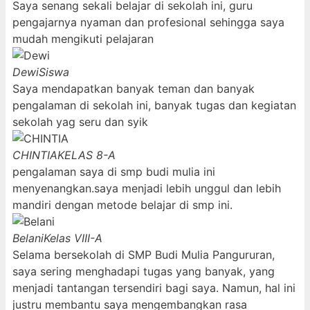
Saya senang sekali belajar di sekolah ini, guru
pengajarnya nyaman dan profesional sehingga saya
mudah mengikuti pelajaran
Dewi
Siswa
Saya mendapatkan banyak teman dan banyak
pengalaman di sekolah ini, banyak tugas dan kegiatan
sekolah yag seru dan syik
CHINTIA
KELAS 8-A
pengalaman saya di smp budi mulia ini
menyenangkan.saya menjadi lebih unggul dan lebih
mandiri dengan metode belajar di smp ini.
Belani
Kelas VIII-A
Selama bersekolah di SMP Budi Mulia Pangururan,
saya sering menghadapi tugas yang banyak, yang
menjadi tantangan tersendiri bagi saya. Namun, hal ini
justru membantu saya mengembangkan rasa