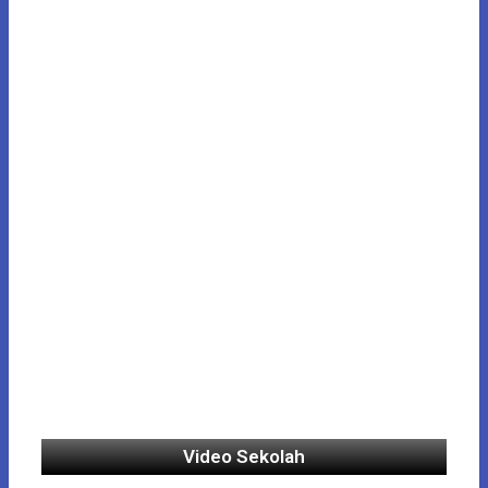
Video Sekolah