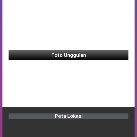
Foto Unggulan
Peta Lokasi