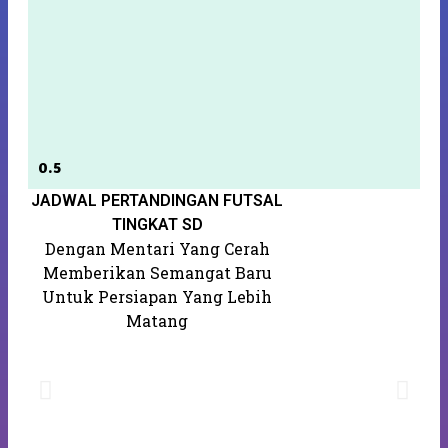
JADWAL PERTANDINGAN FUTSAL
S
K
TINGKAT SD
Dengan Mentari Yang Cerah
Memberikan Semangat Baru
Untuk Persiapan Yang Lebih
Matang