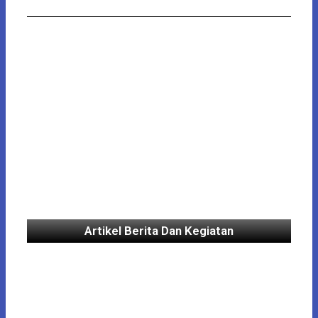
Artikel Berita Dan Kegiatan